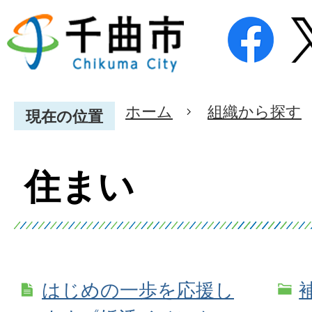
ホーム
組織から探す
現在の位置
住まい
はじめの一歩を応援し