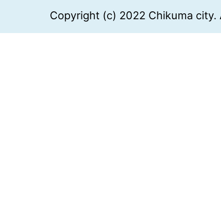
Copyright (c) 2022 Chikuma city. 