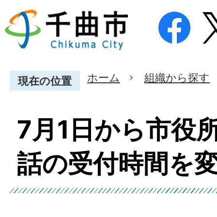
ホーム
組織から探す
現在の位置
7月1日から市役
話の受付時間を