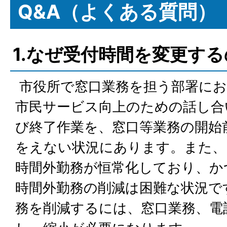
Q&A（よくある質問）
1.なぜ受付時間を変更す
市役所で窓口業務を担う部署にお
市民サービス向上のための話し合
び終了作業を、窓口等業務の開始
をえない状況にあります。また、
時間外勤務が恒常化しており、か
時間外勤務の削減は困難な状況で
務を削減するには、窓口業務、電