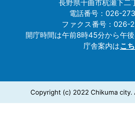
長野県千曲市杭瀬下二
電話番号：026-273-1
ファクス番号：026-27
開庁時間は午前8時45分から午後
庁舎案内は
こち
Copyright (c) 2022 Chikuma city. 