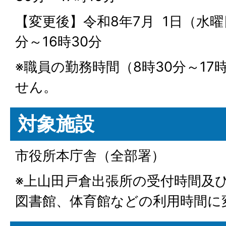
【変更後】令和8年7月 1日（水曜
分～16時30分
※職員の勤務時間（8時30分～17
せん。
対象施設
市役所本庁舎（全部署）
※上山田戸倉出張所の受付時間及
図書館、体育館などの利用時間に