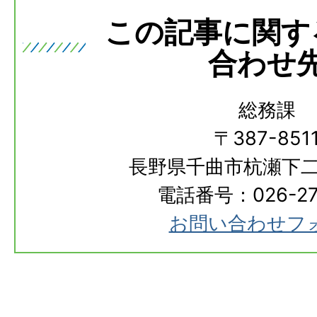
この記事に関す
合わせ
総務課
〒387-851
長野県千曲市杭瀬下二
電話番号：026-273
お問い合わせフ