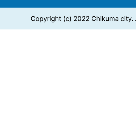
Copyright (c) 2022 Chikuma city. 