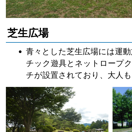
芝生広場
青々とした芝生広場には運動
チック遊具とネットロープ
チが設置されており、大人も