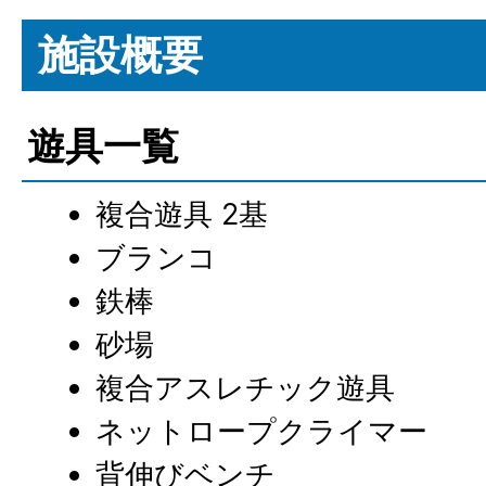
施設概要
遊具一覧
複合遊具 2基
ブランコ
鉄棒
砂場
複合アスレチック遊具
ネットロープクライマー
背伸びベンチ