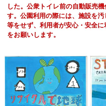
した。公衆トイレ前の自動販売機
す。公園利用の際には、施設を汚
等をせず、利用者が安心・安全に
をお願いします。