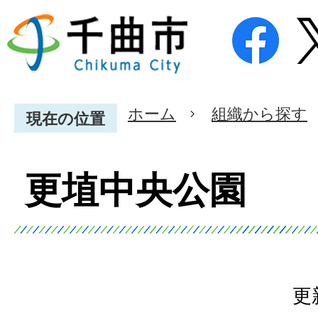
ホーム
組織から探す
現在の位置
更埴中央公園
更