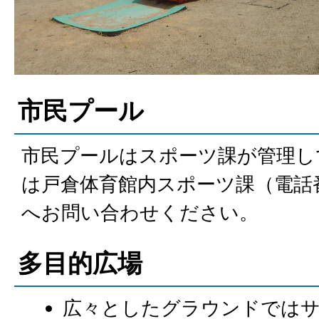
市民プール
市民プールはスポーツ課が管理し
は戸倉体育館内スポーツ課（電話番号:0
へお問い合わせください。
多目的広場
広々としたグラウンドでは