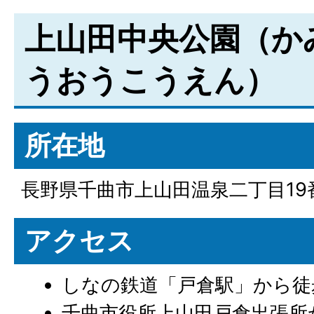
上山田中央公園（か
うおうこうえん）
所在地
長野県千曲市上山田温泉二丁目19
アクセス
しなの鉄道「戸倉駅」から徒歩
千曲市役所上山田戸倉出張所