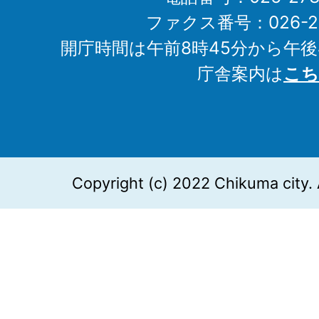
ファクス番号：026-27
開庁時間は午前8時45分から午後
庁舎案内は
こち
Copyright (c) 2022 Chikuma city. 