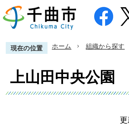
ホーム
組織から探す
現在の位置
上山田中央公園
更