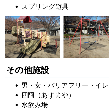
スプリング遊具
その他施設
男・女・バリアフリートイレ
四阿（あずまや）
水飲み場