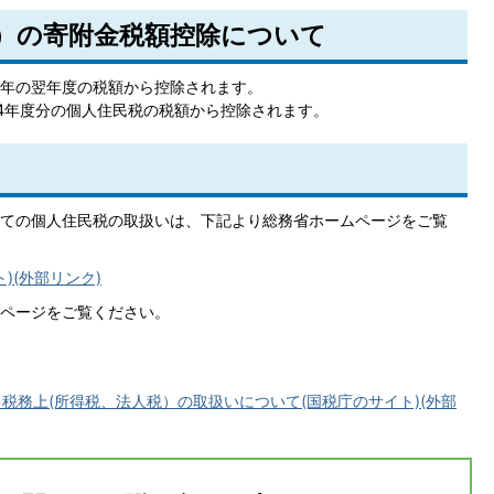
）の寄附金税額控除について
年の翌年度の税額から控除されます。
4年度分の個人住民税の税額から控除されます。
ての個人住民税の取扱いは、下記より総務省ホームページをご覧
)(外部リンク)
ページをご覧ください。
税務上(所得税、法人税）の取扱いについて(国税庁のサイト)(外部