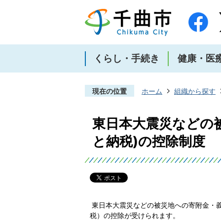
くらし・手続き
健康・医
現在の位置
ホーム
組織から探す
東日本大震災などの
と納税)の控除制度
東日本大震災などの被災地への寄附金・
税）の控除が受けられます。