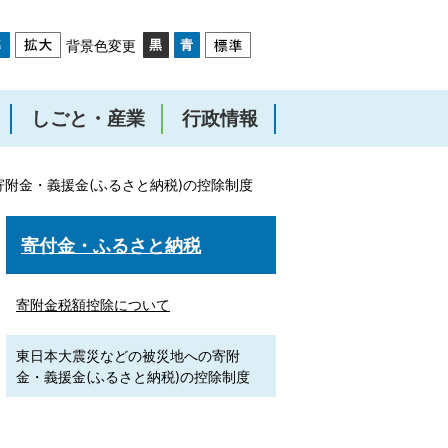
背景色変更
しごと・産業
行政情報
附金・義援金(ふるさと納税)の控除制度
寄付金・ふるさと納税
寄附金税額控除について
東日本大震災などの被災地への寄附
金・義援金(ふるさと納税)の控除制度