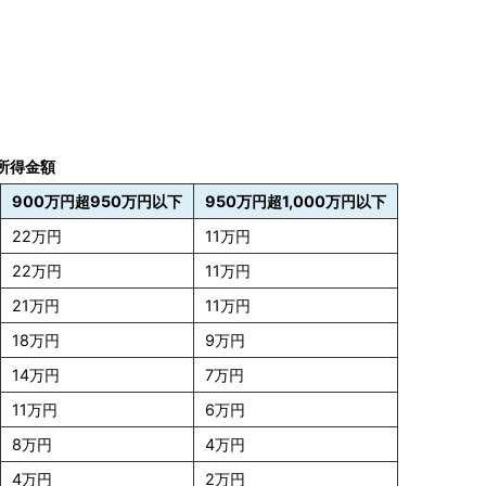
所得金額
900万円超950万円以下
950万円超1,000万円以下
22万円
11万円
22万円
11万円
21万円
11万円
18万円
9万円
14万円
7万円
11万円
6万円
8万円
4万円
4万円
2万円