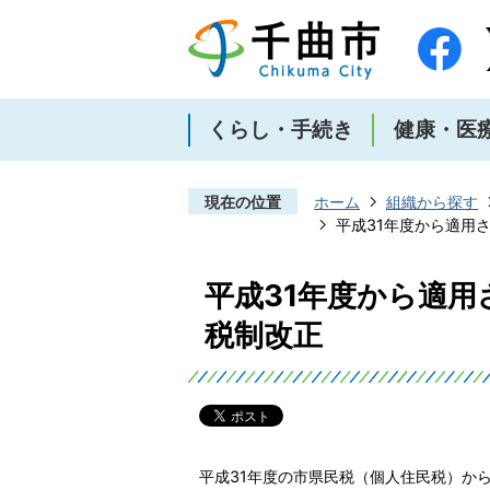
くらし・手続き
健康・医
現在の位置
ホーム
組織から探す
平成31年度から適用
平成31年度から適用
税制改正
平成31年度の市県民税（個人住民税）か