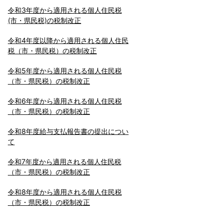
令和3年度から適用される個人住民税
(市・県民税)の税制改正
令和4年度以降から適用される個人住民
税（市・県民税）の税制改正
令和5年度から適用される個人住民税
（市・県民税）の税制改正
令和6年度から適用される個人住民税
（市・県民税）の税制改正
令和8年度給与支払報告書の提出につい
て
令和7年度から適用される個人住民税
（市・県民税）の税制改正
令和8年度から適用される個人住民税
（市・県民税）の税制改正