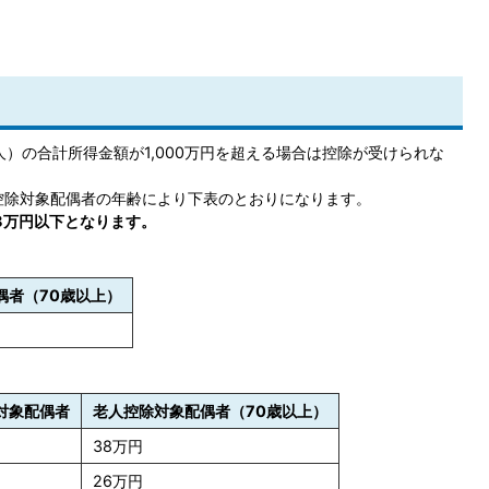
）の合計所得金額が1,000万円を超える場合は控除が受けられな
控除対象配偶者の年齢により下表のとおりになります。
8万円以下となります。
偶者（70歳以上）
対象配偶者
老人控除対象配偶者（70歳以上）
38万円
26万円