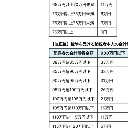
65万円以上70万円未満
11万円
70万円以上75万円未満
6万円
75万円以上76万円未満
3万円
76万円以上
0円
【改正後】控除を受ける納税者本人の合計
配偶者の合計所得金額
900万円以下
38万円超85万円以下
33万円
85万円超90万円以下
33万円
90万円超95万円以下
31万円
95万円超100万円以下
26万円
100万円超105万円以下
21万円
105万円超110万円以下
16万円
110万円超115万円以下
11万円
115万円超120万円以下
6万円