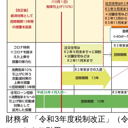
財務省 「令和3年度税制改正」（