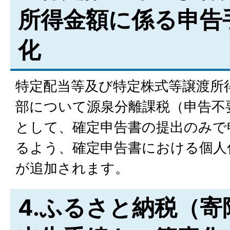
所得金額に係る申告
化
特定配当等及び特定株式等譲渡所
部について源泉分離課税（申告不
として、確定申告書の提出のみで
るよう、確定申告書における個人
が追加されます。
4.ふるさと納税（