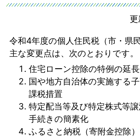
更
令和4年度の個人住民税（市・県
主な変更点は、次のとおりです。
住宅ローン控除の特例の延長
国や地方自治体の実施する子
課税措置
特定配当等及び特定株式等譲
手続きの簡素化
ふるさと納税（寄附金控除）