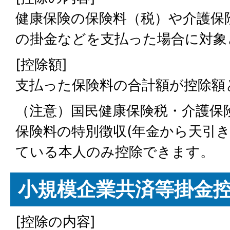
健康保険の保険料（税）や介護保
の掛金などを支払った場合に対象
[控除額]
支払った保険料の合計額が控除額
（注意）国民健康保険税・介護保
保険料の特別徴収(年金から天引き
ている本人のみ控除できます。
小規模企業共済等掛金
[控除の内容]