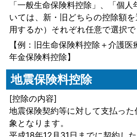
「一般生命保険料控除」、「個人
いては、新・旧どちらの控除額を
用するか）それぞれ任意で選択で
【例：旧生命保険料控除＋介護医
年金保険料控除】
地震保険料控除
[控除の内容]
地震保険契約等に対して支払った
象となります。
平成18年12月31日までに契約し