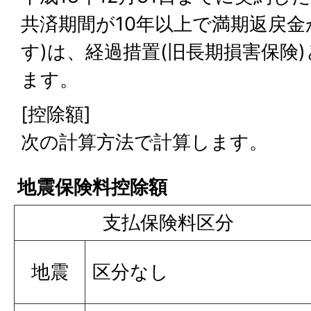
共済期間が10年以上で満期返戻
す)は、経過措置(旧長期損害保険
ます。
[控除額]
次の計算方法で計算します。
地震保険料控除額
支払保険料区分
地震
区分なし