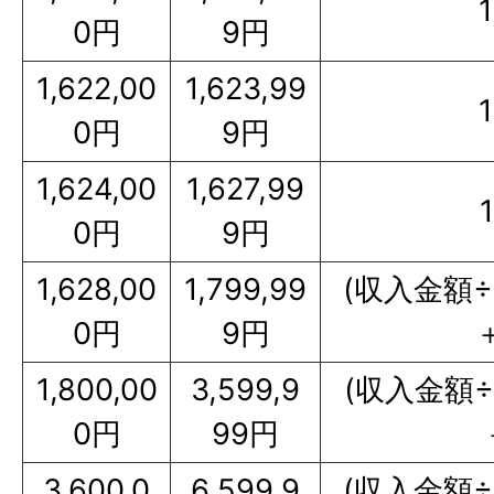
0円
9円
1,622,00
1,623,99
0円
9円
1,624,00
1,627,99
0円
9円
1,628,00
1,799,99
(収入金額÷
0円
9円
1,800,00
3,599,9
(収入金額÷
0円
99円
3,600,0
6,599,9
(収入金額÷