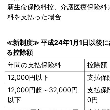
新生命保険料控、介護医療保険料
料を支払った場合
≪新制度≫ 平成24年1月1日以後
る控除額
年間の支払保険料
控除額
12,000円以下
支払保
12,000円超～32,000円
支払保険料
以下
0円