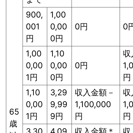
900,
1,00
001
0,00
0円
0
円
0円
1,00
1,10
収
0,00
0,00
0円
1,
1円
0円
円
1,10
3,29
収入金額－
収
0,00
9,99
1,100,000
1,
65
1円
9円
円
円
歳
3,30
4,09
収入金額＊
収