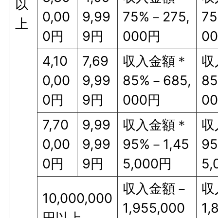
以
0,00
9,99
75%－275,
75
上
0円
9円
000円
0
4,10
7,69
収入金額＊
収
0,00
9,99
85%－685,
8
0円
9円
000円
0
7,70
9,99
収入金額＊
収
0,00
9,99
95%－1,45
95
0円
9円
5,000円
5,
収入金額－
収
10,000,000
1,955,000
1,
円以上