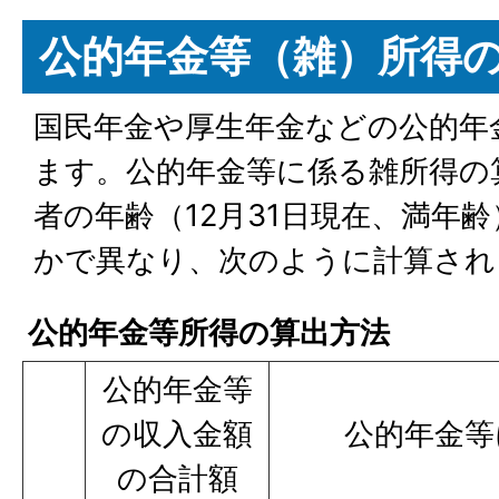
公的年金等（雑）所得
国民年金や厚生年金などの公的年
ます。公的年金等に係る雑所得の
者の年齢（12月31日現在、満年齢
かで異なり、次のように計算され
公的年金等所得の算出方法
公的年金等
の収入金額
公的年金等
の合計額