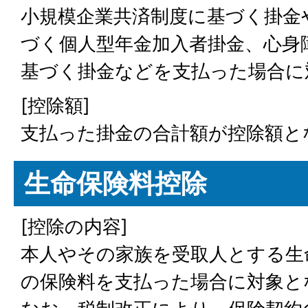
小規模企業共済制度に基づく掛金
づく個人型年金加入者掛金、心身
基づく掛金などを支払った場合に
[控除額]
支払った掛金の合計額が控除額と
生命保険料控除
[控除の内容]
本人やその家族を受取人とする生
の保険料を支払った場合に対象と