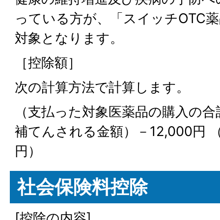
っている方が、「スイッチOTC
対象となります。
［控除額］
次の計算方法で計算します。
（支払った対象医薬品の購入の合
補てんされる金額）－12,000円 （
円）
社会保険料控除
[控除の内容]