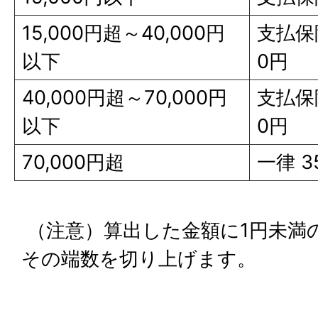
15,000円超～40,000円
支払保険
以下
0円
40,000円超～70,000円
支払保険
以下
0円
70,000円超
一律 3
（注意）算出した金額に1円未満
その端数を切り上げます。