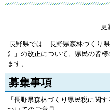
更
長野県では「長野県森林づくり県
針」の改正について、県民の皆様
ます。
募集事項
「長野県森林づくり県民税に関す
ついてのご意見