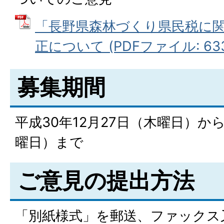
「長野県森林づくり県民税に
正について (PDFファイル: 633
募集期間
平成30年12月27日（木曜日）から
曜日）まで
ご意見の提出方法
「別紙様式」を郵送、ファックス