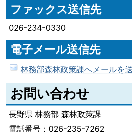
ファックス送信先
026-234-0330
電子メール送信先
林務部森林政策課へメールを
お問い合わせ
長野県 林務部 森林政策課
電話番号：026-235-7262