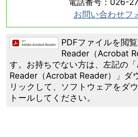
電話番号：026-273
お問い合わせフ
PDFファイルを閲覧
Reader（Acroba
す。お持ちでない方は、左記の「A
Reader（Acrobat Reade
リックして、ソフトウェアをダ
トールしてください。