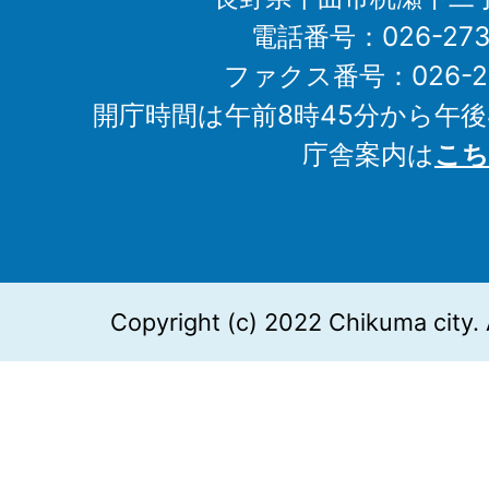
電話番号：026-273-1
ファクス番号：026-27
開庁時間は午前8時45分から午後
庁舎案内は
こち
Copyright (c) 2022 Chikuma city. 