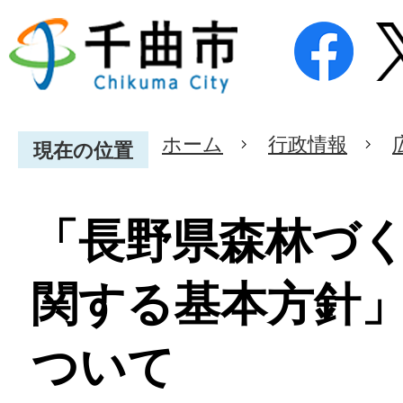
ホーム
行政情報
現在の位置
「長野県森林づ
関する基本方針
ついて