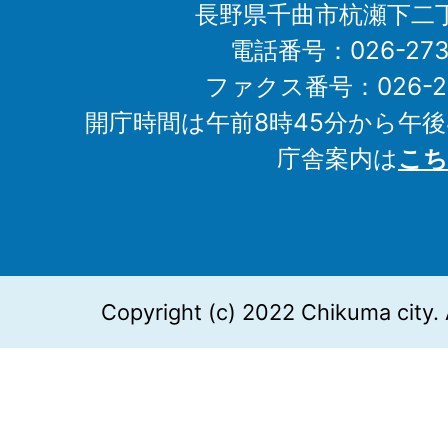
長野県千曲市杭瀬下二
電話番号：026-273-1
ファクス番号：026-27
開庁時間は午前8時45分から午後
庁舎案内は
こち
Copyright (c) 2022 Chikuma city. 