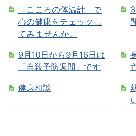
「こころの体温計」で
心の健康をチェックし
てみませんか。
9月10日から9月16日は
「自殺予防週間」です
健康相談