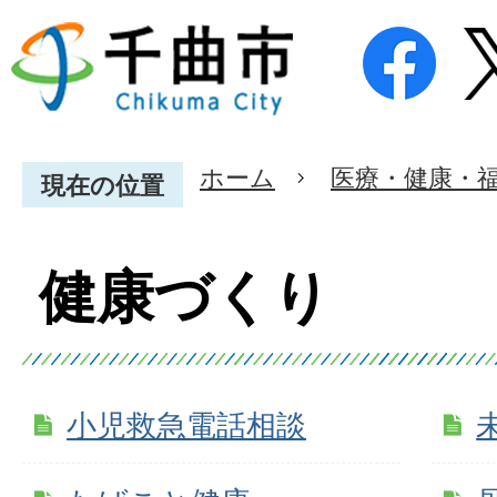
ホーム
医療・健康・
現在の位置
健康づくり
小児救急電話相談