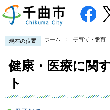
ホーム
子育て・教育
現在の位置
健康・医療に関
ト