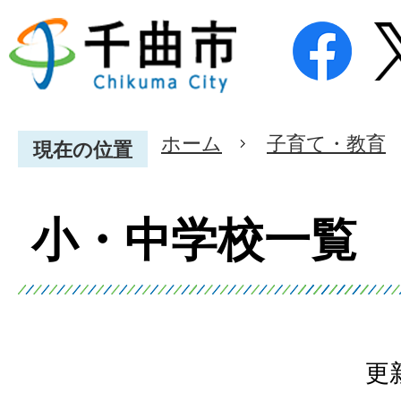
ホーム
子育て・教育
現在の位置
小・中学校一覧
更