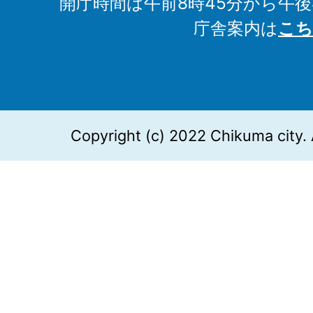
開庁時間は午前8時45分から午後
庁舎案内は
こち
Copyright (c) 2022 Chikuma city. 