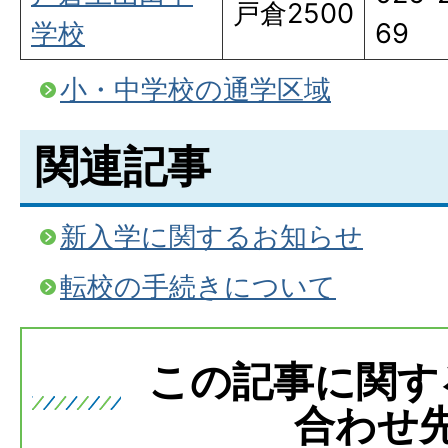
戸倉2500
学校
69
小・中学校の通学区域
関連記事
新入学に関するお知らせ
転校の手続きについて
この記事に関す
合わせ