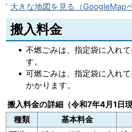
大きな地図を見る（GoogleMa
搬入料金
不燃ごみは、指定袋に入れて
す。
可燃ごみは、指定袋に入れて
かかります。
搬入料金の詳細（令和7年4月1日
種類
基本料金