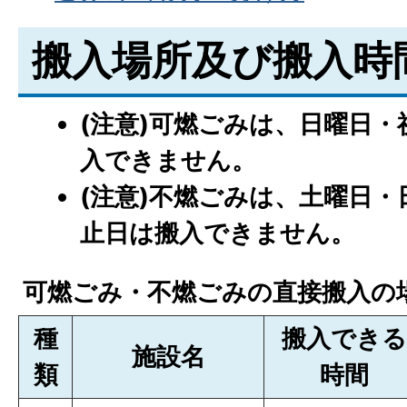
搬入場所及び搬入時
(注意)可燃ごみは、日曜日
入できません。
(注意)不燃ごみは、土曜日
止日は搬入できません。
可燃ごみ・不燃ごみの直接搬入の
種
搬入できる
施設名
類
時間