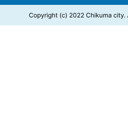
Copyright (c) 2022 Chikuma city. 