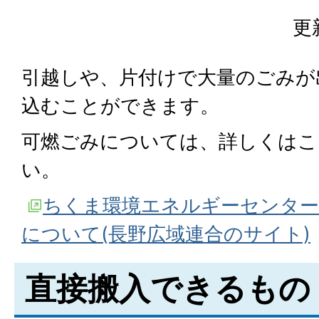
更
引越しや、片付けで大量のごみが
込むことができます。
可燃ごみについては、詳しくはこ
い。
ちくま環境エネルギーセンター
について(長野広域連合のサイト)
直接搬入できるもの