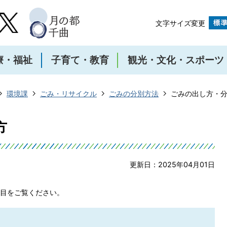
文字サイズ変更
療・福祉
子育て・教育
観光・文化・スポーツ
環境課
ごみ・リサイクル
ごみの分別方法
ごみの出し方・
方
更新日：2025年04月01日
目をご覧ください。