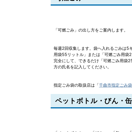
「可燃ごみ」の出し方をご案内します。
毎週2回収集します。袋へ入れるごみは5
用袋55リットル」または「可燃ごみ用袋
完全にして、できるだけ「可燃ごみ用袋2
方の氏名を記入してください。
指定ごみ袋の取扱店は「
千曲市指定ごみ袋
ペットボトル・びん・缶