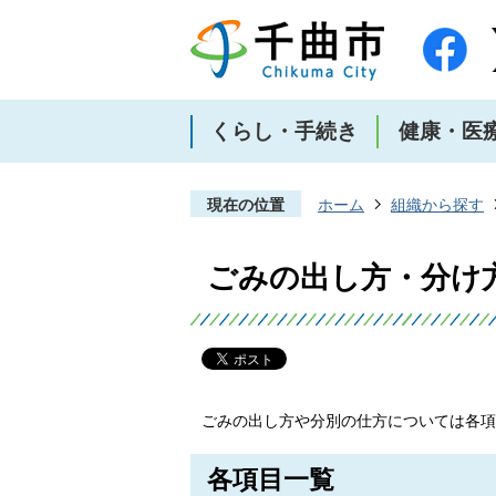
くらし・手続き
健康・医
現在の位置
ホーム
組織から探す
ごみの出し方・分け
ごみの出し方や分別の仕方については各項
各項目一覧