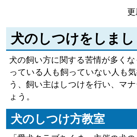
更
犬のしつけをしまし
犬の飼い方に関する苦情が多くな
っている人も飼っていない人も気
う、飼い主はしつけを行い、マナ
ょう。
犬のしつけ方教室