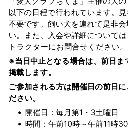
「愛犬クラブちくま」主催の犬の
以下の日程で行われています。見
不要です。飼い犬を連れて是非会
い。また、入会や詳細については
トラクターにお問合せください。
※当日中止となる場合は、前日ま
掲載します。
ご参加される方は開催日の前日に
ださい。
開催日：毎月第1・3土曜日
時間：午前10時～午前11時3