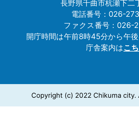
長野県千曲市杭瀬下二
電話番号：026-273-1
ファクス番号：026-27
開庁時間は午前8時45分から午後
庁舎案内は
こち
Copyright (c) 2022 Chikuma city. 