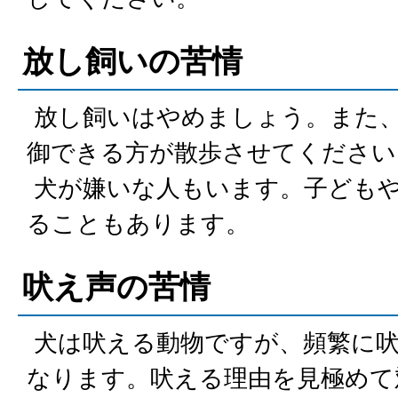
放し飼いの苦情
放し飼いはやめましょう。また
御できる方が散歩させてください
犬が嫌いな人もいます。子ども
ることもあります。
吠え声の苦情
犬は吠える動物ですが、頻繁に吠
なります。吠える理由を見極めて