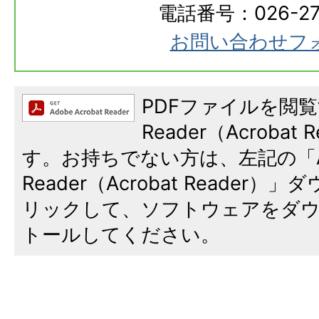
電話番号：026-273
お問い合わせフ
PDFファイルを閲覧
Reader（Acroba
す。お持ちでない方は、左記の「A
Reader（Acrobat Reade
リックして、ソフトウェアをダ
トールしてください。