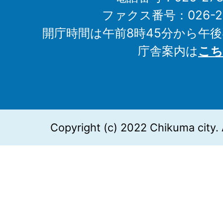
ファクス番号：026-27
開庁時間は午前8時45分から午後
庁舎案内は
こち
Copyright (c) 2022 Chikuma city. 