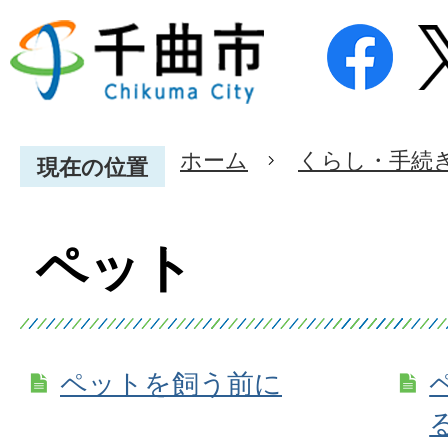
ホーム
くらし・手続
現在の位置
ペット
ペットを飼う前に