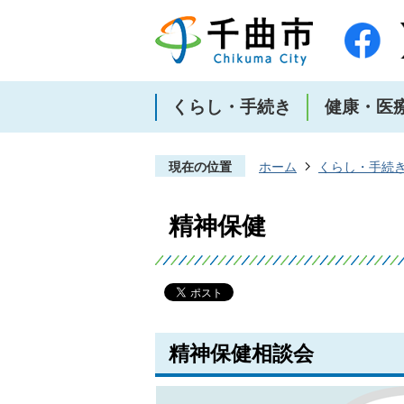
くらし・手続き
健康・医
現在の位置
ホーム
くらし・手続
精神保健
精神保健相談会