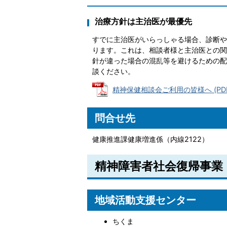
治療方針は主治医が最優先
すでに主治医がいらっしゃる場合、診断や
ります。これは、相談者様と主治医との関
針が違った場合の混乱等を避けるための配
談ください。
精神保健相談会ご利用の皆様へ (PDFフ
問合せ先
健康推進課健康増進係（内線2122）
精神障害者社会復帰事業
地域活動支援センター
ちくま