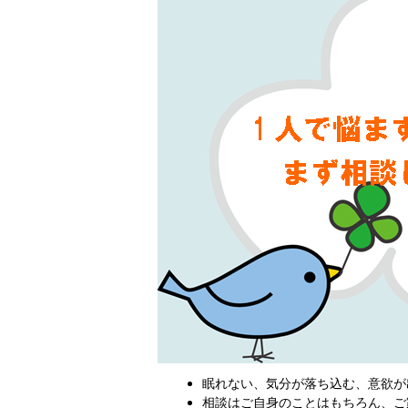
眠れない、気分が落ち込む、意欲が
相談はご自身のことはもちろん、ご