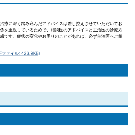
治療に深く踏み込んだアドバイスは差し控えさせていただいてお
係を重視しているためで、相談医のアドバイスと主治医の診療方
慮です。症状の変化やお困りのことがあれば、必ず主治医へご相
ァイル: 423.9KB)