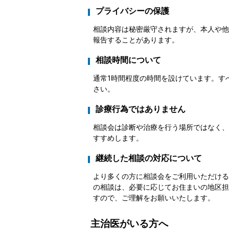
プライバシーの保護
相談内容は秘密厳守されますが、本人や他
報告することがあります。
相談時間について
通常1時間程度の時間を設けています。す
さい。
診療行為ではありません
相談会は診断や治療を行う場所ではなく、
すすめします。
継続した相談の対応について
より多くの方に相談会をご利用いただける
の相談は、必要に応じてお住まいの地区担
すので、ご理解をお願いいたします。
主治医がいる方へ