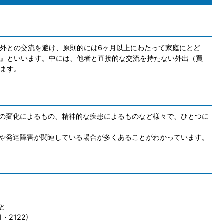
外との交流を避け、原則的には6ヶ月以上にわたって家庭にとど
』といいます。中には、他者と直接的な交流を持たない外出（買
ます。
の変化によるもの、精神的な疾患によるものなど様々で、ひとつに
や発達障害が関連している場合が多くあることがわかっています。
と
1・2122)