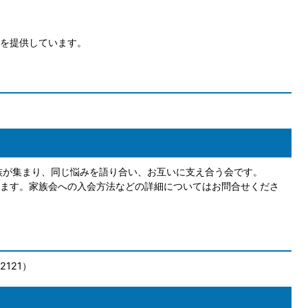
を提供しています。
族が集まり、同じ悩みを語り合い、お互いに支え合う会です。
ます。家族会への入会方法などの詳細についてはお問合せくださ
121）