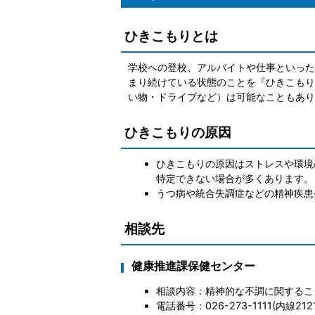
ひきこもりとは
学校への登校、アルバイトや仕事といった
まり続けている状態のことを『ひきこもり
い物・ドライブなど）は可能なこともあり
ひきこもりの原因
ひきこもりの原因はストレスや環境
特定できない場合が多くあります。
うつ病や統合失調症などの精神疾患
相談先
健康推進課保健センター
相談内容：精神的な不調に関するこ
電話番号：026-273-1111(内線212