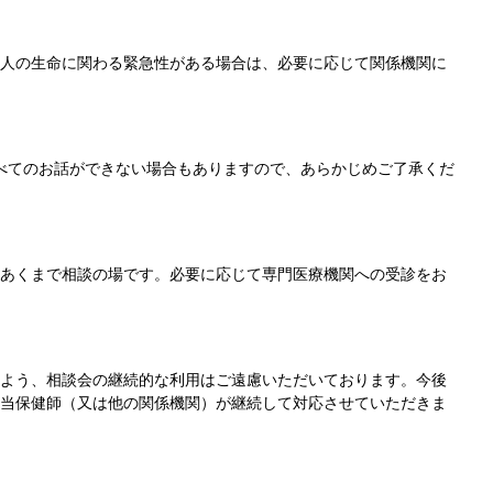
人の生命に関わる緊急性がある場合は、必要に応じて関係機関に
べてのお話ができない場合もありますので、あらかじめご了承くだ
あくまで相談の場です。必要に応じて専門医療機関への受診をお
よう、相談会の継続的な利用はご遠慮いただいております。今後
当保健師（又は他の関係機関）が継続して対応させていただきま