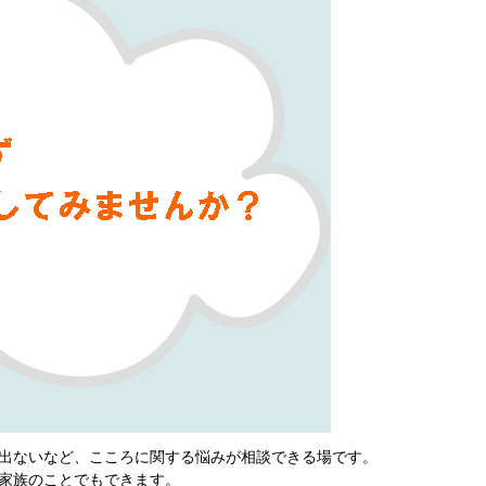
出ないなど、こころに関する悩みが相談できる場です。
家族のことでもできます。