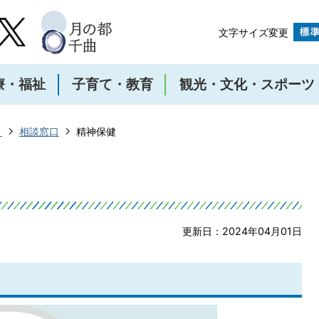
文字サイズ変更
療・福祉
子育て・教育
観光・文化・スポーツ
き
相談窓口
精神保健
更新日：2024年04月01日