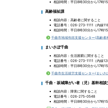
相談時間：平日8時30分から17時1
高齢福祉課
相談内容：高齢者に関すること
電話番号：026-273-1111（内線11
相談時間：平日8時30分から17時1
千曲市地域包括支援センター(高齢者
まいさぽ千曲
相談内容：生活困窮に関すること
電話番号：026-273-1111（内線12
相談時間：平日8時30分から17時1
千曲市生活就労支援センター(まいさ
千曲・坂城障がい者（児）基幹相談
相談内容：障害に関すること
電話番号：026-275-0548
相談時間：平日8時30分から17時1