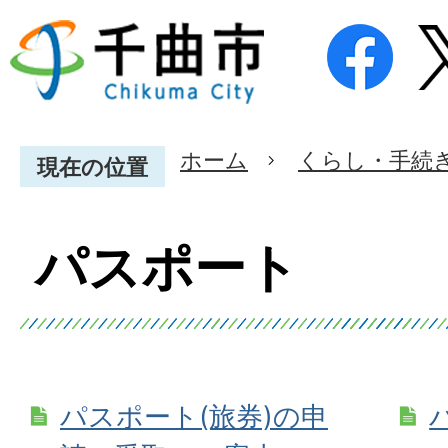
ホーム
くらし・手続
現在の位置
パスポート
パスポート(旅券)の申