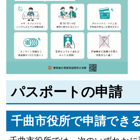
パスポートの申請
千曲市役所で申請でき