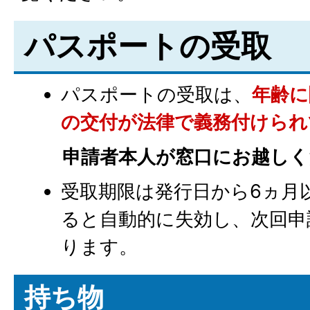
パスポートの受取
パスポートの受取は、
年齢に
の交付が法律で義務付けられ
申請者本人が窓口にお越しく
受取期限は発行日から6ヵ月
ると自動的に失効し、次回申
ります。
持ち物