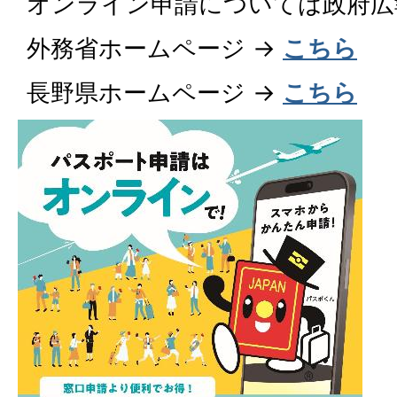
オンライン申請については政府広
外務省ホームページ →
こちら
長野県ホームページ →
こちら