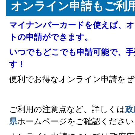
オンライン申請もご利
マイナンバーカードを使えば、オ
トの申請ができます。
いつでもどこでも申請可能で、手
す！
便利でお得なオンライン申請をぜ
ご利用の注意点など、詳しくは
政
県
ホームページをご確認ください