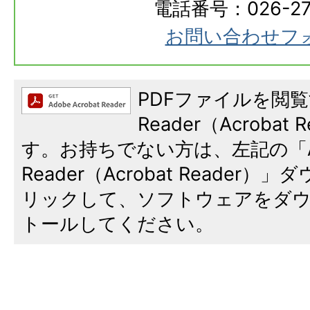
電話番号：026-273
お問い合わせフ
PDFファイルを閲覧
Reader（Acroba
す。お持ちでない方は、左記の「A
Reader（Acrobat Reade
リックして、ソフトウェアをダ
トールしてください。