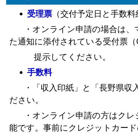
受理票
（交付予定日と手数料
・オンライン申請の場合は、マ
た通知に添付されている受付票（
提示してください。
手数料
・「収入印紙」と「長野県収入
ださい。
・オンライン申請の方はクレジ
能です。事前にクレジットカード