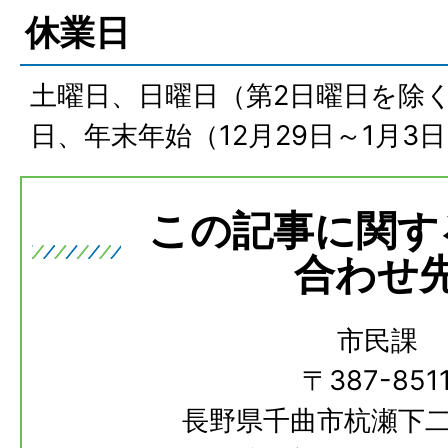
休業日
土曜日、日曜日（第2日曜日を除
日、年末年始（12月29日～1月3
この記事に関す
合わせ
市民課
〒387-851
長野県千曲市杭瀬下二