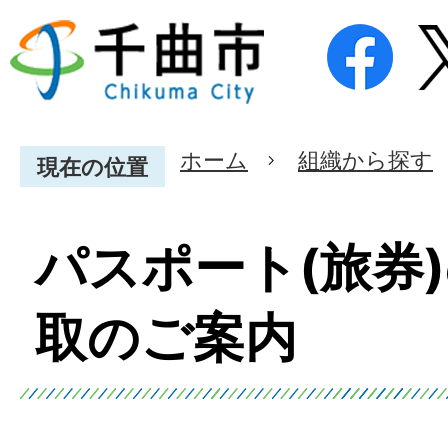
ホーム
組織から探す
現在の位置
パスポート(旅券
取のご案内