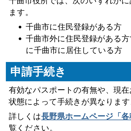
千曲市役所では、次のいずれかに
ます。
千曲市に住民登録がある方
千曲市外に住民登録がある方
に千曲市に居住している方
申請手続き
有効なパスポートの有無や、現在
状態によって手続きが異なります
詳しくは
長野県ホームページ「各
覧ください。