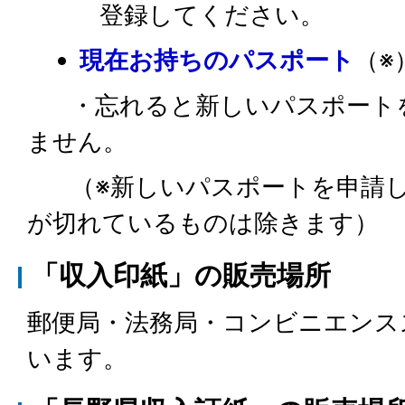
登録してください。
現在お持ちのパスポート
（※
・忘れると新しいパスポートを
ません。
（※新しいパスポートを申請し
が切れているものは除きます）
「収入印紙」の販売場所
郵便局・法務局・コンビニエンス
います。