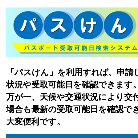
「パスけん」を利用すれば、申請
状況や受取可能日を確認できます
万が一、天候や交通状況により交
場合も最新の受取可能日を確認で
大変便利です。