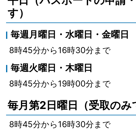
平日（パスポートの申請
す）
毎週月曜日・水曜日・金曜日
8時45分から16時30分まで
毎週火曜日・木曜日
8時45分から19時00分まで
毎月第2日曜日（受取のみ
8時45分から16時30分まで