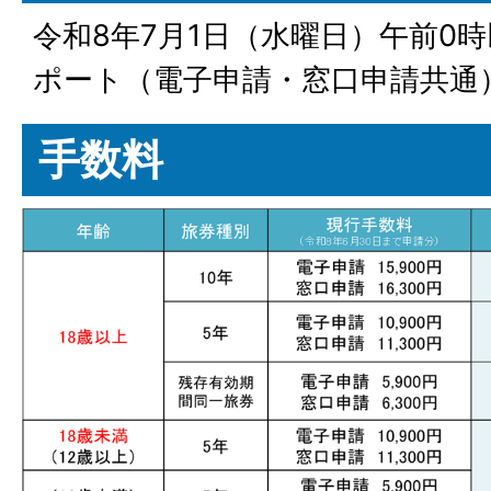
令和8年7月1日（水曜日）午前0
ポート（電子申請・窓口申請共通
手数料