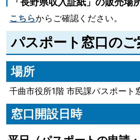
「長野県収入証紙」の販売場
こちら
からご確認ください。
パスポート窓口のご
場所
千曲市役所1階 市民課パスポート
窓口開設日時