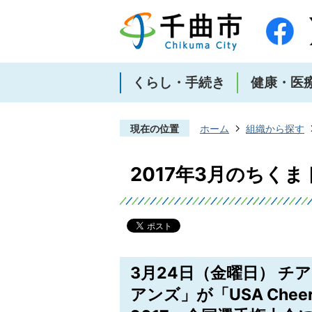
くらし・手続き
健康・医
現在の位置
ホーム
組織から探す
2017年3月のちく
3月24日（金曜日） 
アンズ」が「USA Cheerlea