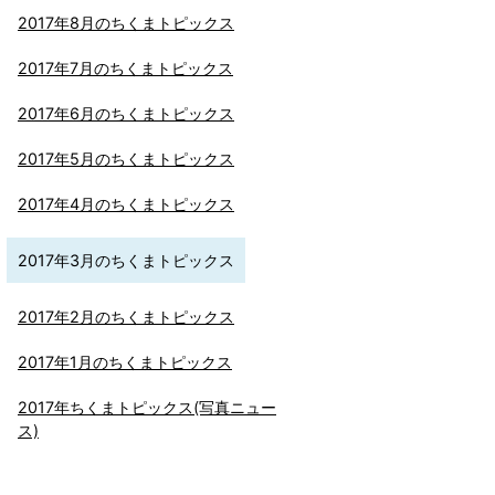
2017年8月のちくまトピックス
2017年7月のちくまトピックス
2017年6月のちくまトピックス
2017年5月のちくまトピックス
2017年4月のちくまトピックス
2017年3月のちくまトピックス
2017年2月のちくまトピックス
2017年1月のちくまトピックス
2017年ちくまトピックス(写真ニュー
ス)