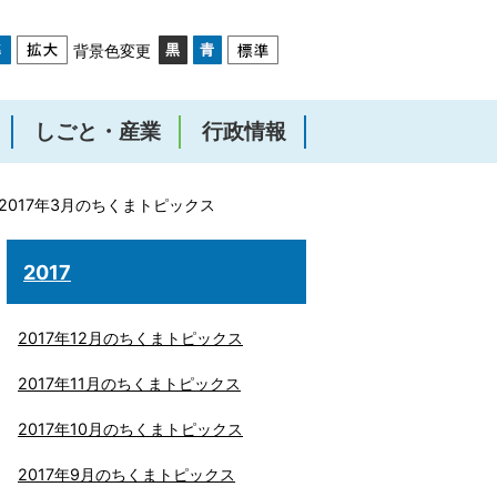
背景色変更
しごと・産業
行政情報
2017年3月のちくまトピックス
2017
2017年12月のちくまトピックス
2017年11月のちくまトピックス
2017年10月のちくまトピックス
2017年9月のちくまトピックス