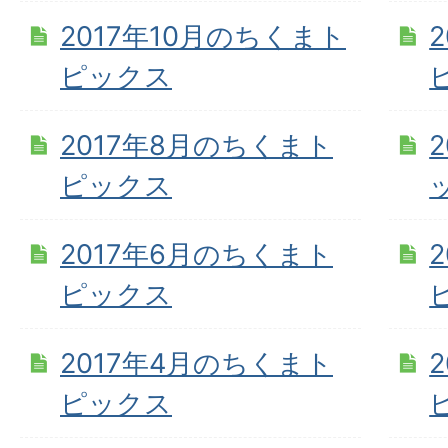
2017年10月のちくまト
ピックス
2017年8月のちくまト
ピックス
2017年6月のちくまト
ピックス
2017年4月のちくまト
ピックス