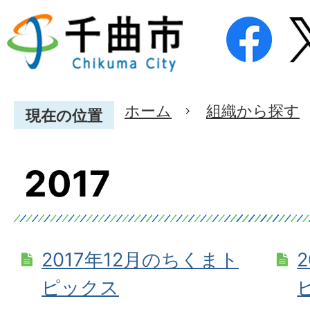
ホーム
組織から探す
現在の位置
2017
2017年12月のちくまト
ピックス