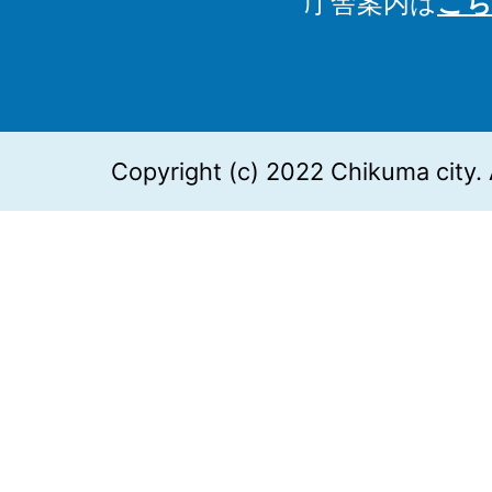
庁舎案内は
こち
Copyright (c) 2022 Chikuma city. 