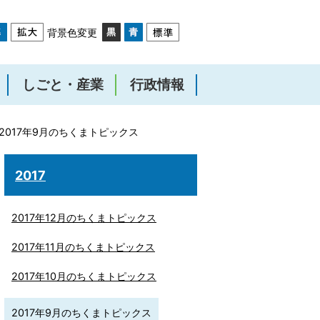
背景色変更
しごと・産業
行政情報
2017年9月のちくまトピックス
2017
2017年12月のちくまトピックス
2017年11月のちくまトピックス
2017年10月のちくまトピックス
2017年9月のちくまトピックス