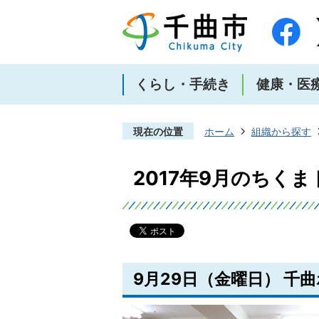
くらし・手続き
健康・医
現在の位置
ホーム
組織から探す
2017年9月のちく
9月29日（金曜日） 千