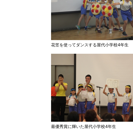
花笠を使ってダンスする屋代小学校4年生
最優秀賞に輝いた屋代小学校4年生