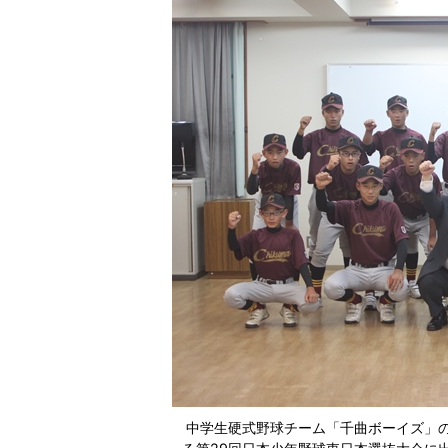
中学生硬式野球チーム「千曲ボーイズ」の