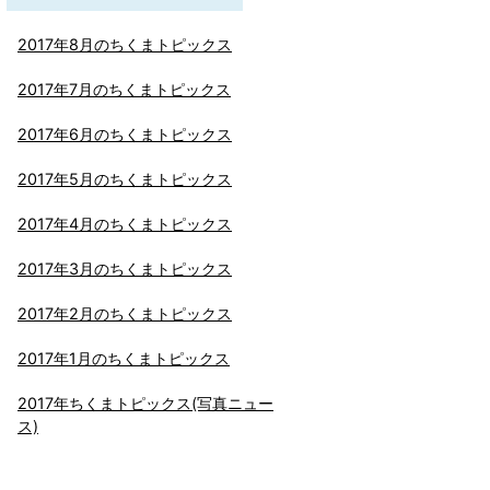
2017年8月のちくまトピックス
2017年7月のちくまトピックス
2017年6月のちくまトピックス
2017年5月のちくまトピックス
2017年4月のちくまトピックス
2017年3月のちくまトピックス
2017年2月のちくまトピックス
2017年1月のちくまトピックス
2017年ちくまトピックス(写真ニュー
ス)