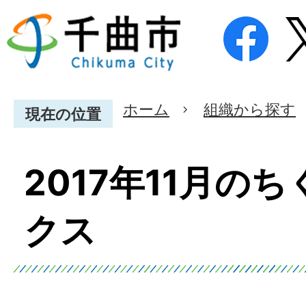
ホーム
組織から探す
現在の位置
2017年11月の
クス