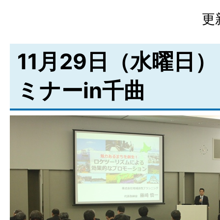
更
11月29日（水曜日）
ミナーin千曲