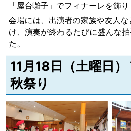
「屋台囃子」でフィナーレを飾り
会場には、出演者の家族や友人な
け、演奏が終わるたびに盛んな拍
た。
11月18日（土曜日）
秋祭り