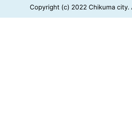
Copyright (c) 2022 Chikuma city. 