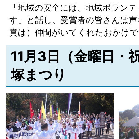
「地域の安全には、地域ボランテ
す」と話し、受賞者の皆さんは声
賞は）仲間がいてくれたおかげで
11月3日（金曜日・
塚まつり