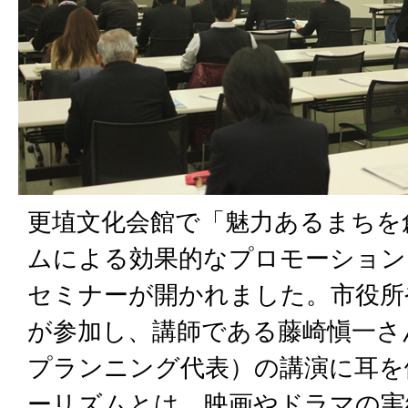
更埴文化会館で「魅力あるまちを
ムによる効果的なプロモーション
セミナーが開かれました。市役所
が参加し、講師である藤崎愼一さ
プランニング代表）の講演に耳を
ーリズムとは、映画やドラマの実