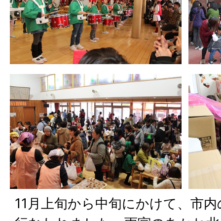
11月上旬から中旬にかけて、市