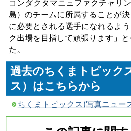
コンダクタマニュファクチャリン
島）のチームに所属することが決
に必要とされる選手になれるよう
ク出場を目指して頑張ります」と
た。
過去のちくまトピック
ス）はこちらから
ちくまトピックス(写真ニュー