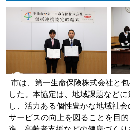
市は、第一生命保険株式会社と包
した。本協定は、地域課題などに
し、活力ある個性豊かな地域社会
サービスの向上を図ることを目的
進、高齢者支援などの健康づくり