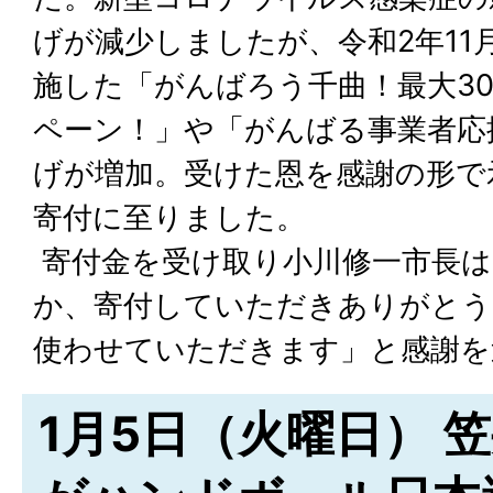
げが減少しましたが、令和2年11
施した「がんばろう千曲！最大3
ペーン！」や「がんばる事業者応
げが増加。受けた恩を感謝の形で
寄付に至りました。
寄付金を受け取り小川修一市長は
か、寄付していただきありがとう
使わせていただきます」と感謝を
1月5日（火曜日） 