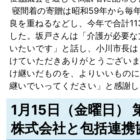
寝間着の寄贈は昭和59年から毎
良を重ねるなどし、今年で合計11
した。坂戸さんは「介護が必要な
いたいです」と話し、小川市長は
けていただきありがとうございま
け継いだものを、よりいいものに
継いでいってください」と感謝し
1月15日（金曜日）
株式会社と包括連携