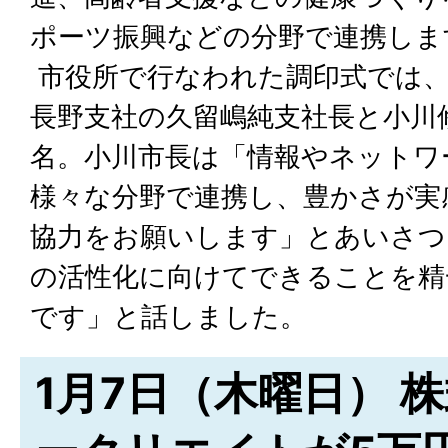
ポーツ振興などの分野で連携しま
市役所で行なわれた調印式では、
長野支社の久留嶋純支社長と小川
名。小川市長は「情報やネットワ
様々な分野で連携し、豊かさが実
協力をお願いします」とあいさつ
の活性化に向けてできることを精
です」と話しました。
1月7日（木曜日） 