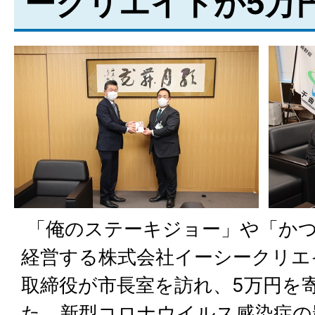
ークリエイトが5万
「俺のステーキジョー」や「か
経営する株式会社イーシークリエ
取締役が市長室を訪れ、5万円を
た。新型コロナウイルス感染症の