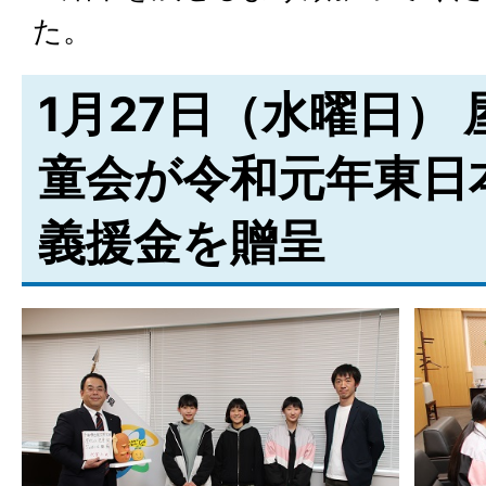
た。
1月27日（水曜日）
童会が令和元年東日
義援金を贈呈