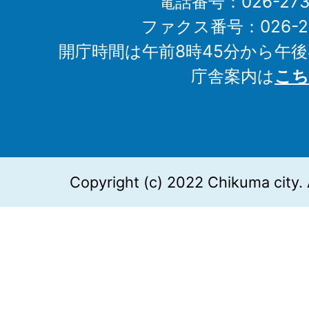
電話番号：026-273-1
ファクス番号：026-27
開庁時間は午前8時45分から午後
庁舎案内は
こち
Copyright (c) 2022 Chikuma city. 