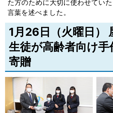
た方のために大切に使わせていた
言葉を述べました。
1月26日（火曜日）
生徒が高齢者向け手
寄贈