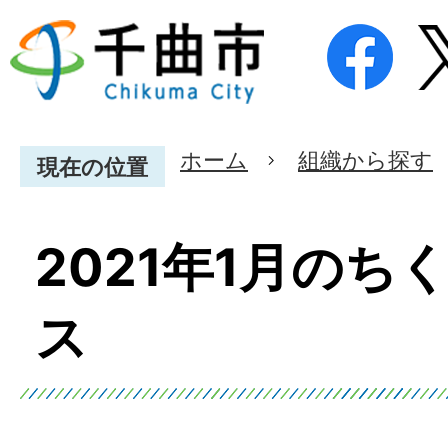
ホーム
組織から探す
現在の位置
2021年1月のち
ス