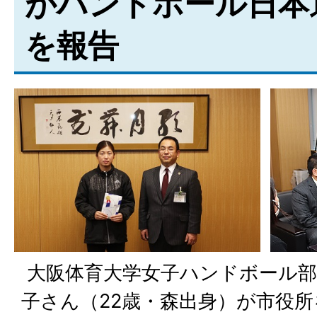
がハンドボール日本
を報告
大阪体育大学女子ハンドボール部
子さん（22歳・森出身）が市役所