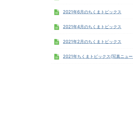
2021年6月のちくまトピックス
2021年4月のちくまトピックス
2021年2月のちくまトピックス
2021年ちくまトピックス(写真ニュー