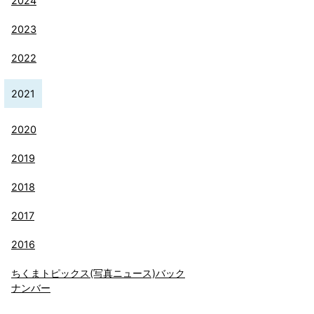
2024
2023
2022
2021
2020
2019
2018
2017
2016
ちくまトピックス(写真ニュース)バック
ナンバー