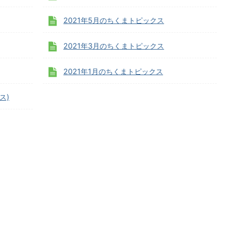
2021年5月のちくまトピックス
2021年3月のちくまトピックス
2021年1月のちくまトピックス
ス)