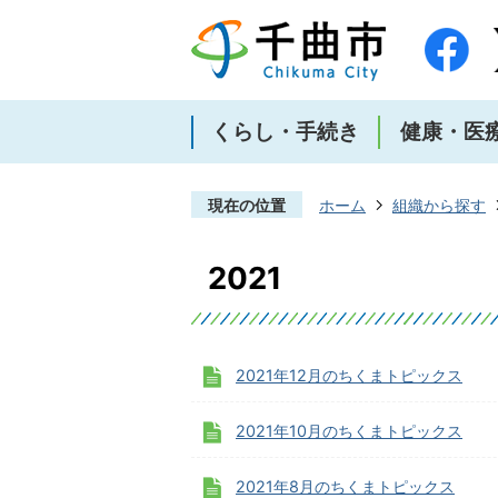
くらし・手続き
健康・医
現在の位置
ホーム
組織から探す
2021
2021年12月のちくまトピックス
2021年10月のちくまトピックス
2021年8月のちくまトピックス