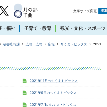
文字サイズ変更
療・福祉
子育て・教育
観光・文化・スポーツ
秘書広報課
広報・広聴
広報
ちくまトピックス
2021
2021年11月のちくまトピックス
2021年9月のちくまトピックス
2021年7月のちくまトピックス