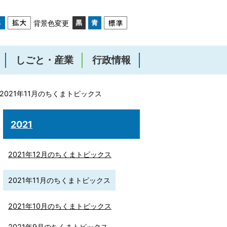
背景色変更
しごと・産業
行政情報
2021年11月のちくまトピックス
2021
2021年12月のちくまトピックス
2021年11月のちくまトピックス
2021年10月のちくまトピックス
2021年9月のちくまトピックス