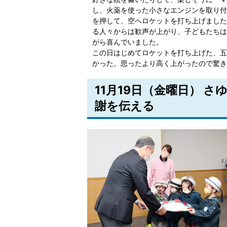
し、火薬を使った小さなエンジンを取り付
を押して、空へロケットを打ち上げました
る人々からは歓声が上がり、子どもたちは
がら喜んでいました。
この日はじめてロケットを打ち上げた、五
かった。思ったより高く上がったので驚き
11月19日（金曜日） 
謝を伝える