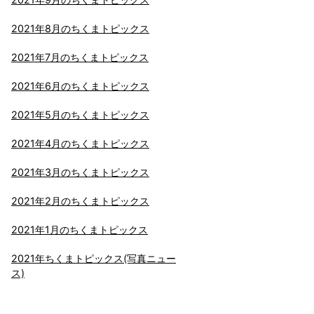
2021年8月のちくまトピックス
2021年7月のちくまトピックス
2021年6月のちくまトピックス
2021年5月のちくまトピックス
2021年4月のちくまトピックス
2021年3月のちくまトピックス
2021年2月のちくまトピックス
2021年1月のちくまトピックス
2021年ちくまトピックス(写真ニュー
ス)