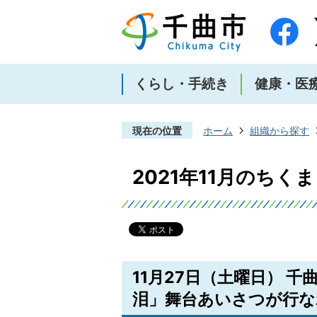
くらし・手続き
健康・医
現在の位置
ホーム
組織から探す
2021年11月のちく
11月27日（土曜日） 
泪」舞台あいさつが行な