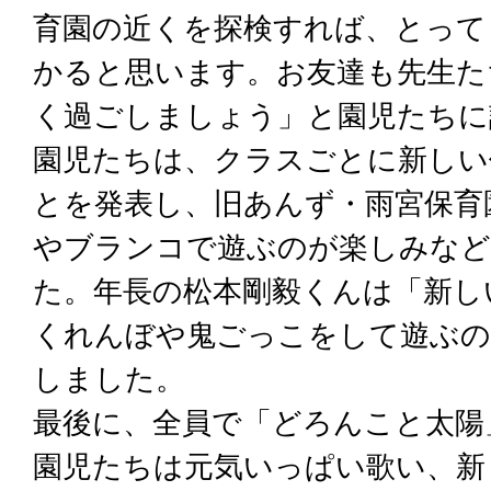
育園の近くを探検すれば、とって
かると思います。お友達も先生た
く過ごしましょう」と園児たちに
園児たちは、クラスごとに新しい
とを発表し、旧あんず・雨宮保育
やブランコで遊ぶのが楽しみなど
た。年長の松本剛毅くんは「新し
くれんぼや鬼ごっこをして遊ぶの
しました。
最後に、全員で「どろんこと太陽
園児たちは元気いっぱい歌い、新