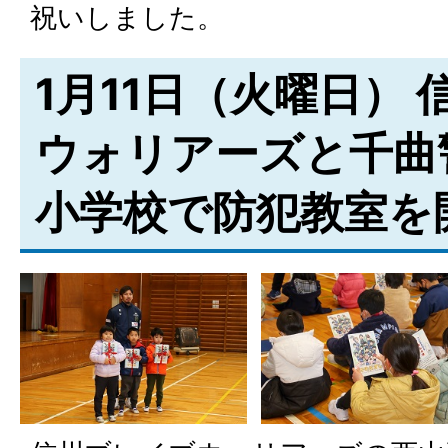
祝いしました。
1月11日（火曜日）
ウォリアーズと千曲
小学校で防犯教室を