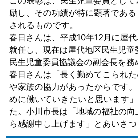
この表彰は、民生児童委員として
励し、その功績が特に顕著である
されるものです。
春日さんは、平成10年12月に屋
就任し、現在は屋代地区民生児童
民生児童委員協議会の副会長を務
春日さんは「長く勤めてこられた
や家族の協力があったからです。
めに働いていきたいと思います
た。小川市長は「地域の福祉の向
ら感謝申し上げます」とあいさつ