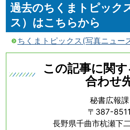
過去のちくまトピック
ス）はこちらから
ちくまトピックス(写真ニュー
この記事に関す
合わせ
秘書広報課
〒387-851
長野県千曲市杭瀬下二