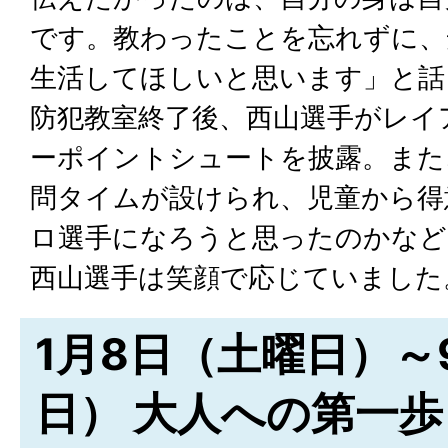
です。教わったことを忘れずに、
生活してほしいと思います」と話
防犯教室終了後、西山選手がレイ
ーポイントシュートを披露。また
問タイムが設けられ、児童から得
ロ選手になろうと思ったのかなど
西山選手は笑顔で応じていました
1月8日（土曜日）～
日） 大人への第一歩