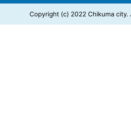
Copyright (c) 2022 Chikuma city. 