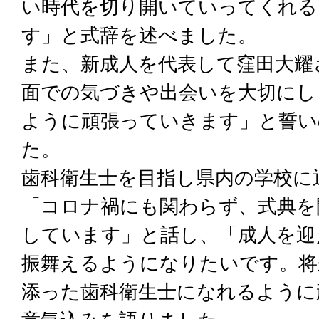
い時代を切り開いていってくれる
す」と式辞を述べました。
また、新成人を代表して窪田大耀
面での気づきや出会いを大切にし
ように頑張っていきます」と誓い
た。
歯科衛生士を目指し県内の学校に
「コロナ禍にも関わらず、式典を
しています」と話し、「成人を迎
振舞えるようになりたいです。将
添った歯科衛生士になれるように