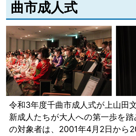
曲市成人式
令和3年度千曲市成人式が上山田
新成人たちが大人への第一歩を踏
の対象者は、2001年4月2日から2