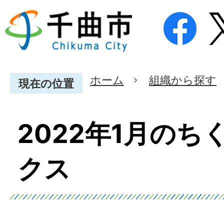
ホーム
組織から探す
現在の位置
2022年1月のち
クス