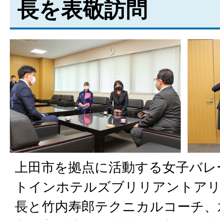
長を表敬訪問
上田市を拠点に活動する女子バレ
トインホテルズブリリアントアリ
長と竹内寿郎テクニカルコーチ、