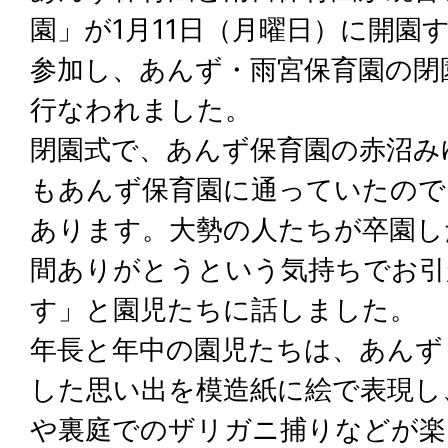
園」が1月11日（月曜日）に開園
参加し、あんず・雨宮保育園の閉
行なわれました。
閉園式で、あんず保育園の赤沼み
もあんず保育園に通っていたので
あります。大勢の人たちが卒園し
間ありがとうという気持ちでお引
す」と園児たちに話しました。
年長と年中の園児たちは、あんず
した思い出を模造紙に絵で表現し
や裏庭でのザリガニ捕りなどが楽