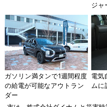
ジャ
ガソリン満タンで1週間程度
電気
の給電が可能なアウトラン
ムに
ダー