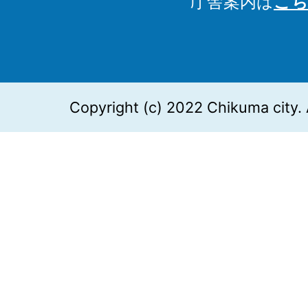
庁舎案内は
こち
Copyright (c) 2022 Chikuma city. 