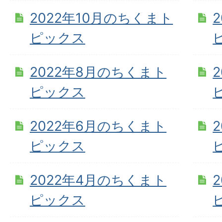
2022年10月のちくまト
ピックス
2022年8月のちくまト
ピックス
2022年6月のちくまト
ピックス
2022年4月のちくまト
ピックス