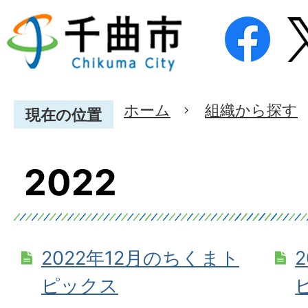
ホーム
組織から探す
現在の位置
2022
2022年12月のちくまト
ピックス