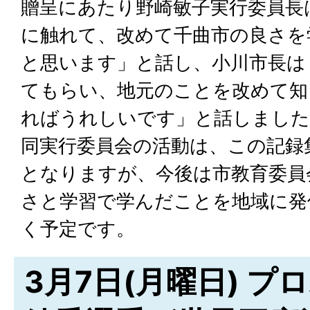
贈呈にあたり野崎敏子実行委員長
に触れて、改めて千曲市の良さを
と思います」と話し、小川市長は
てもらい、地元のことを改めて知
ればうれしいです」と話しました
同実行委員会の活動は、この記録
となりますが、今後は市教育委員
さと学習で学んだことを地域に発
く予定です。
3月7日(月曜日) 