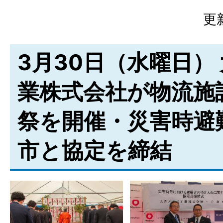
更
3月30日（水曜日）
業株式会社が物流施
祭を開催・災害時避
市と協定を締結