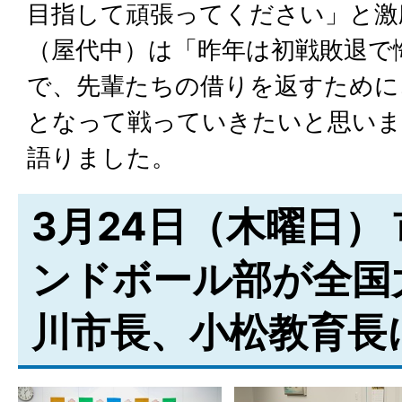
目指して頑張ってください」と激
（屋代中）は「昨年は初戦敗退で
で、先輩たちの借りを返すために
となって戦っていきたいと思いま
語りました。
3月24日（木曜日）
ンドボール部が全国
川市長、小松教育長