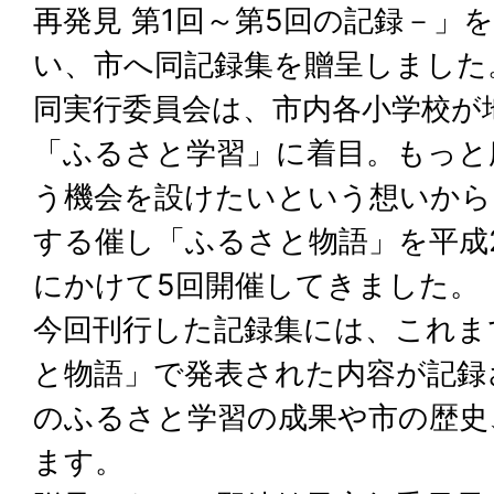
再発見 第1回～第5回の記録－」
い、市へ同記録集を贈呈しました
同実行委員会は、市内各小学校が
「ふるさと学習」に着目。もっと
う機会を設けたいという想いから
する催し「ふるさと物語」を平成
にかけて5回開催してきました。
今回刊行した記録集には、これま
と物語」で発表された内容が記録
のふるさと学習の成果や市の歴史
ます。