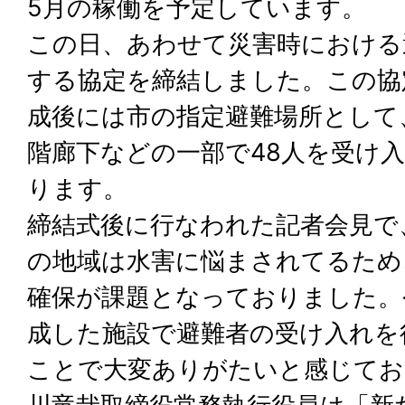
5月の稼働を予定しています。
この日、あわせて災害時における
する協定を締結しました。この協
成後には市の指定避難場所として
階廊下などの一部で48人を受け
ります。
締結式後に行なわれた記者会見で
の地域は水害に悩まされてるため
確保が課題となっておりました。
成した施設で避難者の受け入れを
ことで大変ありがたいと感じてお