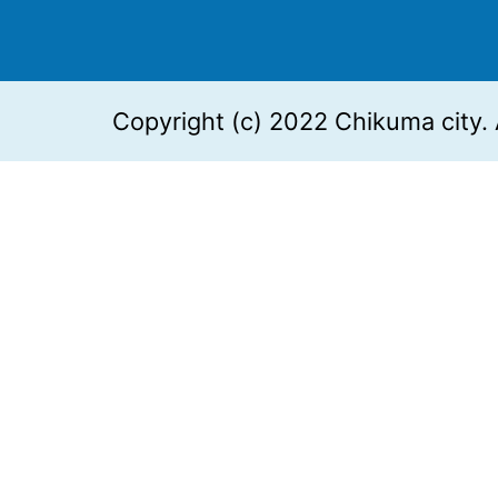
Copyright (c) 2022 Chikuma city. 