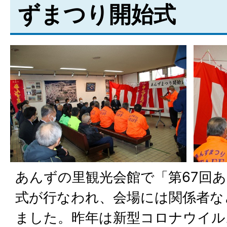
ずまつり開始式
あんずの里観光会館で「第67回
式が行なわれ、会場には関係者な
ました。昨年は新型コロナウイル