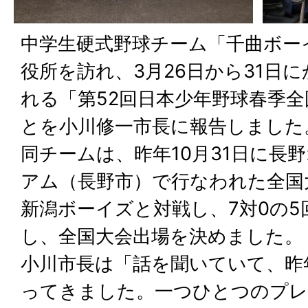
中学生硬式野球チーム「千曲ボー
役所を訪れ、3月26日から31日
れる「第52回日本少年野球春季
とを小川修一市長に報告しました
同チームは、昨年10月31日に長
アム（長野市）で行なわれた全国
新潟ボーイズと対戦し、7対0の
し、全国大会出場を決めました。
小川市長は「話を聞いていて、昨
ってきました。一つひとつのプレ