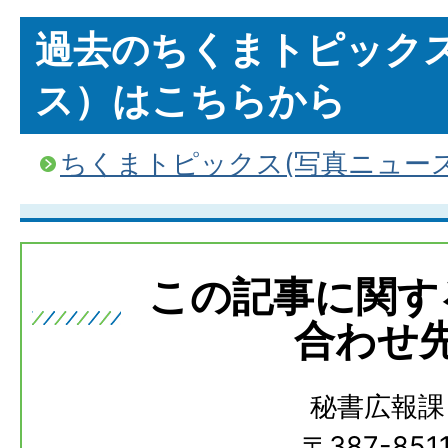
過去のちくまトピック
ス）はこちらから
ちくまトピックス(写真ニュー
この記事に関す
合わせ
秘書広報課
〒387-851