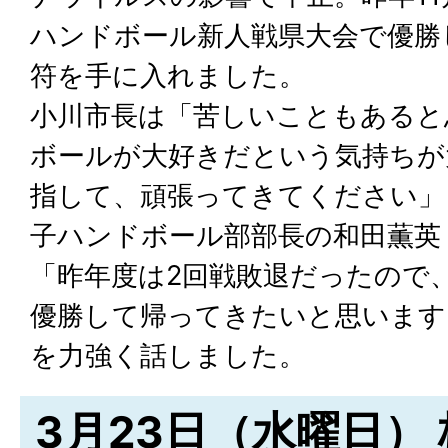
ハンドボール新人戦県大会で優勝
符を手に入れました。
小川市長は「苦しいこともあると
ボールが大好きだという気持ちが
指して、頑張ってきてください」
子ハンドボール部部長の和田薫英
「昨年度は2回戦敗退だったので
優勝して帰ってきたいと思います
を力強く話しました。
3月23日（水曜日）