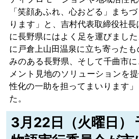
「笑顔あふれ、心おどる」まちづ
ります」と、吉村代表取締役社長
に長野県にはよく足を運びました
に戸倉上山田温泉に立ち寄ったも
みのある長野県、そして千曲市に
メント見地のソリューションを提
性化の一助を担ってまいります」
た。
3月22日（火曜日）