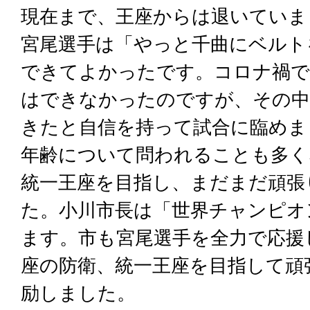
現在まで、王座からは退いていま
宮尾選手は「やっと千曲にベルト
できてよかったです。コロナ禍で
はできなかったのですが、その中
きたと自信を持って試合に臨めま
年齢について問われることも多く
統一王座を目指し、まだまだ頑張
た。小川市長は「世界チャンピオ
ます。市も宮尾選手を全力で応援
座の防衛、統一王座を目指して頑
励しました。