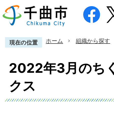
ホーム
組織から探す
現在の位置
2022年3月の
クス