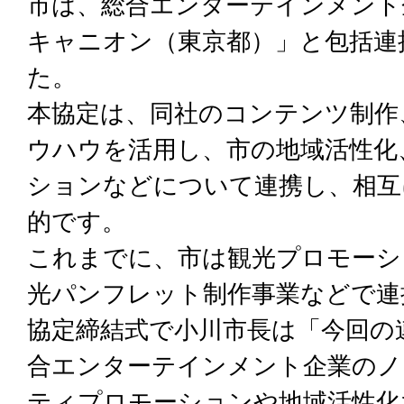
市は、総合エンターテインメント
キャニオン（東京都）」と包括連
た。
本協定は、同社のコンテンツ制作
ウハウを活用し、市の地域活性化
ションなどについて連携し、相互
的です。
これまでに、市は観光プロモーシ
光パンフレット制作事業などで連
協定締結式で小川市長は「今回の
合エンターテインメント企業のノ
ティプロモーションや地域活性化