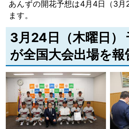
あんずの開花予想は4月4日（3月
ます。
3月24日（木曜日）
が全国大会出場を報