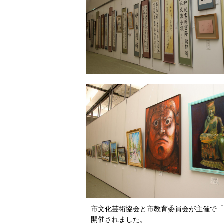
市文化芸術協会と市教育委員会が主催で「
開催されました。