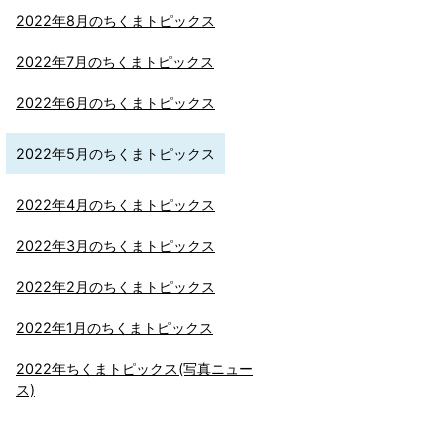
2022年8月のちくまトピックス
2022年7月のちくまトピックス
2022年6月のちくまトピックス
2022年5月のちくまトピックス
2022年4月のちくまトピックス
2022年3月のちくまトピックス
2022年2月のちくまトピックス
2022年1月のちくまトピックス
2022年ちくまトピックス(写真ニュー
ス)