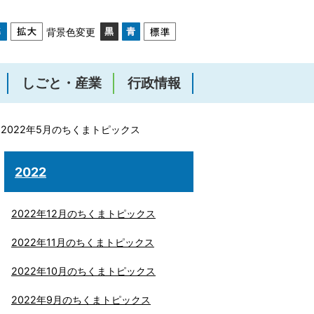
背景色変更
しごと・産業
行政情報
2022年5月のちくまトピックス
2022
2022年12月のちくまトピックス
2022年11月のちくまトピックス
2022年10月のちくまトピックス
2022年9月のちくまトピックス