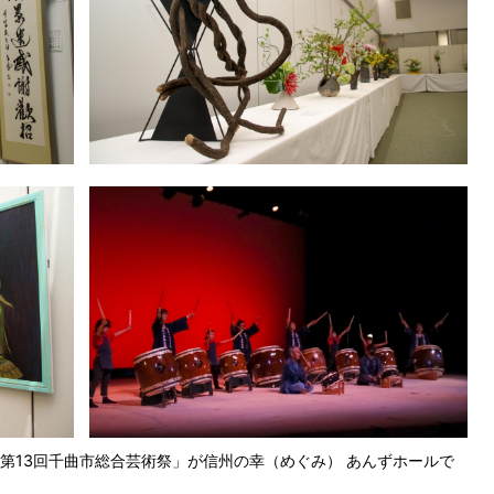
第13回千曲市総合芸術祭」が信州の幸（めぐみ） あんずホールで