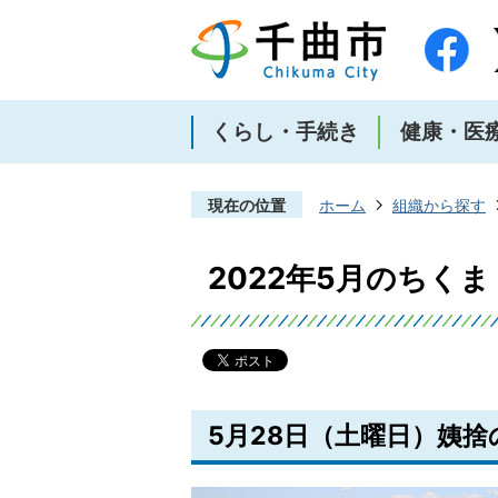
くらし・手続き
健康・医
現在の位置
ホーム
組織から探す
2022年5月のちく
5月28日（土曜日）姨