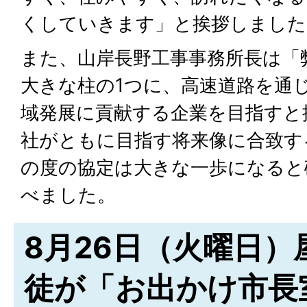
くしていきます」と挨拶しました
また、山岸長野工事事務所長は「
大きな柱の1つに、高速道路を通
域発展に貢献する企業を目指すと
社がともに目指す将来像に合致す
の度の協定は大きな一歩になると
べました。
8月26日（火曜日）
徒が「お出かけ市長