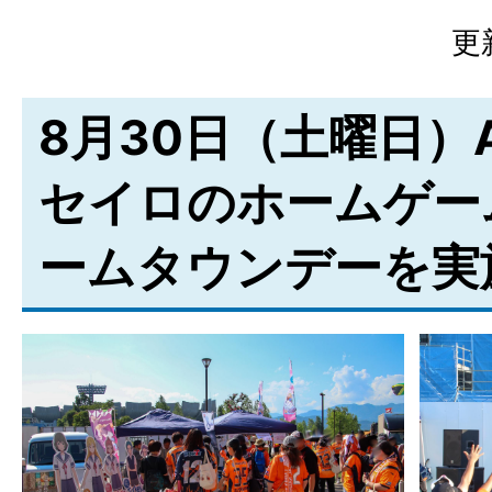
更
8月30日（土曜日）
セイロのホームゲー
ームタウンデーを実