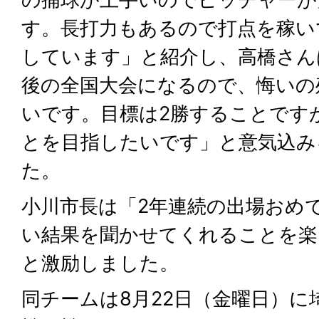
す。長打力もあるので打点を稼い
しています」と紹介し、高橋さん
後の全国大会になるので、悔いの
いです。目標は2勝することです
とを目指したいです」と意気込み
た。
小川市長は「2年連続の出場おめ
い結果を聞かせてくれることを楽
と激励しました。
同チームは8月22日（金曜日）に