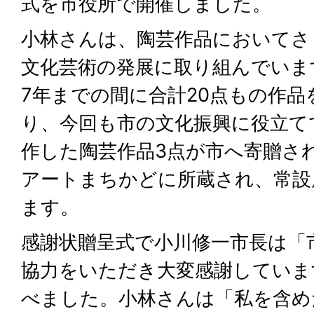
式を市役所で開催しました。
小林さんは、陶芸作品においてさ
文化芸術の発展に取り組んでいま
7年までの間に合計20点もの作
り、今回も市の文化振興に役立て
作した陶芸作品3点が市へ寄贈さ
アートまちかどに所蔵され、常設
ます。
感謝状贈呈式で小川修一市長は「
協力をいただき大変感謝していま
べました。小林さんは「私を含め