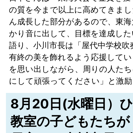
の質を今まで以上に高めてきまし
ん成長した部分があるので、東海
かり音に出して、目標を達成した
語り、小川市長は「屋代中学校吹
有終の美を飾れるよう応援してい
を思い出しながら、周りの人たち
にして頑張ってください」と激励
8月20日(水曜日）
教室の子どもたちが