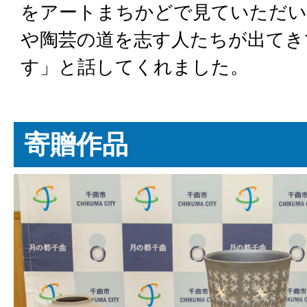
をアートまちかどで見ていただい
や陶芸の道を志す人たちが出てき
す」と話してくれました。
寄贈作品