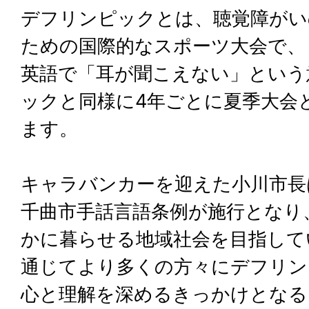
デフリンピックとは、聴覚障がい
ための国際的なスポーツ大会で、「
英語で「耳が聞こえない」という
ックと同様に4年ごとに夏季大会
ます。
キャラバンカーを迎えた小川市長
千曲市手話言語条例が施行となり
かに暮らせる地域社会を目指して
通じてより多くの方々にデフリン
心と理解を深めるきっかけとなる