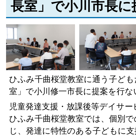
長室」で小川市長に
ひふみ千曲桜堂教室に通う子ども
室」で小川修一市長に提案を行な
児童発達支援・放課後等デイサー
ひふみ千曲桜堂教室では、個別で
じ、発達に特性のある子どもに支