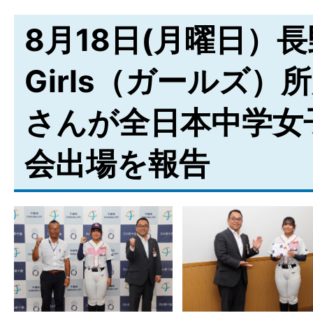
8月18日(月曜日）
Girls（ガールズ
さんが全日本中学女
会出場を報告