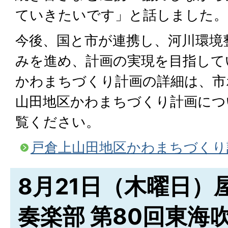
ていきたいです」と話しました。
今後、国と市が連携し、河川環境
みを進め、計画の実現を目指して
かわまちづくり計画の詳細は、市
山田地区かわまちづくり計画につ
覧ください。
戸倉上山田地区かわまちづくり
8月21日（木曜日）
奏楽部 第80回東海