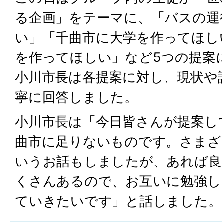
る企画」をテーマに、「バスの運
い」「千曲市に大学を作ってほし
を作ってほしい」など5つの提案
小川市長は各提案に対し、現状や
寧に回答しました。
小川市長は「今日皆さんが提案し
曲市に足りないものです。さまざ
いうお話もしましたが、あれば良
くさんあるので、お互いに勉強し
ていきたいです」と話しました。