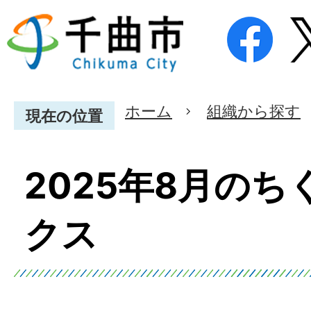
ホーム
組織から探す
現在の位置
2025年8月の
クス