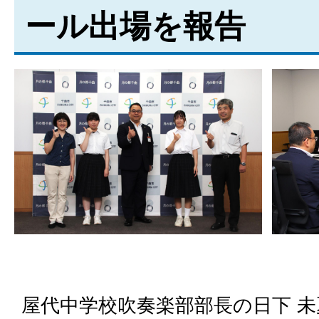
ール出場を報告
屋代中学校吹奏楽部部長の日下 未