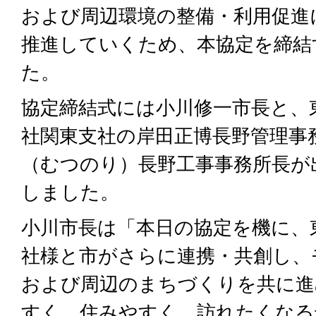
および周辺環境の整備・利用促進
推進していくため、本協定を締結
た。
協定締結式には小川修一市長と、
社関東支社の岸田正博長野管理事
（むつのり）長野工事事務所長が
しました。
小川市長は「本日の協定を機に、
社様と市がさらに連携・共創し、
および周辺のまちづくりを共に進
すく、住みやすく、訪れたくなる