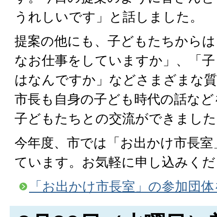
うれしいです」と話しました。
提案の他にも、子どもたちからは
なお仕事をしていますか」、「子
はなんですか」などさまざまな質
市長も自身の子ども時代の話など
子どもたちとの交流ができました
今年度、市では「お出かけ市長室
ています。お気軽に申し込みくだ
「お出かけ市長室」の参加団体