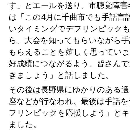
す」とエールを送り、市聴覚障害
は「この4月に千曲市でも手話言
いタイミングでデフリンピック
ら、大会を知ってもらいながら手
もらえることを嬉しく思っていま
好成績につながるよう、皆さんで
きましょう」と話しました。
その後は長野県にゆかりのある選
座などが行なわれ、最後は手話を使
フリンピックを応援しよう」とキ
ました。