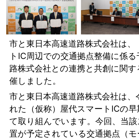
市と東日本高速道路株式会社は、
トIC周辺での交通拠点整備に係
路株式会社との連携と共創に関す
催しました。
市と東日本高速道路株式会社は、
れた（仮称）屋代スマートICの
て取り組んでいます。今回、当該ス
置が予定されている交通拠点（モ