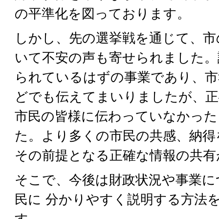
の平準化を図っております。
しかし、先の選挙戦を通じて、市
いて不安の声も寄せられました。
られているはずの事業であり、市
どでも伝えてまいりましたが、正
市民の皆様に伝わっていなかった
た。より多くの市民の共感、納得
その前提となる正確な情報の共有
そこで、今後は財政状況や事業に
民に 分かりやすく説明する方法
す。