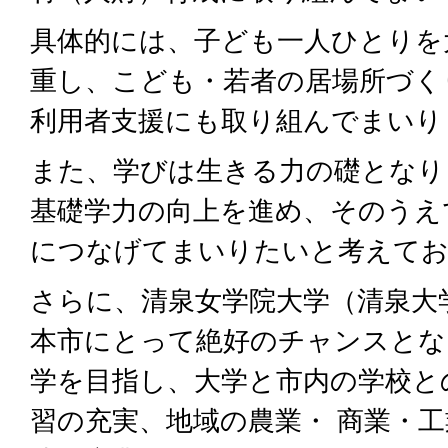
具体的には、子ども一人ひとりを
重し、こども・若者の居場所づく
利用者支援にも取り組んでまいり
また、学びは生きる力の礎となり
基礎学力の向上を進め、そのうえ
につなげてまいりたいと考えて
さらに、清泉女学院大学（清泉大
本市にとって絶好のチャンスとなり
学を目指し、大学と市内の学校と
習の充実、地域の農業・ 商業・