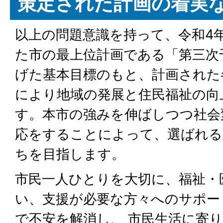
策定された計画の着実
以上の問題意識を持って、令和4
た市の最上位計画である「第三次
げた基本目標のもと、計画された
により地域の発展と住民福祉の向
す。本市の強みを伸ばしつつ社会
応をすることによって、選ばれる
ちを目指します。
市民一人ひとりを大切に、福祉・
い、支援が必要な方々へのサポー
で不安を解消し、 市民生活に寄