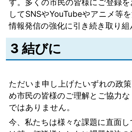
す。多くの市民の皆様にご登録を
してSNSやYouTubeやアニメ等
情報発信の強化に引き続き取り組
3 結びに
ただいま申し上げたいずれの政策
め市民の皆様のご理解とご協力な
ではありません。
今、私たちは様々な課題に直面し