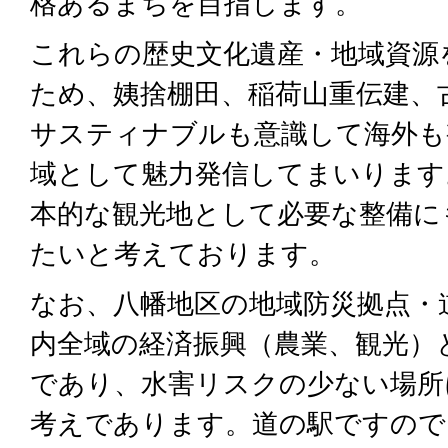
格あるまちを目指します。
これらの歴史文化遺産・地域資源
ため、姨捨棚田、稲荷山重伝建、
サスティナブルも意識して海外も
域として魅力発信してまいります
本的な観光地として必要な整備に
たいと考えております。
なお、八幡地区の地域防災拠点・
内全域の経済振興（農業、観光）
であり、水害リスクの少ない場所
考えであります。道の駅ですので