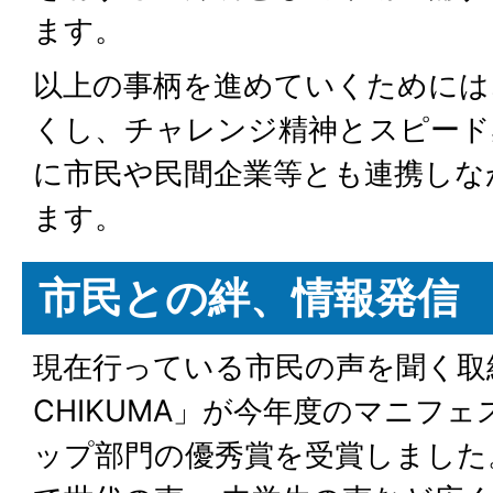
ます。
以上の事柄を進めていくためには
くし、チャレンジ精神とスピード
に市民や民間企業等とも連携しな
ます。
市民との絆、情報発信
現在行っている市民の声を聞く取
CHIKUMA」が今年度のマニフ
ップ部門の優秀賞を受賞しました