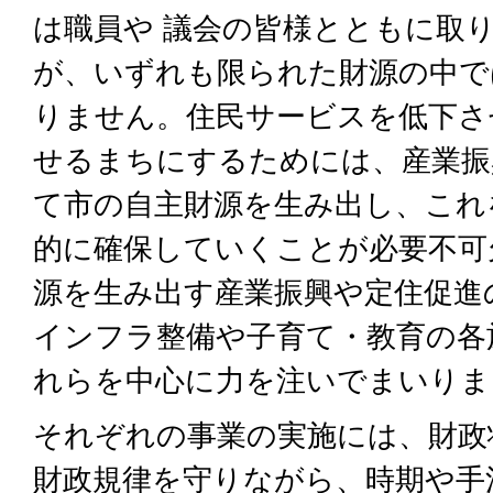
は職員や 議会の皆様とともに取
が、いずれも限られた財源の中で
りません。住民サービスを低下さ
せるまちにするためには、産業振
て市の自主財源を生み出し、これ
的に確保していくことが必要不可
源を生み出す産業振興や定住促進
インフラ整備や子育て・教育の各
れらを中心に力を注いでまいりま
それぞれの事業の実施には、財政
財政規律を守りながら、時期や手