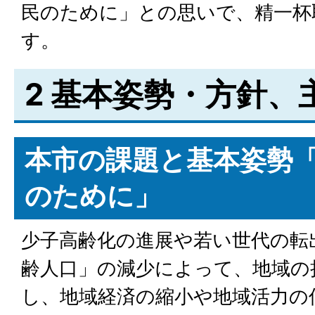
民のために」との思いで、精一杯
す。
2 基本姿勢・方針、
本市の課題と基本姿勢
のために」
少子高齢化の進展や若い世代の転
齢人口」の減少によって、地域の
し、地域経済の縮小や地域活力の