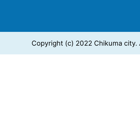
Copyright (c) 2022 Chikuma city. 