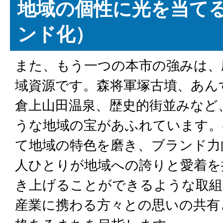
地域の個性に光を当て
ンド化）
また、もう一つの本市の強みは、
域資源です。森将軍塚古墳、あん
倉上山田温泉、歴史的街並みなど
うな地域の宝があふれています。
て地域の特色を磨き、ブランド力
人ひとりが地域への誇りと愛着を
き上げることができるような取組
産業に携わる方々との思いの共有