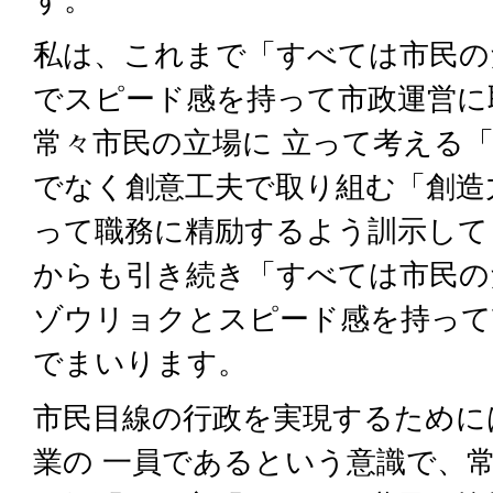
私は、これまで「すべては市民の
でスピード感を持って市政運営に
常々市民の立場に 立って考える
でなく創意工夫で取り組む「創造
って職務に精励するよう訓示して
からも引き続き「すべては市民の
ゾウリョクとスピード感を持って
でまいります。
市民目線の行政を実現するために
業の 一員であるという意識で、