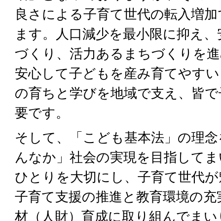
良さによる子育て世代の転入増加
ます。人口減少を最小限に抑え、
づくり、活力あるまちづくりを進
安心して子どもを産み育てやすい
の育ちと学びを地域で支え、皆で
要です。
そして、「こども基本法」の理念
んなか」社会の実現を目指してま
ひとりを大切にし、子育て世代が
子育て支援の推進と教育環境の充
材（人財）育成に取り組んでまい