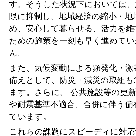
す。そうした状況下においては、
限に抑制し、地域経済の縮小・地
め、安心して暮らせる、活力を維
ための施策を一刻も早く進めてい
ん。
また、気候変動による頻発化・激
備えとして、防災・減災の取組も
ます。さらに、 公共施設等の更
や耐震基準不適合、合併に伴う偏
ています。
これらの課題にスピーディに対応