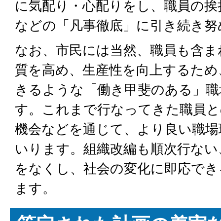
に気配り・心配りをし、職員の挨
などの「凡事徹底」に引き続き努
なお、市民には当然、職員も含ま
質を高め、生産性を向上するため
きるような「働き甲斐のある」職
す。これまで行なってきた職員と
機会などを通じて、より良い職場
いります。組織改編も順次行ない
をなくし、社会の変化に即応でき
ます。