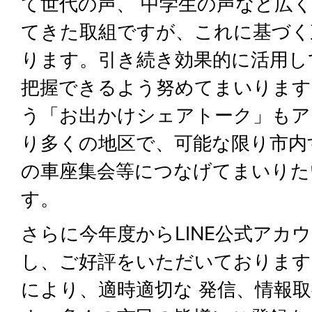
て世代の声、 中学生の声など広
てきた取組ですが、これに基づく
ります。引き続き効果的に活用し
把握できるよう努めてまいります
う「お出かけシェアトーク」もア
り多くの地区で、可能な限り市内
の車座集会等につなげてまいりた
す。
さらに今年度からLINE公式アカ
し、ご好評をいただいております
により、適時適切な 発信、情報