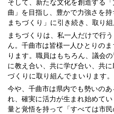
そして、新たな文化を創造する「
曲」を目指し、豊かで力強さを持
まちづくり」に引き続き、取り組
まちづくりは、私一人だけで行う
ん。千曲市は皆様一人ひとりのま
ります。職員はもちろん、議会の
に教え合い、共に学び合い、共に
づくりに取り組んでまいります。
今や、千曲市は県内でも勢いのあ
れ、確実に活力が生まれ始めてい
量と覚悟を持って「すべては市民