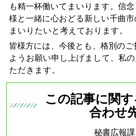
も精一杯働いてまいります。信念
様と一緒に心おどる新しい千曲市
まいりたいと考えております。
皆様方には、今後とも、格別のご
ようお願い申し上げまして、私の
ただきます。
この記事に関す
合わせ
秘書広報課