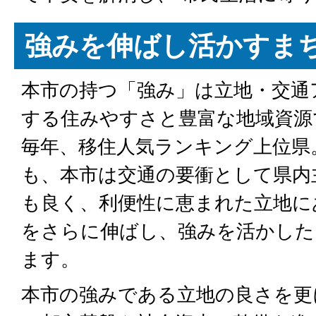
強みを伸ばし活かすま
本市の持つ「強み」は立地・交通
する住みやすさと豊富な地域資源
毎年、移住人気ランキング上位県
も、本市は交通の要衝として県内
も良く、利便性に恵まれた立地に
をさらに伸ばし、強みを活かした
ます。
本市の強みである立地の良さを更