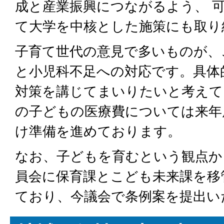
成と産業振興につながるよう、 
て大学を中核とした施策にも取り
子育て世代の意見で多いものが、
と小児科不足への対応です。具体
対策を講じてまいりたいと考えて
の子どもの医療費については来年
け準備を進めております。
なお、子どもを育むという観点か
員会に保育課とこども未来課を移
ており、今議会で条例案を提出い