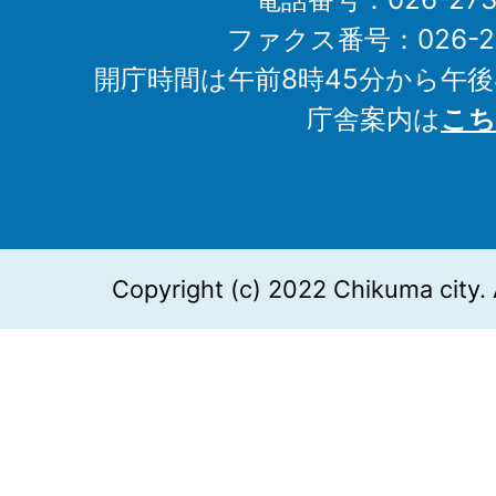
ファクス番号：026-27
開庁時間は午前8時45分から午後
庁舎案内は
こち
Copyright (c) 2022 Chikuma city. 