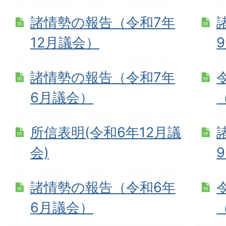
諸情勢の報告（令和7年
12月議会）
諸情勢の報告（令和7年
6月議会）
所信表明(令和6年12月議
会)
諸情勢の報告（令和6年
6月議会）