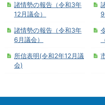
諸情勢の報告（令和3年
12月議会）
諸情勢の報告（令和3年
6月議会）
所信表明(令和2年12月議
会)