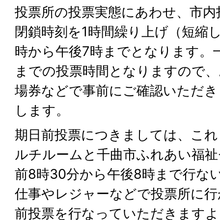
投票所の投票実態にあわせ、市内
閉鎖時刻を1時間繰り上げ（短縮
時から午後7時までとなります。
までの投票時間となりますので、
場券などで事前にご確認いただき
します。
期日前投票につきましては、これ
ルチルームと千曲市ふれあい福祉
前8時30分から午後8時まで行な
仕事やレジャーなどで投票所に行
前投票を行なっていただきますよ