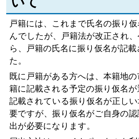
いて
戸籍には、これまで氏名の振り仮
んでしたが、戸籍法が改正され、令
ら、戸籍の氏名に振り仮名が記載
た。
既に戸籍がある方へは、本籍地の
籍に記載される予定の振り仮名が
記載されている振り仮名が正しい
要ですが、振り仮名がご自身の認
出が必要になります。