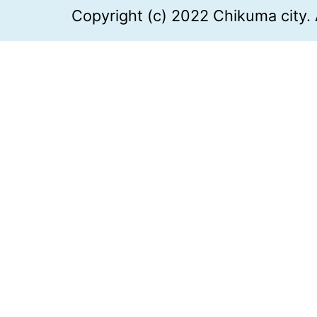
Copyright (c) 2022 Chikuma city. 