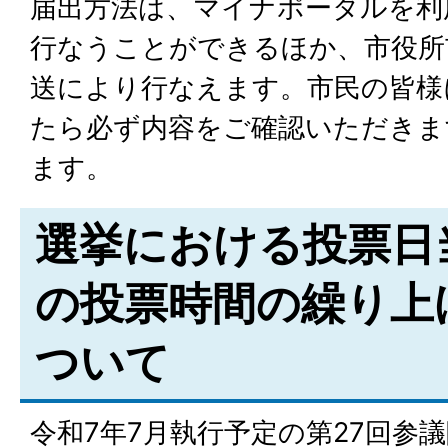
届出方法は、マイナポータルを利
行なうことができるほか、市役所
送により行なえます。市民の皆様
たら必ず内容をご確認いただきま
ます。
選挙における投票日
の投票時間の繰り上
ついて
令和7年7月執行予定の第27回参