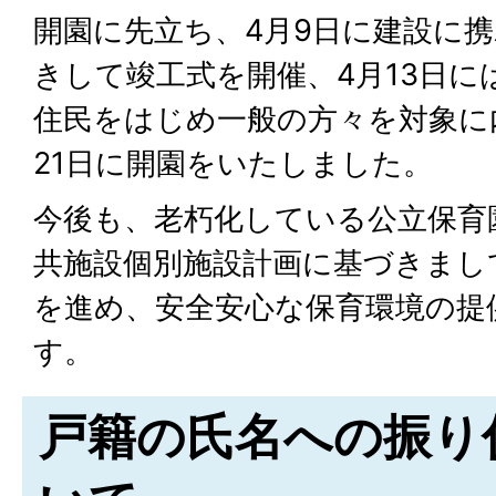
開園に先立ち、4月9日に建設に
きして竣工式を開催、4月13日に
住民をはじめ一般の方々を対象に
21日に開園をいたしました。
今後も、老朽化している公立保育
共施設個別施設計画に基づきまし
を進め、安全安心な保育環境の提
す。
戸籍の氏名への振り