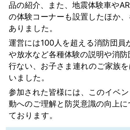
品の紹介、また、地震体験車やA
の体験コーナーも設置したほか、
ありました。
運営には100人を超える消防団員
や放水など各種体験の説明や消防
行ない、お子さま連れのご家族を
いました。
参加された皆様には、このイベン
動へのご理解と防災意識の向上に
ております。