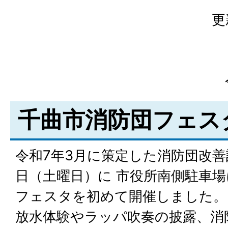
更
千曲市消防団フェス
令和7年3月に策定した消防団改善
日（土曜日）に 市役所南側駐車
フェスタを初めて開催しました。
放水体験やラッパ吹奏の披露、消