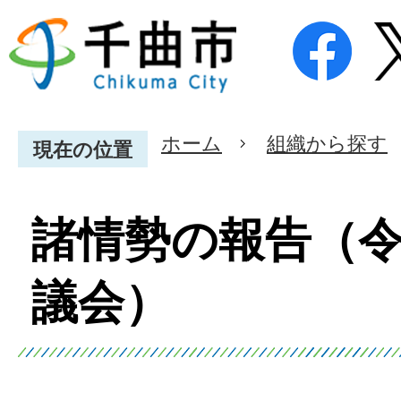
ホーム
組織から探す
現在の位置
諸情勢の報告（令
議会）