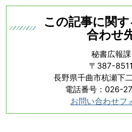
この記事に関す
合わせ
秘書広報課
〒387-851
長野県千曲市杭瀬下二
電話番号：026-273
お問い合わせフ