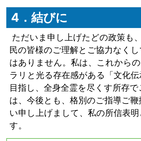
4．結びに
ただいま申し上げたどの政策も
民の皆様のご理解とご協力なくし
はありません。私は、これからの
ラリと光る存在感がある「文化伝
目指し、全身全霊を尽くす所存で
は、今後とも、格別のご指導ご鞭
い申し上げまして、私の所信表明
す。