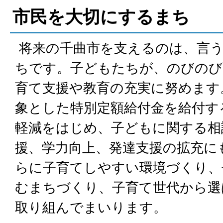
市民を大切にするまち
将来の千曲市を支えるのは、言
ちです。子どもたちが、のびのび
育て支援や教育の充実に努めます
象とした特別定額給付金を給付す
軽減をはじめ、子どもに関する相
援、学力向上、発達支援の拡充に
らに子育てしやすい環境づくり、
むまちづくり、子育て世代から選
取り組んでまいります。