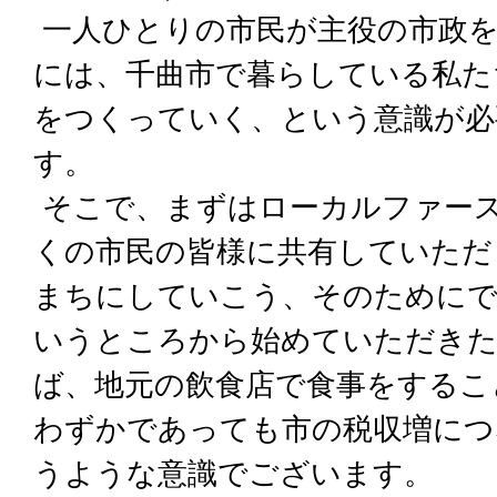
一人ひとりの市民が主役の市政
には、千曲市で暮らしている私た
をつくっていく、という意識が必
す。
そこで、まずはローカルファー
くの市民の皆様に共有していただ
まちにしていこう、そのために
いうところから始めていただきた
ば、地元の飲食店で食事をするこ
わずかであっても市の税収増につ
うような意識でございます。