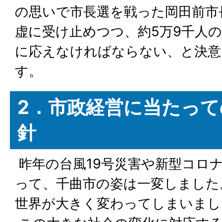
の思いで市長選を戦った岡田前市
虚に受け止めつつ、約5万9千人
に応えなければならない、と決意
す。
2．市政経営に当たって
針
昨年の台風19号災害や新型コロ
って、千曲市の姿は一変しました
世界が大きく変わってしまいまし