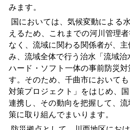
みます。
国においては、気候変動による
えるため、これまでの河川管理者
なく、流域に関わる関係者が、主
み、流域全体で行う治水「流域治
ハード・ソフト一体の事前防災対
す。そのため、千曲市においても
対策プロジェクト」をはじめ、国
連携し、その動向を把握して、流
策に取り組んでまいります。
防災拠点として、川西地区におけ