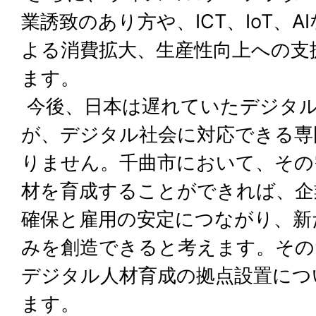
業誘致のあり方や、ICT、IoT、
よる消費拡大、生産性向上への支
ます。
今後、日本は遅れていたデジタ
が、デジタル社会に対応できる専
りません。千曲市において、その
材を育成することができれば、企
確保と雇用の安定につながり、新
みを創造できると考えます。その
デジタル人材育成の拠点設置につ
ます。