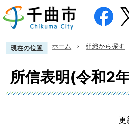
ホーム
組織から探す
現在の位置
所信表明(令和2年
更