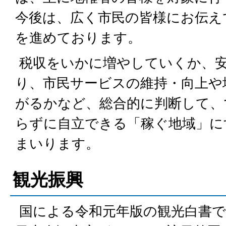
今後は、広く市民の皆様にお伝え
を進めております。
税収をいかに増やしていくか、
り、市民サービスの維持・向上や
がるかなど、総合的に判断して、
らずに自立できる「稼ぐ地域」に
まいります。
観光振興
国による令和元年版の観光白書で