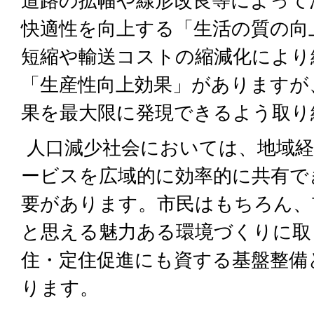
道路の拡幅や線形改良等によって
快適性を向上する「生活の質の向
短縮や輸送コストの縮減化により
「生産性向上効果」がありますが
果を最大限に発現できるよう取り
人口減少社会においては、地域経
ービスを広域的に効率的に共有で
要があります。市民はもちろん、
と思える魅力ある環境づくりに取
住・定住促進にも資する基盤整備
ります。