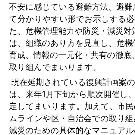
不安に感じている避難方法、避難
て分かりやすい形でお示しする必
た、危機管理能力や防災・減災対
は、組織のあり方を見直し、危機
育成、情報の一元化・共有の徹底
取り組んでまいります。
現在延期されている復興計画案の
は、来年1月下旬から順次開催し
定してまいります。加えて、市民
ムラインや区・自治会での取り組
減災のための具体的なマニュアル