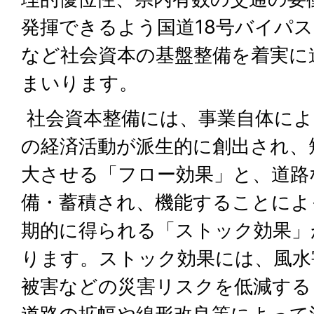
発揮できるよう国道18号バイパ
など社会資本の基盤整備を着実に
まいります。
社会資本整備には、事業自体によ
の経済活動が派生的に創出され、
大させる「フロー効果」と、道路
備・蓄積され、機能することによ
期的に得られる「ストック効果」
ります。ストック効果には、風水
被害などの災害リスクを低減する