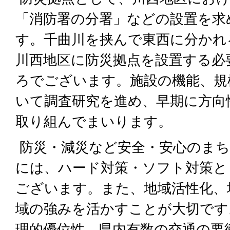
「消防署の分署」などの設置を求
す。千曲川を挟んで東西に分かれ
川西地区に防災拠点を設置する必
ろでございます。施設の機能、規
いて調査研究を進め、早期に方向
取り組んでまいります。
防災・減災など安全・安心のま
には、ハード対策・ソフト対策と
ございます。また、地域活性化、
域の強みを活かすことが大切です
理的優位性、県内有数の交通の要