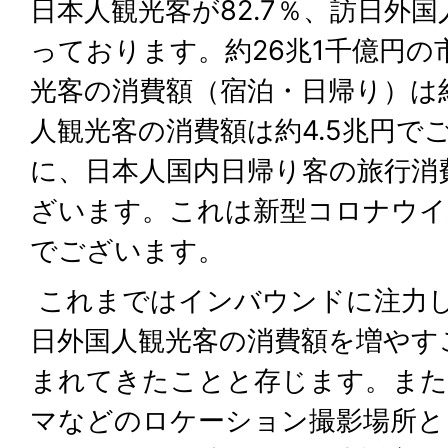
日本人観光客が82.7％、訪日外国
っております。約26兆1千億円の
光客の消費額（宿泊・日帰り）は約
人観光客の消費額は約4.5兆円で
に、日本人国内日帰り客の旅行消費
ざいます。これは新型コロナウイ
でございます。
これまではインバウンドに注力
日外国人観光客の消費額を増やす
まれてきたことと存じます。また
マなどのロケーション撮影場所と