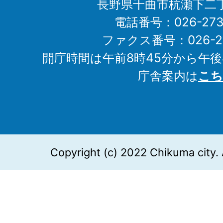
長野県千曲市杭瀬下二
電話番号：026-273-1
ファクス番号：026-27
開庁時間は午前8時45分から午後
庁舎案内は
こち
Copyright (c) 2022 Chikuma city. 