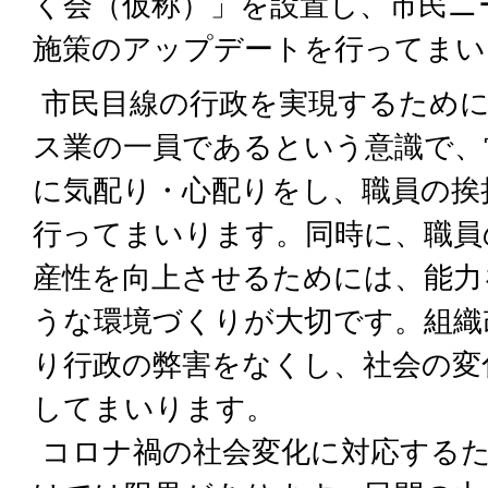
く会（仮称）」を設置し、市民ニ
施策のアップデートを行ってまい
市民目線の行政を実現するため
ス業の一員であるという意識で、
に気配り・心配りをし、職員の挨
行ってまいります。同時に、職員
産性を向上させるためには、能力
うな環境づくりが大切です。組織
り行政の弊害をなくし、社会の変
してまいります。
コロナ禍の社会変化に対応する