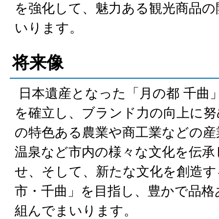
を強化して、魅力ある観光商品の
いります。
将来像
日本遺産となった「月の都 千曲
を確立し、ブランド力の向上に努
の特色ある農業や商工業などの産
温泉など市内の様々な文化を伝承
せ、そして、新たな文化を創造す
市・千曲」を目指し、豊かで品格
組んでまいります。