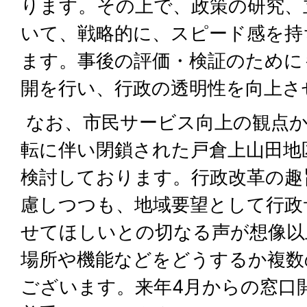
ります。その上で、政策の研究、
いて、戦略的に、スピード感を持
ます。事後の評価・検証のために
開を行い、行政の透明性を向上さ
なお、市民サービス向上の観点か
転に伴い閉鎖された戸倉上山田地
検討しております。行政改革の趣
慮しつつも、地域要望として行政
せてほしいとの切なる声が想像以
場所や機能などをどうするか複数
ございます。来年4月からの窓口