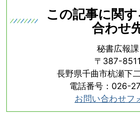
この記事に関す
合わせ
秘書広報課
〒387-851
長野県千曲市杭瀬下二
電話番号：026-273
お問い合わせフ