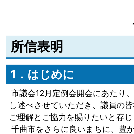
所信表明
1．はじめに
市議会12月定例会開会にあたり
し述べさせていただき、議員の皆
ご理解とご協力を賜りたいと存じ
千曲市をさらに良いまちに、豊