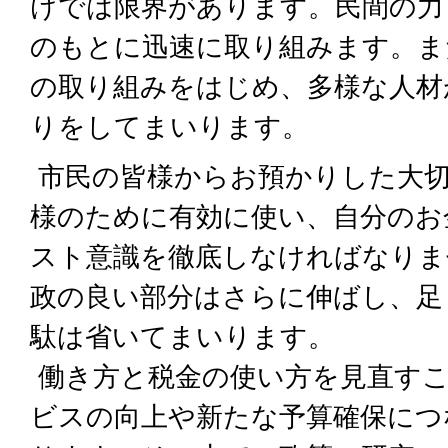
けでは限界があります。民間の力
のもとに迅速に取り組みます。ま
の取り組みをはじめ、多様な人材
りをしてまいります。
市民の皆様からお預かりした大切
様のために有効に使い、自分のお
スト意識を徹底しなければなりま
政の良い部分はさらに伸ばし、足
駄は省いてまいります。
働き方と税金の使い方を見直すこ
ビスの向上や新たな予算確保につ