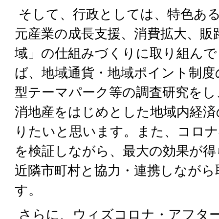
そして、行政としては、特色ある
元産業の成長支援、消費拡大、販
域」の仕組みづくりに取り組んで
ば、地域通貨・地域ポイント制度
型テーマパーク等の調査研究をし
消地産をはじめとした地域内経済
りたいと思います。また、コロナ
を検証しながら、最大の効果が得
近隣市町村と協力・連携しながら
す。
さらに、ウィズコロナ・アフタ