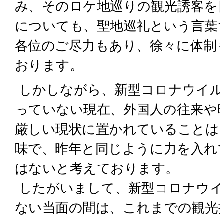
み、そのロケ地巡りの観光誘客を
についても、聖地巡礼という言葉
各位のご尽力もあり、徐々に体制
おります。
しかしながら、新型コロナウイ
っていない現在、外国人の往来や
厳しい現状に置かれていることは
味で、昨年と同じように力を入れ
はないと考えております。
したがいまして、新型コロナウ
ない当面の間は、これまでの観光