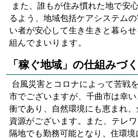
また、誰もが住み慣れた地で安
るよう、地域包括ケアシステムの
い者が安心して生き生きと暮らせ
組んでまいります。
「稼ぐ地域」の仕組みづ
台風災害とコロナによって苦戦
市でございますが、千曲市は幸い
衝であり、自然環境にも恵まれ、
資源がございます。また、テレワ
隔地でも勤務可能となり、住環境