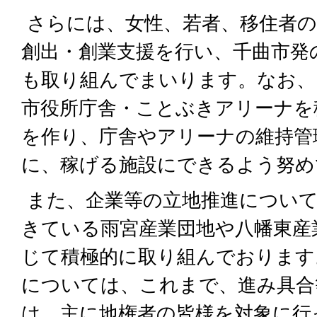
さらには、女性、若者、移住者の
創出・創業支援を行い、千曲市発
も取り組んでまいります。なお、
市役所庁舎・ことぶきアリーナを
を作り、庁舎やアリーナの維持管
に、稼げる施設にできるよう努め
また、企業等の立地推進につい
きている雨宮産業団地や八幡東産
じて積極的に取り組んでおります
については、これまで、進み具合
は、主に地権者の皆様を対象に行