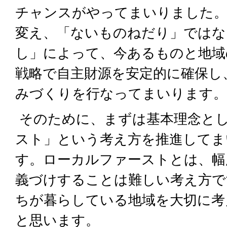
チャンスがやってまいりました
変え、「ないものねだり」ではな
し」によって、今あるものと地域
戦略で自主財源を安定的に確保し
みづくりを行なってまいります。
そのために、まずは基本理念と
スト」という考え方を推進してま
す。ローカルファーストとは、幅
義づけすることは難しい考え方で
ちが暮らしている地域を大切に考
と思います。