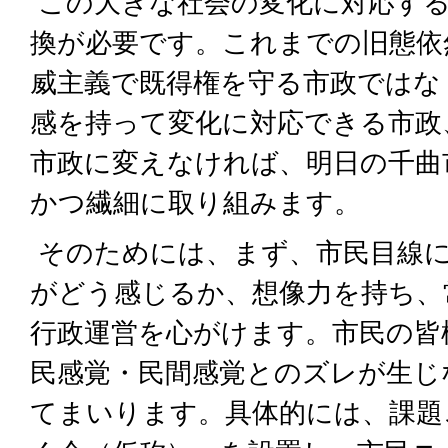
この大きな社会の変化に対応す
換が必要です。これまでの旧態依
威主義で既得権を守る市政ではな
感を持って変化に対応できる市政
市政に変えなければ、明日の千曲
かつ繊細に取り組みます。
そのためには、まず、市民目線に
がどう感じるか、想像力を持ち、
行政運営を心がけます。市民の皆
民感覚・民間感覚とのズレが生じ
てまいります。具体的には、課題