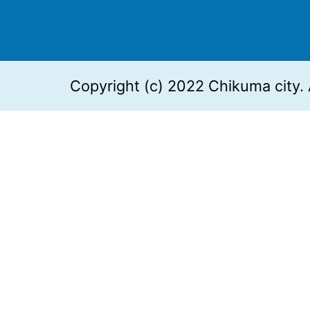
Copyright (c) 2022 Chikuma city. 