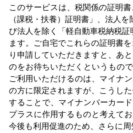
このサービスは、税関係の証明書
（課税・扶養）証明書」、法人を
び法人を除く「軽自動車税納税証
ます。ご自宅でこれらの証明書を
り申請していただきますと、あと
のをお待ちいただくというもの
ご利用いただけるのは、マイナン
の方に限定されますが、こうした
することで、マイナンバーカード
プラスに作用するものと考えてお
今後も利用促進のため、さらに周