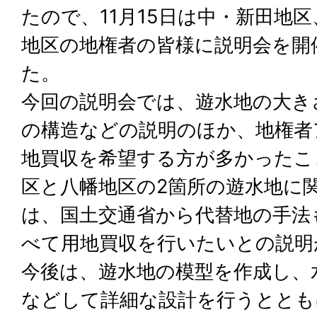
たので、11月15日は中・新田地区
地区の地権者の皆様に説明会を開
た。
今回の説明会では、遊水地の大き
の構造などの説明のほか、地権者
地買収を希望する方が多かったこ
区と八幡地区の2箇所の遊水地に
は、国土交通省から代替地の手法
べて用地買収を行いたいとの説明
今後は、遊水地の模型を作成し、
などして詳細な設計を行うととも