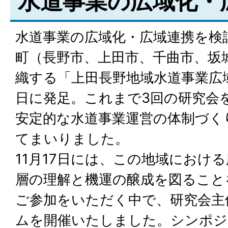
水道事業の広域化・
水道事業の広域化・広域連携を検
町（長野市、上田市、千曲市、坂
織する「上田長野地域水道事業広域
日に発足。これまで3回の研究会
安定的な水道事業運営の体制づく
てまいりました。
11月17日には、この地域におけ
層の理解と機運の醸成を図ること
ご参加をいただく中で、研究会主
ムを開催いたしました。シンポジ