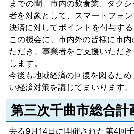
までの間、市内の飲食業、タクシ
者を対象として、スマートフォン
決済に対してポイントを付与する
この機会に、市内外の皆様に市内
ただき、事業者をご支援いただき
します。
今後も地域経済の回復を図るため
い経済対策を講じてまいります。
第三次千曲市総合計
去る9月14日に開催された第4回