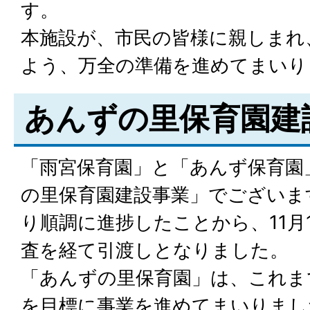
す。
本施設が、市民の皆様に親しまれ
よう、万全の準備を進めてまいり
あんずの里保育園建
「雨宮保育園」と「あんず保育園
の里保育園建設事業」でございま
り順調に進捗したことから、11月
査を経て引渡しとなりました。
「あんずの里保育園」は、これま
を目標に事業を進めてまいりまし