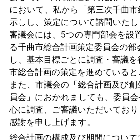
において、私から「第三次千曲市
示しし、策定について諮問いたし
審議会には、5つの専門部会を設
る千曲市総合計画策定委員会の部
し、基本目標ごとに調査・審議を
市総合計画の策定を進めていると
また、市議会の「総合計画及び創
員会」におかれましても、委員会
心に調査、ご審議いただいており
感謝を申し上げます。
総合計画の構成及び期間について