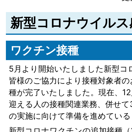
新型コロナウイルス
ワクチン接種
5月より開始いたしました新型コ
皆様のご協力により接種対象者の
種が完了いたしました。現在、12
迎える人の接種関連業務、併せて
の実施に向けて準備を進めている
新型コロナワクチンの追加接種（