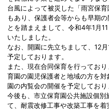
台風によって被災した「雨宮保育
もあり、保護者会等からも早期の
とを踏まえまして、令和4年1月1
いたしました。
なお、開園に先立ちまして、12月
予定しております。
また、現在合同保育を行っており
育園の園児保護者と地域の方を対象
園の内覧会の開催を予定しており
今後も、市立保育園公共施設個別
て、耐震改修工事や改築工事を着