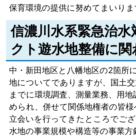
保育環境の提供に努めてまいりま
信濃川水系緊急治水
クト遊水地整備に関
中・新田地区と八幡地区の2箇所
地についてでありますが、国土交
までに環境調査、測量業務、用地
められ、併せて関係地権者の皆様
立会いを行ってきたところでござ
水地の事業規模や構造等の事業方