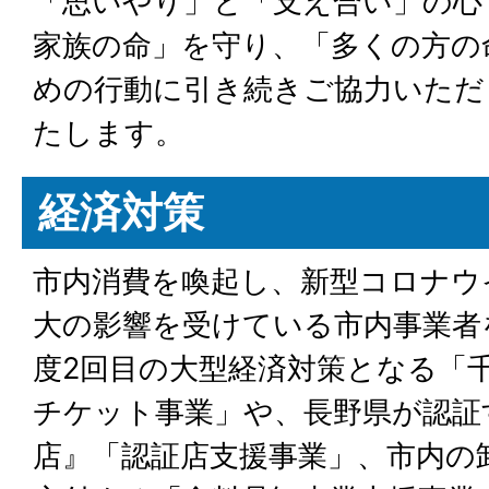
「思いやり」と「支え合い」の心
家族の命」を守り、「多くの方の
めの行動に引き続きご協力いただ
たします。
経済対策
市内消費を喚起し、新型コロナウ
大の影響を受けている市内事業者
度2回目の大型経済対策となる「
チケット事業」や、長野県が認証
店』「認証店支援事業」、市内の