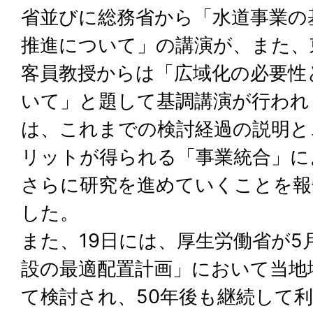
省並びに総務省から「水道事業の
推進について」の講演が、また、
客員教授からは「広域化の必要性
いて」と題して基調講演が行われ
は、これまでの検討経過の説明と
リットが得られる「事業統合」に
さらに研究を進めていくことを報
した。
また、19日には、厚生労働省が5
設の最適配置計画」において当地
て検討され、50年後も継続して