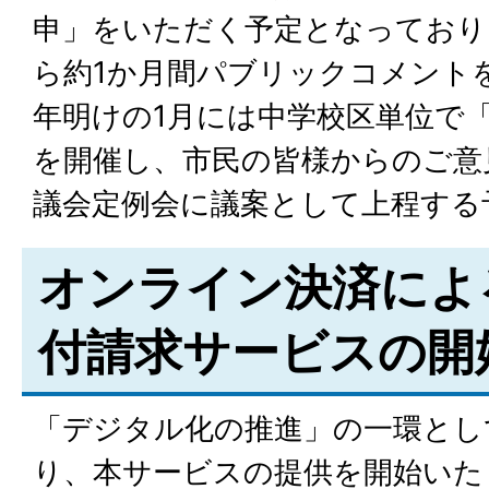
申」をいただく予定となっており
ら約1か月間パブリックコメント
年明けの1月には中学校区単位で
を開催し、市民の皆様からのご意
議会定例会に議案として上程する
オンライン決済によ
付請求サービスの開
「デジタル化の推進」の一環として
り、本サービスの提供を開始いた