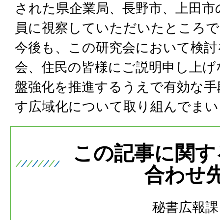
された県企業局、長野市、上田市
員に視察していただいたところで
今後も、この研究会において検討
会、住民の皆様にご説明申し上げ
盤強化を推進するうえで有効な手
す広域化について取り組んでまい
この記事に関す
合わせ
秘書広報課