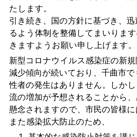
たします。
引き続き、国の方針に基づき、迅
るよう体制を整備してまいります
きますようお願い申し上げます。
新型コロナウイルス感染症の新規
減少傾向が続いており、千曲市でも
性者の発生はありません。しかし
流の増加が予想されることから、
懸念されますので、市民の皆様に
また感染拡大防止のため、
基本的な感染防止対策を講