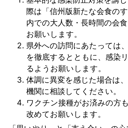
際は「信州版新たな会食の
内での大人数・長時間の会
お願いします。
県外への訪問にあたっては
を徹底するとともに、感染
るようお願いします。
体調に異変を感じた場合は
機関に相談してください。
ワクチン接種がお済みの方
改めてお願いします。