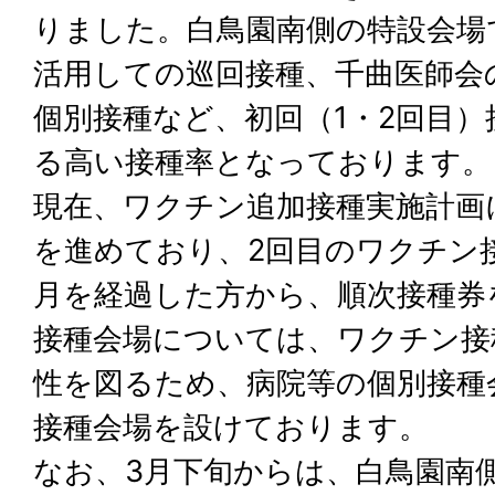
りました。白鳥園南側の特設会場
活用しての巡回接種、千曲医師会
個別接種など、初回（1・2回目）
る高い接種率となっております。
現在、ワクチン追加接種実施計画
を進めており、2回目のワクチン
月を経過した方から、順次接種券
接種会場については、ワクチン接
性を図るため、病院等の個別接種
接種会場を設けております。
なお、3月下旬からは、白鳥園南