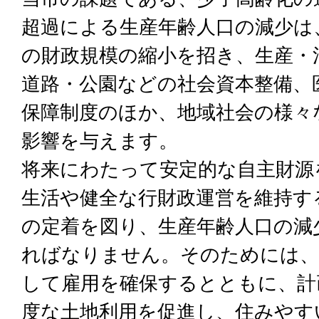
超過による生産年齢人口の減少は
の財政規模の縮小を招き、生産・
道路・公園などの社会資本整備、
保障制度のほか、地域社会の様々
影響を与えます。
将来にわたって安定的な自主財源
生活や健全な行財政運営を維持す
の定着を図り、生産年齢人口の減
ればなりません。そのためには、
して雇用を確保するとともに、計
度な土地利用を促進し、住みやす