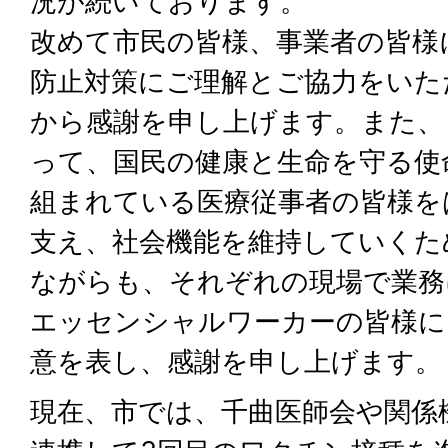
況が続いております。
改めて市民の皆様、事業者の皆様
防止対策にご理解とご協力をいた
から感謝を申し上げます。また、
って、国民の健康と生命を守る使
組まれている医療従事者の皆様を
支え、社会機能を維持していくた
ながらも、それぞれの現場で業務
エッセンシャルワーカーの皆様に
意を表し、感謝を申し上げます。
現在、市では、千曲医師会や関係