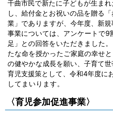
千曲市民で新たに子どもが生まれ
し、給付金とお祝いの品を贈る「
業」でありますが、今年度、新規
事業については、アンケートで9
足」との回答をいただきました。
たな命を授かったご家庭の幸せと
の健やかな成長を願い、子育て世
育児支援策として、令和4年度に
してまいります。
〈育児参加促進事業〉