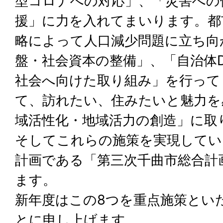
型コロナへの対応」、「災害への
援」に力を入れてまいります。都
略によって人口減少問題に立ち向
盤・社会資本の整備」、「自治体
社会へ向けた取り組み」を行って
て、訪れたい、住みたいと魅力を
域活性化・地域活力の創造」に取
そしてこれらの施策を実現してい
計画である「第三次千曲市総合計
ます。
新年度はこの8つを重点施策とい
とに申し上げます。