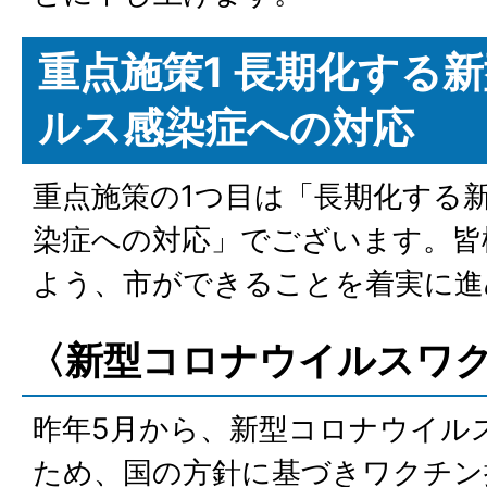
重点施策1 長期化する
ルス感染症への対応
重点施策の1つ目は「長期化する
染症への対応」でございます。皆
よう、市ができることを着実に進
〈新型コロナウイルスワ
昨年5月から、新型コロナウイル
ため、国の方針に基づきワクチン