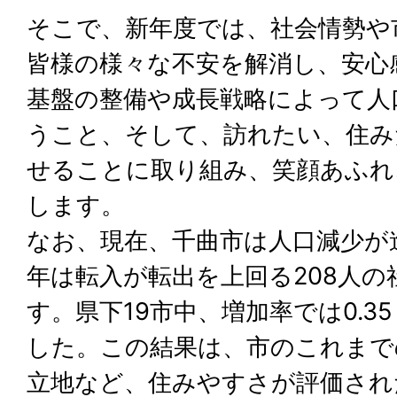
そこで、新年度では、社会情勢や
皆様の様々な不安を解消し、安心
基盤の整備や成長戦略によって人
うこと、そして、訪れたい、住み
せることに取り組み、笑顔あふれ
します。
なお、現在、千曲市は人口減少が
年は転入が転出を上回る208人
す。県下19市中、増加率では0.3
した。この結果は、市のこれまで
立地など、住みやすさが評価され