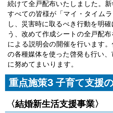
続けて全戸配布いたしました。新
すべての皆様が「マイ・タイムラ
し、災害時に取るべき行動を明確
う、改めて作成シートの全戸配布
による説明会の開催を行います。
の各種媒体を使った啓発も行い、
に努めてまいります。
重点施策3 子育て支援
〈結婚新生活支援事業〉