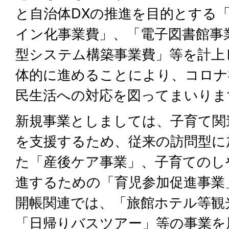
と自治体DXの推進を目的とする
イン化事業費」、「電子図書館事
型システム構築事業費」等を計上
体的に進めることにより、コロナ
民生活への対応を図ってまいりま
新規事業としましては、子育て関
を支援するため、従来の訪問型に
た「産後ケア事業」、子育てのし
進するための「育児参加促進事業
開帳関連では、「旅館ホテル等観
「日帰りバスツアー」等の事業を