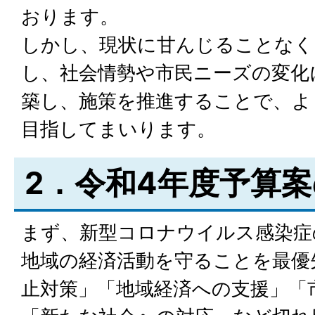
おります。
しかし、現状に甘んじることなく
し、社会情勢や市民ニーズの変化
築し、施策を推進することで、よ
目指してまいります。
2．令和4年度予算
まず、新型コロナウイルス感染症
地域の経済活動を守ることを最優
止対策」「地域経済への支援」「