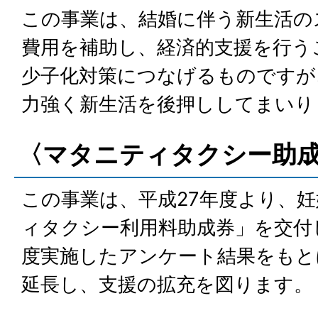
この事業は、結婚に伴う新生活の
費用を補助し、経済的支援を行う
少子化対策につなげるものですが
力強く新生活を後押ししてまいり
〈マタニティタクシー助
この事業は、平成27年度より、
ィタクシー利用料助成券」を交付
度実施したアンケート結果をもと
延長し、支援の拡充を図ります。