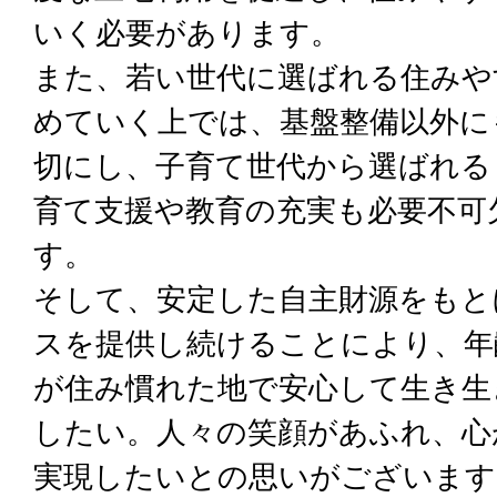
いく必要があります。
また、若い世代に選ばれる住みや
めていく上では、基盤整備以外に
切にし、子育て世代から選ばれる
育て支援や教育の充実も必要不可
す。
そして、安定した自主財源をもと
スを提供し続けることにより、年
が住み慣れた地で安心して生き生
したい。人々の笑顔があふれ、心
実現したいとの思いがございます