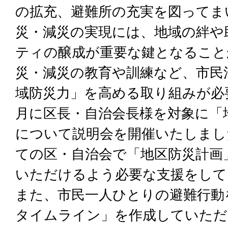
の拡充、避難所の充実を図ってま
災・減災の実現には、地域の絆や
ティの醸成が重要な鍵となること
災・減災の教育や訓練など、市民
域防災力」を高める取り組みが必
月に区長・自治会長様を対象に「
について説明会を開催いたしまし
ての区・自治会で「地区防災計画
いただけるよう必要な支援をして
また、市民一人ひとりの避難行動
タイムライン」を作成していただ