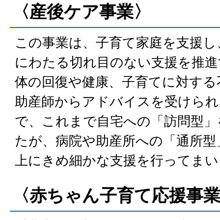
〈産後ケア事業〉
この事業は、子育て家庭を支援し
にわたる切れ目のない支援を推進
体の回復や健康、子育てに対する
助産師からアドバイスを受けられ
で、これまで自宅への「訪問型」
たが、病院や助産所への「通所型
上にきめ細かな支援を行ってまい
〈赤ちゃん子育て応援事