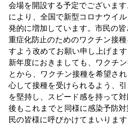
会場を開設する予定でございます
により、全国で新型コロナウイル
発的に増加しています。市民の皆
重症化防止のためのワクチン接種
すよう改めてお願い申し上げます
新年度におきましても、ワクチン
とから、ワクチン接種を希望され
心して接種を受けられるよう、引
を堅持し、スピード感を持って対
後もこれまでと同様に感染予防対
民の皆様に呼びかけてまいります