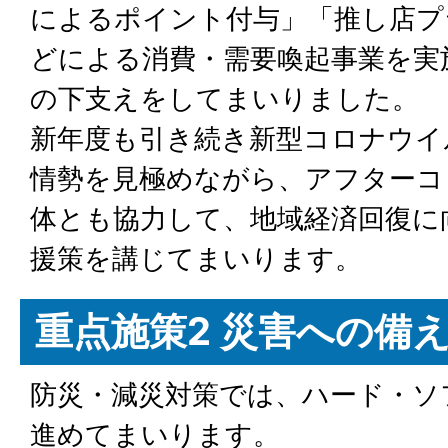
によるポイント付与」「推し店プ
どによる消費・需要喚起事業を実
の下支えをしてまいりました。
新年度も引き続き新型コロナウイ
情勢を見極めながら、アフターコ
体とも協力して、地域経済回復に
援策を講じてまいります。
重点施策2 災害への備
防災・減災対策では、ハード・ソ
進めてまいります。