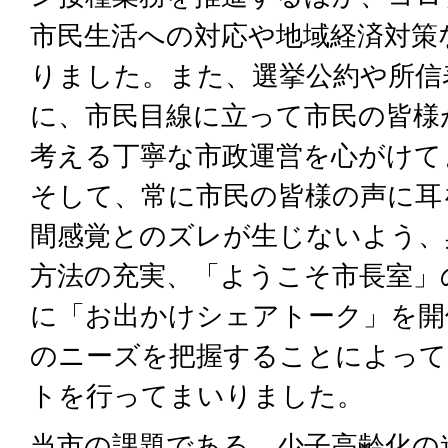
市民生活への対応や地域経済対策
りました。また、選挙公約や所信
に、市民目線に立って市民の皆様
考える丁寧な市政運営を心がけて
そして、常に市民の皆様の声に耳
間感覚とのズレが生じないよう、
方法の充実、「ようこそ市長室」
に「お出かけシェアトーク」を開
のニーズを把握することによって
トを行ってまいりました。
当市の課題である、少子高齢化の