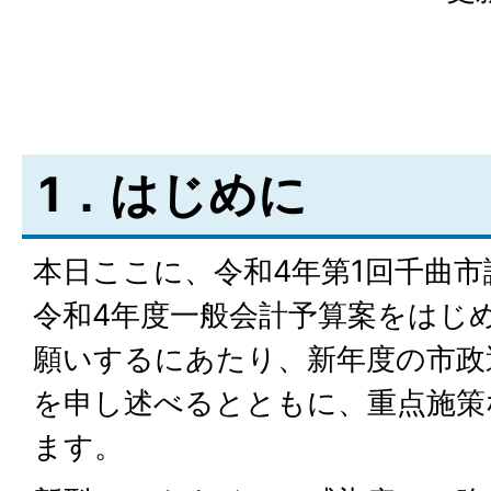
1．はじめに
本日ここに、令和4年第1回千曲
令和4年度一般会計予算案をはじ
願いするにあたり、新年度の市政
を申し述べるとともに、重点施策
ます。