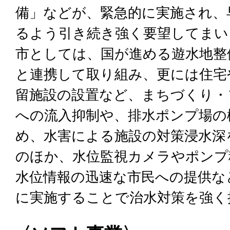
備」などが、緊急的に実施され、
るよう引き続き強く要望してまい
市としては、国が進める遊水地整
と連携して取り組み、更には住宅
留施設の設置など、まちづくり・
への流入抑制や、排水ポンプ場の
め、水害による施設の対策浸水深
のほか、水位監視カメラやポンプ
水位情報の迅速な市民への提供な
に実施することで治水対策を強く