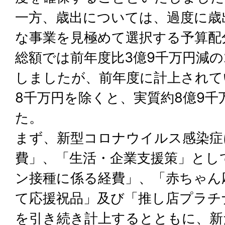
一方、歳出については、過度に歳
な事業を見極めて選択する予算配
総額では前年度比3億9千万円減の
しましたが、前年度に計上されて
8千万円を除くと、実質約8億9
た。
まず、新型コロナウイルス感染症
費」、「生活・企業支援策」とし
ン接種に係る経費」、「赤ちゃん
て応援祝品」及び「推し店プラチ
を引き続き計上するとともに、新