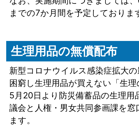
なお、実施期間につきましては、6
までの7か月間を予定しておりま
生理用品の無償配布
新型コロナウイルス感染症拡大の
困窮し生理用品が買えない「生理
5月20日より防災備蓄品の生理用
議会と人権・男女共同参画課を窓
ます。