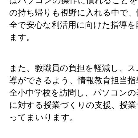
はパソコンの操作に慣れることを
の持ち帰りも視野に入れる中で、
全で安心な利活用に向けた指導を
ます。
また、教職員の負担を軽減し、ス
導ができるよう、情報教育担当指導
全小中学校を訪問し、パソコンの
に対する授業づくりの支援、授業
ってまいります。