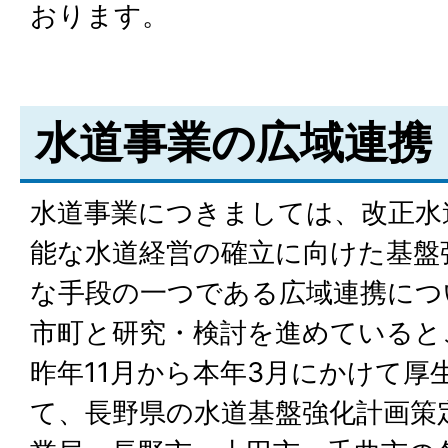
おります。
水道事業の広域連携
水道事業につきましては、改正水
能な水道経営の確立に向けた基盤
な手段の一つである広域連携につ
市町と研究・検討を進めていると
昨年11月から本年3月にかけて厚
て、長野県の水道基盤強化計画策