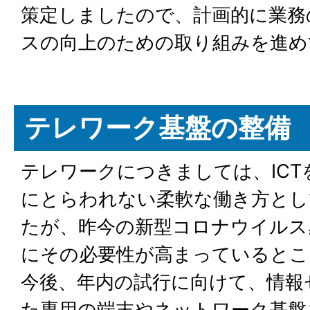
策定しましたので、計画的に業務
スの向上のための取り組みを進め
テレワーク基盤の整備
テレワークにつきましては、IC
にとらわれない柔軟な働き方とし
たが、昨今の新型コロナウイルス
にその必要性が高まっているとこ
今後、年内の試行に向けて、情報
た専用の端末やネットワーク基盤