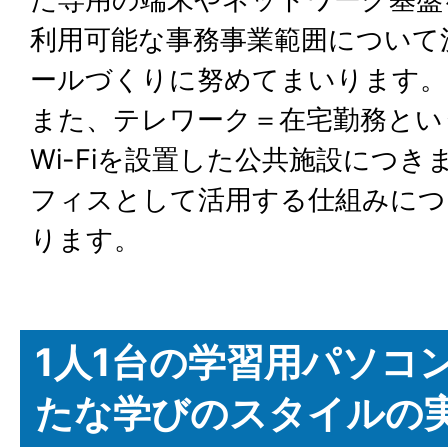
利用可能な事務事業範囲について
ールづくりに努めてまいります。
また、テレワーク＝在宅勤務とい
Wi-Fiを設置した公共施設につ
フィスとして活用する仕組みにつ
ります。
1人1台の学習用パソコ
たな学びのスタイルの