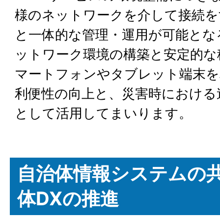
様のネットワークを介して接続を
と一体的な管理・運用が可能とな
ットワーク環境の構築と安定的な
マートフォンやタブレット端末を
利便性の向上と、災害時における
として活用してまいります。
自治体情報システムの
体DXの推進