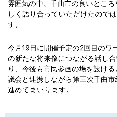
雰囲気の中、千曲市の良いところ
しく語り合っていただけたので
す。
今月19日に開催予定の2回目のワ
の新たな将来像につながる話し合
り、今後も市民参画の場を設ける
議会と連携しながら第三次千曲市
進めてまいります。