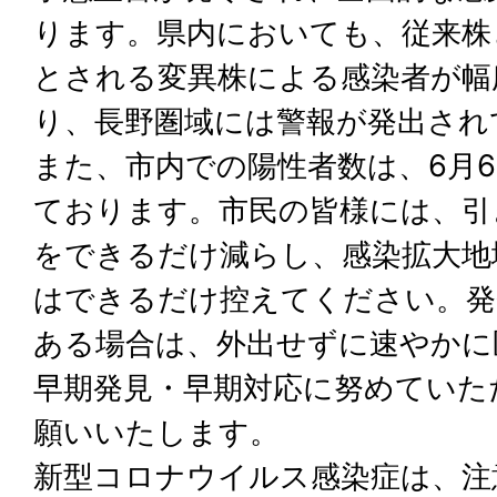
ります。県内においても、従来株
とされる変異株による感染者が幅
り、長野圏域には警報が発出され
また、市内での陽性者数は、6月6
ております。市民の皆様には、引
をできるだけ減らし、感染拡大地
はできるだけ控えてください。発
ある場合は、外出せずに速やかに
早期発見・早期対応に努めていた
願いいたします。
新型コロナウイルス感染症は、注