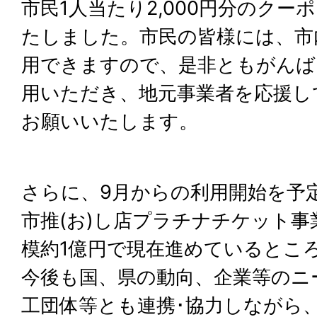
市民1人当たり2,000円分のク
たしました。市民の皆様には、市
用できますので、是非ともがんば
用いただき、地元事業者を応援し
お願いいたします。
さらに、9月からの利用開始を予
市推(お)し店プラチナチケット
模約1億円で現在進めているとこ
今後も国、県の動向、企業等のニ
工団体等とも連携･協力しながら