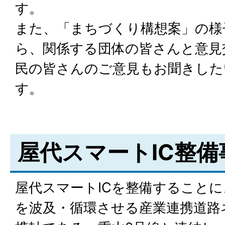
す。
また、「まちづくり構想案」の様
ら、関係する団体の皆さんと意見
民の皆さんのご意見もお聞きした
す。
屋代スマートIC整備
屋代スマートICを整備すること
を波及・循環させる産業連携道路