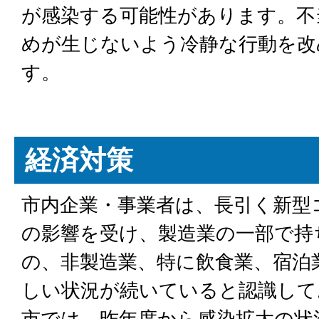
が感染する可能性があります。不
めが生じないよう冷静な行動を改
す。
経済対策
市内企業・事業者は、長引く新型
の影響を受け、製造業の一部で持
の、非製造業、特に飲食業、宿泊
しい状況が続いていると認識して
市では、昨年度から感染拡大の状