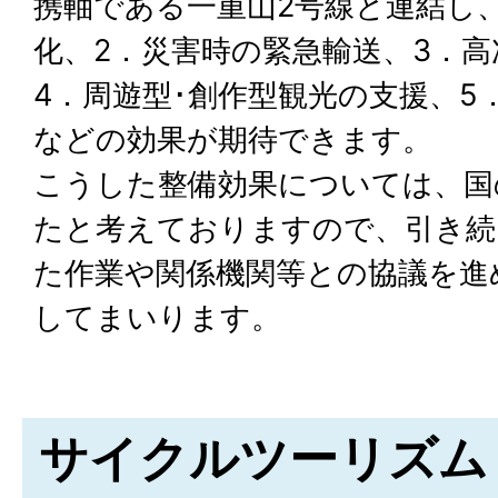
携軸である一重山2号線と連結し、
化、2．災害時の緊急輸送、3．
4．周遊型･創作型観光の支援、5
などの効果が期待できます。
こうした整備効果については、国
たと考えておりますので、引き続
た作業や関係機関等との協議を進
してまいります。
サイクルツーリズム