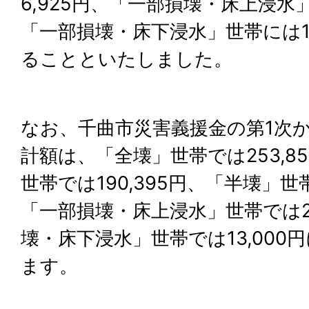
6,925円、「一部損壊・床上浸水」
「一部損壊・床下浸水」世帯には1
ることといたしました。
なお、千曲市災害義援金の第1次
計額は、「全壊」世帯では253,8
世帯では190,395円、「半壊」世帯
「一部損壊・床上浸水」世帯では25
壊・床下浸水」世帯では13,000
ます。