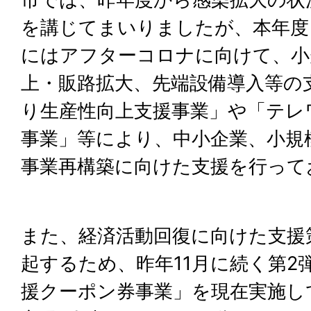
を講じてまいりましたが、本年度
にはアフターコロナに向けて、小
上・販路拡大、先端設備導入等の
り生産性向上支援事業」や「テレ
事業」等により、中小企業、小規
事業再構築に向けた支援を行って
また、経済活動回復に向けた支援
起するため、昨年11月に続く第2
援クーポン券事業」を現在実施し