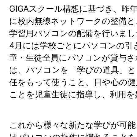
GIGAスクール構想に基づき、昨
に校内無線ネットワークの整備と
学習用パソコンの配備を行いまし
4月には学校ごとにパソコンの引
童・生徒全員にパソコンが貸与さ
は、パソコンを「学びの道具」と
任をもって使うこと、目や心の健
ことを児童生徒に指導し、利用を
これから様々な新たな学びが可能