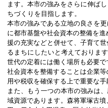
ます。本市の強みをさらに伸ばし
ちづくりを目指します。
本市の強みである立地の良さを更
に都市基盤や社会資本の整備を進
援の充実などと併せて、子育て世
るまちにしたいと考えております
世代の定着には働く場所も必要で
社会資本を整備することは企業等
用や税収を確保する上で重要な手
また、もう一つの本市の強みは、
域資源であります。森将軍塚古墳