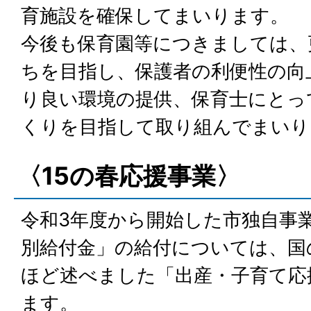
育施設を確保してまいります。
今後も保育園等につきましては、
ちを目指し、保護者の利便性の向
り良い環境の提供、保育士にとっ
くりを目指して取り組んでまいり
〈15の春応援事業〉
令和3年度から開始した市独自事
別給付金」の給付については、国
ほど述べました「出産・子育て応
ます。