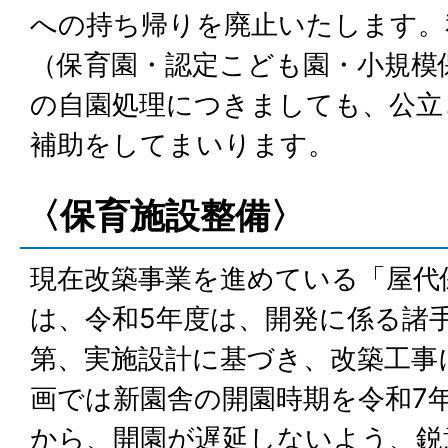
への持ち帰りを廃止いたします。
（保育園・認定こども園・小規模
の自園処理につきましても、公立
補助をしてまいります。
〈保育施設整備〉
現在改築事業を進めている「屋代
は、令和5年度は、開発に係る諸
第、実施設計に基づき、改築工事
画では新園舎の開園時期を令和7
から、開園が遅延しないよう、鋭