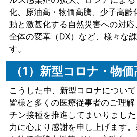
化、原油高・物価高騰、少子高齢
動と激甚化する自然災害への対応
全体の変革（DX）など、様々な
す。
（1）新型コロナ・物価
こうした中、新型コロナについて
皆様と多くの医療従事者のご理解
チン接種を推進してまいりました
力に心より感謝を申し上げます。