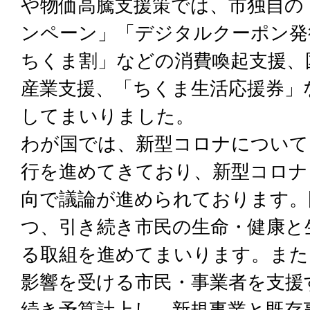
や物価高騰支援策では、市独自の
ンペーン」「デジタルクーポン発
ちくま割」などの消費喚起支援、
産業支援、「ちくま生活応援券」
してまいりました。
わが国では、新型コロナについて
行を進めてきており、新型コロナ
向で議論が進められております。
つ、引き続き市民の生命・健康と
る取組を進めてまいります。また
影響を受ける市民・事業者を支援
続き予算計上し、新規事業と既存