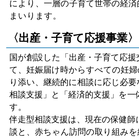
により、一層の子育て世帯の経済
まいります。
〈出産・子育て応援事業〉
国が創設した「出産・子育て応援
て、妊娠届け時からすべての妊婦
り添い、継続的に相談に応じ必要
相談支援」と「経済的支援」を一
す。
伴走型相談支援は、現在の保健師
談と、赤ちゃん訪問の取り組みを