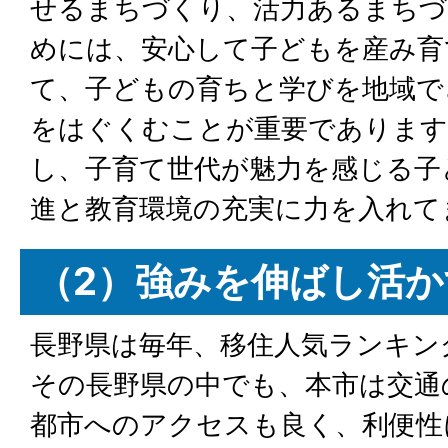
せるまちづくり、活力あるまちづ
めには、安心して子どもを産み育
て、子どもの育ちと学びを地域で
をはぐくむことが重要であります
し、子育て世代が魅力を感じる子
進と教育環境の充実に力を入れて
（2）強みを伸ばし活
長野県は毎年、移住人気ランキン
その長野県の中でも、本市は交通
都市へのアクセスも良く、利便性