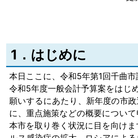
1．はじめに
本日ここに、令和5年第1回千曲
令和5年度一般会計予算案をはじ
願いするにあたり、新年度の市政
に、重点施策などの概要について
本市を取り巻く状況に目を向けま
ルス感染症の拡大、ロシアによる