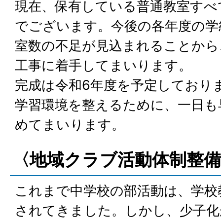
現在、保有している普通教室すべ
でございます。今後の各年度の学
室数の不足が見込まれることから
工事に着手してまいります。
完成は令和6年度を予定しており
学習環境を整えるために、一日も
めてまいります。
〈地域クラブ活動体制整備
これまで中学校の部活動は、学校
されてきました。しかし、少子化