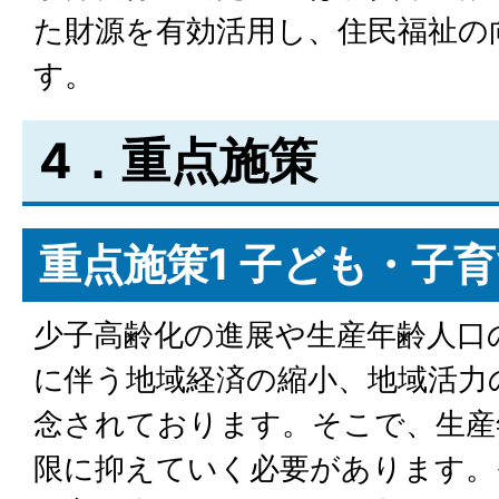
た財源を有効活用し、住民福祉の
す。
4．重点施策
重点施策1 子ども・子
少子高齢化の進展や生産年齢人口
に伴う地域経済の縮小、地域活力
念されております。そこで、生産
限に抑えていく必要があります。