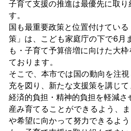
子育て支援の推進は最優先に取り
す。
国も最重要政策と位置付けている
策」は、こども家庭庁の下で6月
も・子育て予算倍増に向けた大枠
ております。
そこで、本市では国の動向を注視
充を図り、新たな支援策を講じて
経済的負担・精神的負担を軽減さ
産み育てることができるよう、ま
や希望に向かって努力できるよう