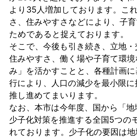
より35人増加しております。こ
さ、住みやすさなどにより、子育
ためであると捉えております。
そこで、今後も引き続き、立地・
住みやすさ、働く場や子育て環境
み」を活かすことと、各種計画に
行により、人口の減少を最小限に
推し進めてまいります。
なお、本市は今年度、国から「地
少子化対策を推進する全国5つの
れております。少子化の要因は地