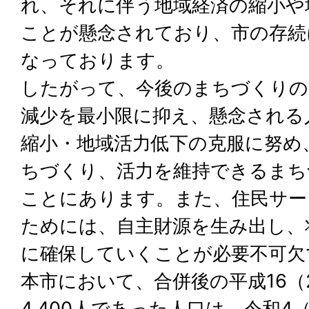
れ、それに伴う地域経済の縮小や
ことが懸念されており、市の存続
なっております。
したがって、今後のまちづくりの
減少を最小限に抑え、懸念される
縮小・地域活力低下の克服に努め
ちづくり、活力を維持できるまち
ことにあります。また、住民サー
ためには、自主財源を生み出し、
に確保していくことが必要不可欠
本市において、合併後の平成16（2
4,400人であった人口は、令和4（