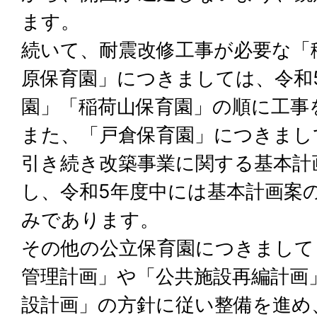
ます。
続いて、耐震改修工事が必要な「
原保育園」につきましては、令和
園」「稲荷山保育園」の順に工事
また、「戸倉保育園」につきまし
引き続き改築事業に関する基本計
し、令和5年度中には基本計画案
みであります。
その他の公立保育園につきまして
管理計画」や「公共施設再編計画
設計画」の方針に従い整備を進め