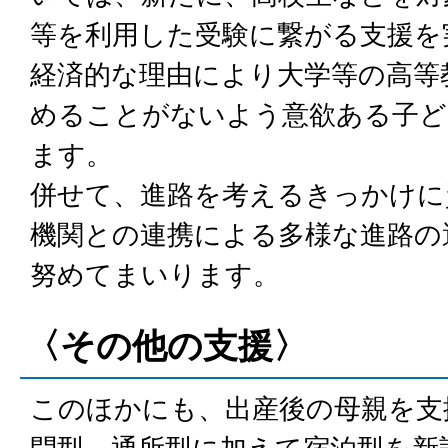
等を利用した受験に繋がる支援を
経済的な理由により大学等の高等
めることがないよう意欲ある子ど
ます。
併せて、進路を考えるきっかけに
機関との連携による多様な進路の
努めてまいります。
〈その他の支援〉
このほかにも、出産後の母親を支