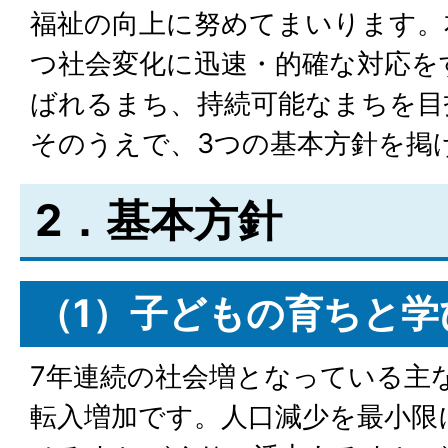
福祉の向上に努めてまいります。
つ社会変化に迅速・的確な対応を
ばれるまち、持続可能なまちを目
そのうえで、3つの基本方針を掲
2．基本方針
（1）子どもの育ちと学
7年連続の社会増となっている主
転入増加です。人口減少を最小限