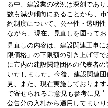
る中、建設業の状況は深刻であり
数も減少傾向にあることから、市
約制度について、公平性・透明性
ながら、現在、見直しを図ってお
見直しの内容は、建設関連工事に
限価格」の下限額の引き上げ等で
に市内の建設関連団体の代表者の
いたしました。今後、建設関連団
見、また、現在実施しております
で寄せられるご意見も参考に見直
公告分の入札から適用してまいり