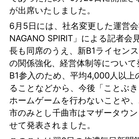
が出席いたしました。
6月5日には、社名変更した運営
NAGANO SPIRIT」による記
長も同席のうえ、新B1ライセン
の関係強化、経営体制等について
B1参入のため、平均4,000人以
ることなどから、今後「ことぶき
ホームゲームを行わないことや、
市のみとし千曲市はマザータウン
せて発表されました。