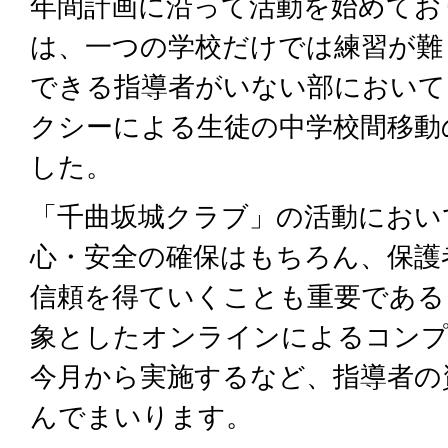
年間計画に沿って活動を始めており
は、一つの学校だけでは練習が難
できる指導者がいない部において
クシーによる生徒の中学校間移動
した。
「千曲坂城クラブ」の活動におい
心・安全の確保はもちろん、保護
信頼を得ていくことも重要である
象としたオンラインによるコンプ
今月から実施するなど、指導者の
んでまいります。