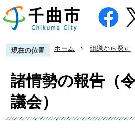
ホーム
組織から探す
現在の位置
諸情勢の報告（令
議会）