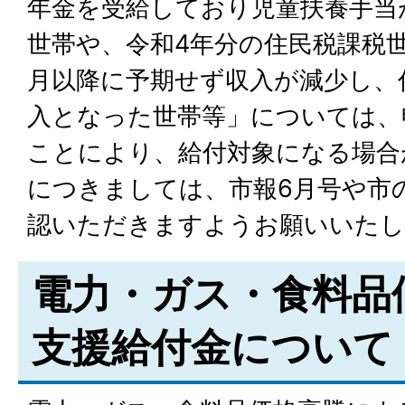
年金を受給しており児童扶養手当
世帯や、令和4年分の住民税課税世
月以降に予期せず収入が減少し、
入となった世帯等」については、
ことにより、給付対象になる場合
につきましては、市報6月号や市
認いただきますようお願いいたし
電力・ガス・食料品
支援給付金について