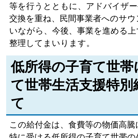
等を行うとともに、アドバイザー
交換を重ね、民間事業者へのサウ
いながら、今後、事業を進める上
整理してまいります。
低所得の子育て世帯
て世帯生活支援特別
て
この給付金は、食費等の物価高騰
特に受ける低所得の子育て世帯の