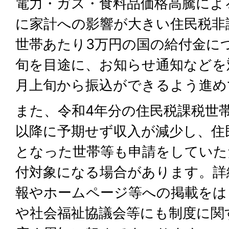
電力・ガス・食料品価格高騰によ
に家計への影響が大きい住民税非
世帯あたり3万円の国の給付金に
旬を目途に、お知らせ通知などを
月上旬から振込ができるよう進め
また、令和4年分の住民税課税世帯
以降に予期せず収入が減少し、住
となった世帯等も申請をしていた
付対象になる場合があります。詳
報やホームページ等への掲載をは
や社会福祉協議会等にも制度に関