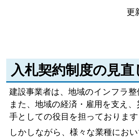
更
入札契約制度の見直
建設事業者は、地域のインフラ整
また、地域の経済・雇用を支え、
手としての役目を担っております
しかしながら、様々な業種におい