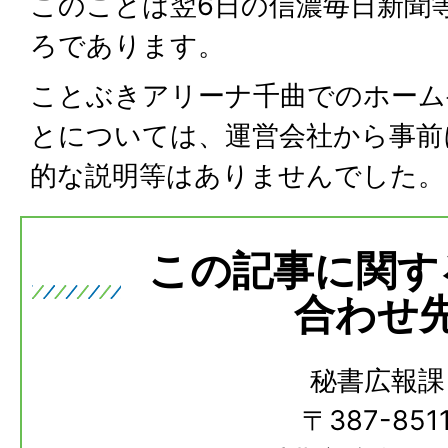
このことは翌6日の信濃毎日新聞
ろであります。
ことぶきアリーナ千曲でのホーム
とについては、運営会社から事前
的な説明等はありませんでした。
この記事に関す
合わせ
秘書広報課
〒387-851