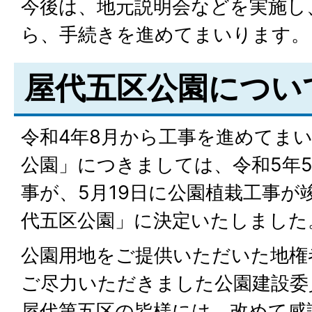
今後は、地元説明会などを実施し
ら、手続きを進めてまいります。
屋代五区公園につい
令和4年8月から工事を進めてま
公園」につきましては、令和5年5
事が、5月19日に公園植栽工事が
代五区公園」に決定いたしました
公園用地をご提供いただいた地権
ご尽力いただきました公園建設委
屋代第五区の皆様には、改めて感