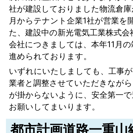
社が建設しておりました物流倉庫
月からテナント企業1社が営業を
た、建設中の新光電気工業株式会
会社につきましては、本年11月
進められております。
いずれにいたしましても、工事が
業者と調整させていただきながら
が掛からないように、安全第一で
お願いしてまいります。
都市計画道路一重山