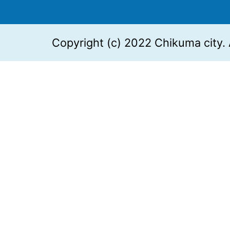
Copyright (c) 2022 Chikuma city. 