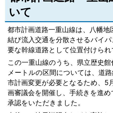
いて
都市計画道路一重山線は、八幡地
結び流入交通を分散させるバイパ
要な幹線道路として位置付けられ
この一重山線のうち、県立歴史館付
メートルの区間については、道路
市計画変更が必要となるため、5月
画審議会を開催し、手続きを進め
承認をいただきました。