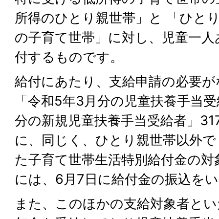
所得のひとり親世帯」と 「ひと
の子育て世帯」に対し、児童一人
付するものです。
給付にあたり、支給申請の必要が
「令和5年3月分の児童扶養手当受
分の新規児童扶養手当受給者」317
に、同じく、ひとり親世帯以外で
た子育て世帯生活特別給付金の対象
には、6月7日に給付金の振込を
また、このほかの支給対象者とい