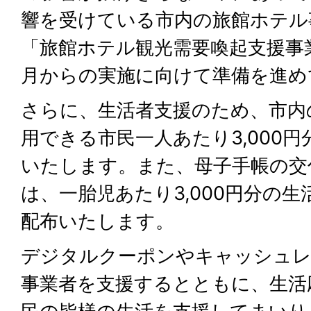
響を受けている市内の旅館ホテル
「旅館ホテル観光需要喚起支援事
月からの実施に向けて準備を進め
さらに、生活者支援のため、市内
用できる市民一人あたり3,000
いたします。また、母子手帳の交
は、一胎児あたり3,000円分の
配布いたします。
デジタルクーポンやキャッシュレ
事業者を支援するとともに、生活