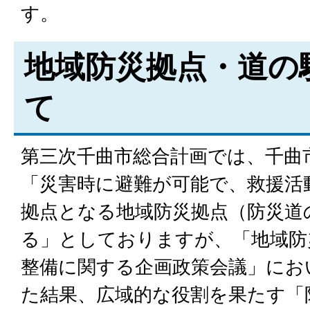
す。
地域防災拠点・道の
て
第三次千曲市総合計画では、千曲
「災害時に避難が可能で、救援活
拠点となる地域防災拠点（防災道
る」としておりますが、「地域防
整備に関する企画政策会議」にお
た結果、広域的な役割を果たす「