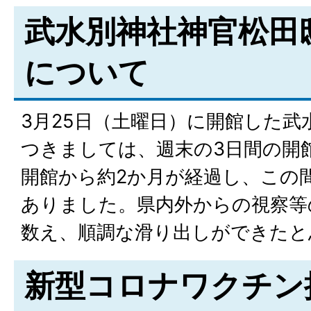
武水別神社神官松田
について
3月25日（土曜日）に開館した武
つきましては、週末の3日間の開
開館から約2か月が経過し、この間
ありました。県内外からの視察等
数え、順調な滑り出しができたと
新型コロナワクチン