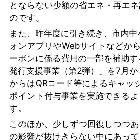
とならない少額の省エネ・再エネ
のです。
また、昨年度に引き続き、市内中
ォンアプリやWebサイトなどか
ーポンに係る費用の一部を補助す
発行支援事業（第2弾）」を7月か
からはQRコード等によるキャッ
ポイント付与事業を実施できるよ
す。
このほか、少しずつ回復しつつあ
の影響が抜けきらない中にあって