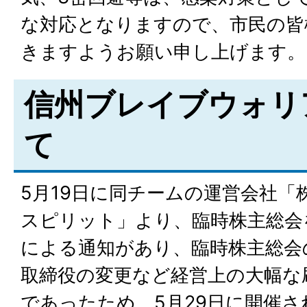
な対応となりますので、市民の皆
きますようお願い申し上げます。
信州ブレイブウォリ
て
5月19日に同チームの運営会社「
スピリット」より、臨時株主総会
による通知があり、臨時株主総会
取締役の変更など経営上の大幅な
であったため、5月29日に開催