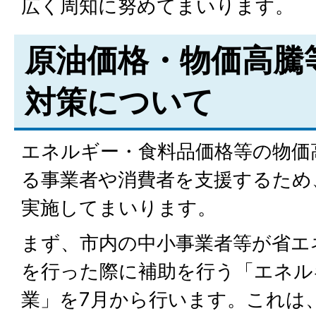
広く周知に努めてまいります。
原油価格・物価高騰
対策について
エネルギー・食料品価格等の物価
る事業者や消費者を支援するため
実施してまいります。
まず、市内の中小事業者等が省エ
を行った際に補助を行う「エネル
業」を7月から行います。これは