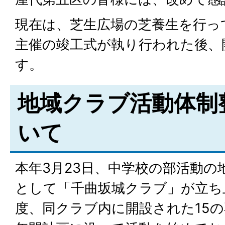
現在は、芝生広場の芝養生を行って
主催の竣工式が執り行われた後、
す。
地域クラブ活動体制
いて
本年3月23日、中学校の部活動の
として「千曲坂城クラブ」が立ち
度、同クラブ内に開設された15