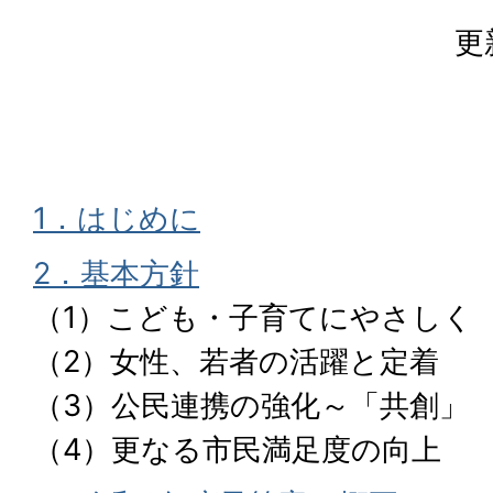
更
1．はじめに
2．基本方針
（1）こども・子育てにやさしく
（2）女性、若者の活躍と定着
（3）公民連携の強化～「共創」
（4）更なる市民満足度の向上