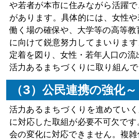
や若者が本市に住みながら活躍で
があります。具体的には、女性や
働く場の確保や、大学等の高等教
に向けて鋭意努力してまいります
定着を図り、女性・若年人口の流
活力あるまちづくりに取り組んで
（3）公民連携の強化～
活力あるまちづくりを進めていく
に対応した取組が必要不可欠です
会の変化に対応できません。複雑