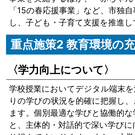
「15の春応援事業」など、市独
し、子ども・子育て支援を推進し
重点施策2 教育環境の
〈学力向上について〉
学校授業においてデジタル端末を
りの学びの状況を的確に把握し、
ます。個別最適な学びと協働的な
と、主体的・対話的で深い学びに