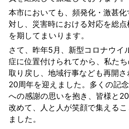
本市においても、頻発化・激甚化
対し、災害時における対応を総点
を期してまいります。
さて、昨年5月、新型コロナウイ
症に位置付けられてから、私たち
取り戻し、地域行事なども再開さ
20周年を迎えました。多くの記
への感謝の思いを抱き、皆様と2
改めて、人と人が笑顔で集えるこ
ました。