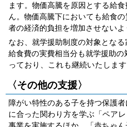
ます。物価高騰を原因とする給食
ん。物価高騰下においても給食の
者の経済的負担を増加させないよ
なお、就学援助制度の対象となる
給食費の実費相当分も就学援助の
っており、これも継続いたします
〈その他の支援〉
障がい特性のある子を持つ保護者
に合った関わり方を学ぶ「ペアレ
事業を実施するほか、「赤ちゃん