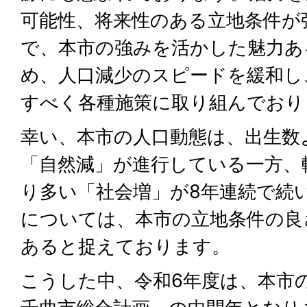
可能性、将来性のある立地条件が
で、本市の強みを活かした魅力あ
め、人口減少のスピードを緩和し
すべく各種施策に取り組んでおり
幸い、本市の人口動態は、出生数
「自然減」が進行している一方、
り多い「社会増」が8年連続で続
については、本市の立地条件の良
あると捉えております。
こうした中、令和6年度は、本市