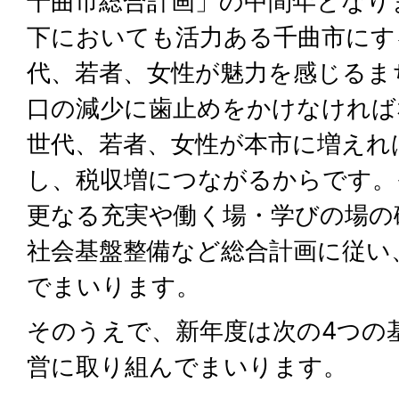
千曲市総合計画」の中間年となり
下においても活力ある千曲市にす
代、若者、女性が魅力を感じるま
口の減少に歯止めをかけなければ
世代、若者、女性が本市に増えれ
し、税収増につながるからです。
更なる充実や働く場・学びの場の
社会基盤整備など総合計画に従い
でまいります。
そのうえで、新年度は次の4つの
営に取り組んでまいります。