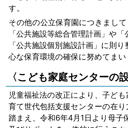
す。
その他の公立保育園につきまして
「公共施設等総合管理計画」や「
「公共施設個別施設計画」に則り
心な保育環境の確保に努めてまい
〈こども家庭センターの
児童福祉法の改正により、子ども
育て世代包括支援センターの在り
踏まえ、令和6年4月1日より母子