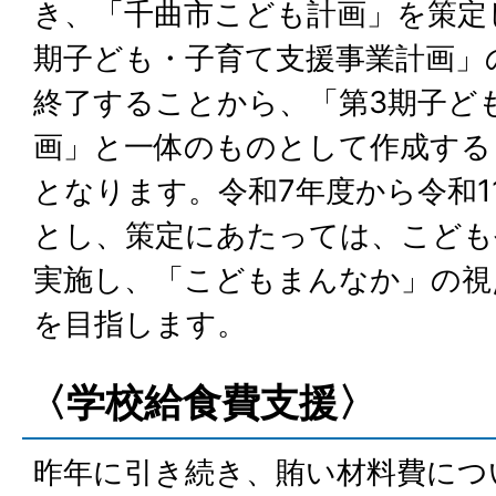
き、「千曲市こども計画」を策定
期子ども・子育て支援事業計画」
終了することから、「第3期子ど
画」と一体のものとして作成する
となります。令和7年度から令和1
とし、策定にあたっては、こども
実施し、「こどもまんなか」の視
を目指します。
〈学校給食費支援〉
昨年に引き続き、賄い材料費につ