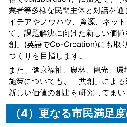
業者等多様な民間主体と対話を通
イデアやノウハウ、資源、ネット
て、課題解決に向けた新しい価値
創」(英語でCo-Creation)に
づくりを目指します。
また、健康福祉、農林、観光、環
施策についても、「共創」による
新しい価値の創出を研究してまい
（4）更なる市民満足度