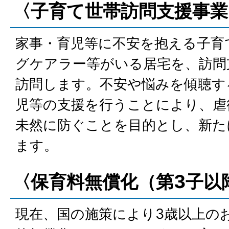
〈子育て世帯訪問支援事業
家事・育児等に不安を抱える子育
グケアラー等がいる居宅を、訪問
訪問します。不安や悩みを傾聴す
児等の支援を行うことにより、虐
未然に防ぐことを目的とし、新た
ます。
〈保育料無償化（第3子以
現在、国の施策により3歳以上の