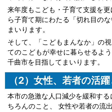
来年度もこども・子育て支援を更
ら子育て期にわたる「切れ目のな
まいります。
そして、「こどもまんなか」の視
てのこどもが幸せに暮らせるよう
千曲市を目指してまいります。
（2）女性、若者の活躍
本市の急激な人口減少を緩和する
ちろんのこと、 女性や若者の流