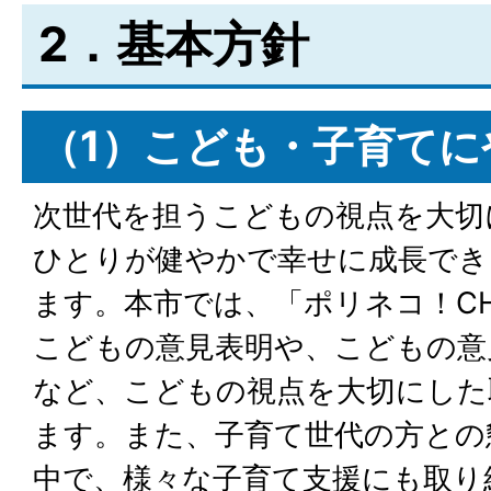
2．基本方針
（1）こども・子育てに
次世代を担うこどもの視点を大切
ひとりが健やかで幸せに成長でき
ます。本市では、「ポリネコ！CH
こどもの意見表明や、こどもの意
など、こどもの視点を大切にした
ます。また、子育て世代の方との
中で、様々な子育て支援にも取り