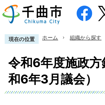
ホーム
組織から探す
現在の位置
令和6年度施政方
和6年3月議会）