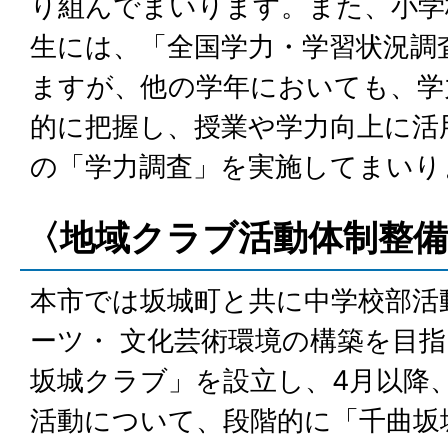
り組んでまいります。また、小学
生には、「全国学力・学習状況調
ますが、他の学年においても、学
的に把握し、授業や学力向上に活
の「学力調査」を実施してまいり
〈地域クラブ活動体制整備
本市では坂城町と共に中学校部活
ーツ・ 文化芸術環境の構築を目指
坂城クラブ」を設立し、4月以降、
活動について、段階的に「千曲坂