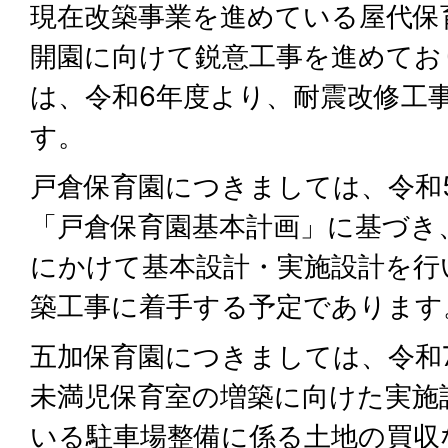
現在改築事業を進めている屋代保
開園に向けて鋭意工事を進めてお
は、令和6年度より、耐震改修工
す。
戸倉保育園につきましては、令和
「戸倉保育園基本計画」に基づき
にかけて基本設計・実施設計を行
築工事に着手する予定であります
五加保育園につきましては、令和
未満児保育室の増築に向けた実施
いる駐車場整備に係る土地の買収