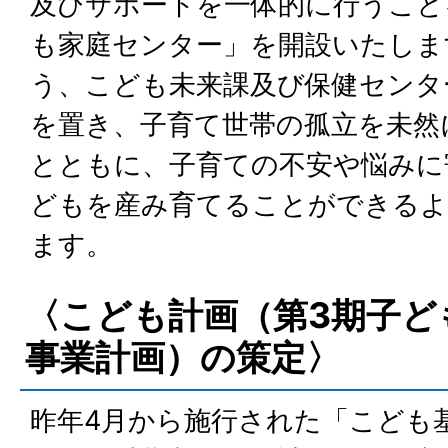
及びサポートを一体的に行うこと
も家庭センター」を開設いたしま
う、こども未来課及び保健センタ
を置き、子育て世帯の孤立を未然
とともに、子育ての不安や悩みに
どもを産み育てることができるよ
ます。
〈こども計画（第3期子ど
事業計画）の策定〉
昨年4月から施行された「こども