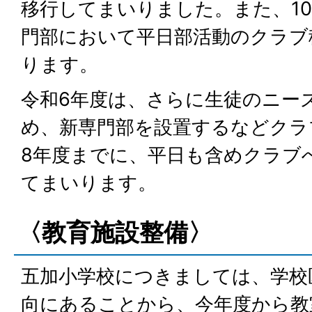
移行してまいりました。また、1
門部において平日部活動のクラブ
ります。
令和6年度は、さらに生徒のニー
め、新専門部を設置するなどクラ
8年度までに、平日も含めクラブ
てまいります。
〈教育施設整備〉
五加小学校につきましては、学校
向にあることから、今年度から教