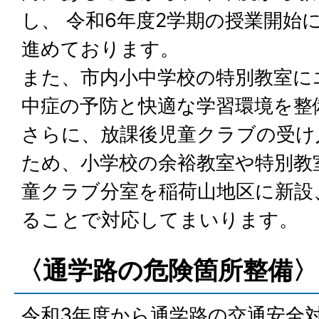
し、 令和6年度2学期の授業開始
進めております。
また、市内小中学校の特別教室に
中症の予防と快適な学習環境を整
さらに、放課後児童クラブの受け
ため、小学校の余裕教室や特別教
童クラブ分室を稲荷山地区に新設
ることで対応してまいります。
〈通学路の危険箇所整備〉
令和3年度から通学路の交通安全