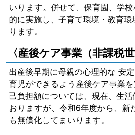
いります。併せて、保育園、学校
的に実施し、子育て環境・教育環
ります。
〈産後ケア事業（非課税世
出産後早期に母親の心理的な 安
育児ができるよう産後ケア事業を
己負担額については、現在、生活
おりますが、令和6年度から、新
も無償化してまいります。