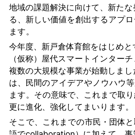
地域の課題解決に向けて、新たな
る、新しい価値を創出するアプロ
ます。
今年度、新戸倉体育館をはじめと
（仮称）屋代スマートインターチ
複数の大規模な事業が始動しまし
は、民間のアイデアやノウハウ等
ます。その意味で、これまで取り
更に進化、強化してまいります。
そこで、これまでの市民・団体と
語でcollaboration）に加え