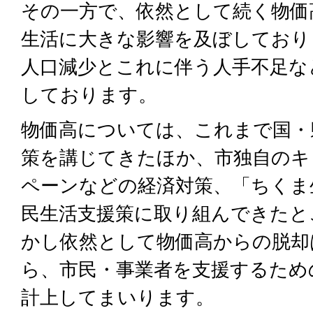
その一方で、依然として続く物価
生活に大きな影響を及ぼしており
人口減少とこれに伴う人手不足な
しております。
物価高については、これまで国・
策を講じてきたほか、市独自のキ
ペーンなどの経済対策、「ちくま
民生活支援策に取り組んできたと
かし依然として物価高からの脱却
ら、市民・事業者を支援するため
計上してまいります。