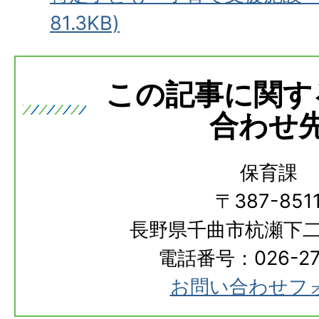
81.3KB)
この記事に関す
合わせ
保育課
〒387-851
長野県千曲市杭瀬下二
電話番号：026-273
お問い合わせフ