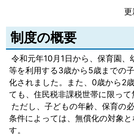
更
制度の概要
令和元年10月1日から、保育園、
等を利用する3歳から5歳までの
化されました。また、0歳から2
ても、住民税非課税世帯に限って
ただし、子どもの年齢、保育の必
条件によっては、無償化の対象と
す。