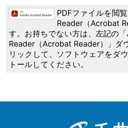
PDFファイルを閲覧
Reader（Acroba
す。お持ちでない方は、左記の「A
Reader（Acrobat Reade
リックして、ソフトウェアをダ
トールしてください。
千