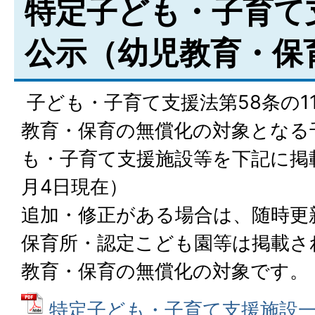
特定子ども・子育て
公示（幼児教育・保
子ども・子育て支援法第58条の1
教育・保育の無償化の対象となる
も・子育て支援施設等を下記に掲
月4日現在）
追加・修正がある場合は、随時更
保育所・認定こども園等は掲載さ
教育・保育の無償化の対象です。
特定子ども・子育て支援施設一覧