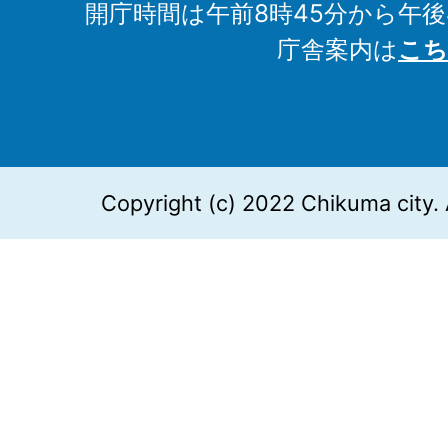
開庁時間は午前8時45分から午後
庁舎案内は
こち
Copyright (c) 2022 Chikuma city. 