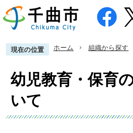
ホーム
組織から探す
現在の位置
幼児教育・保育
いて