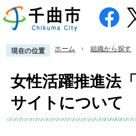
ホーム
組織から探す
現在の位置
女性活躍推進法
サイトについて