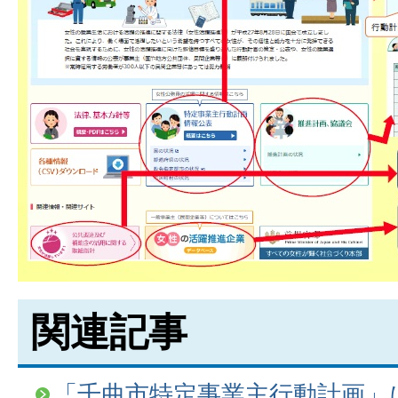
関連記事
「千曲市特定事業主行動計画」