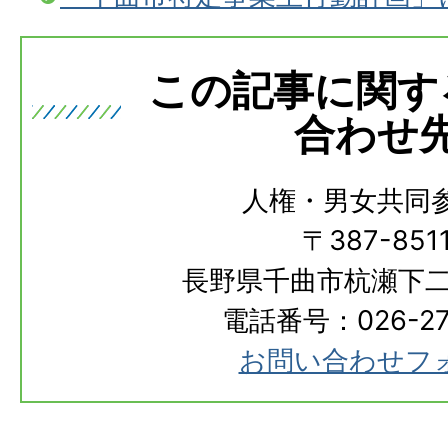
この記事に関す
合わせ
人権・男女共同
〒387-851
長野県千曲市杭瀬下二
電話番号：026-273
お問い合わせフ