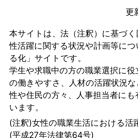
更
本サイトは、法（注釈）に基づく
性活躍に関する状況や計画等につ
る化」サイトです。
学生や求職中の方の職業選択に役
の働きやすさ、人材の活躍状況な
性や住民の方々、人事担当者にも
います。
(注釈)女性の職業生活における活
(平成27年法律第64号)