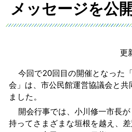
メッセージを公
更
今回で20回目の開催となった「
会」は、市公民館運営協議会と共
ました。
開会行事では、小川修一市長が
持ってさまざまな垣根を越え、差