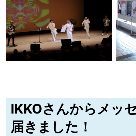
IKKOさんからメッ
届きました！