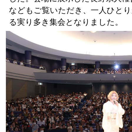
などもご覧いただき、一人ひとり
る実り多き集会となりました。