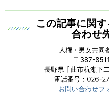
この記事に関す
合わせ
人権・男女共同
〒387-851
長野県千曲市杭瀬下二
電話番号：026-273
お問い合わせフ