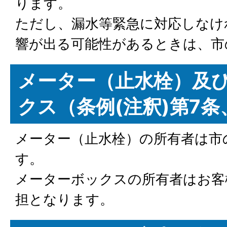
ります。
ただし、漏水等緊急に対応しなけ
響が出る可能性があるときは、市
メーター（止水栓）及
クス（条例(注釈)第7条
メーター（止水栓）の所有者は市
す。
メーターボックスの所有者はお客
担となります。