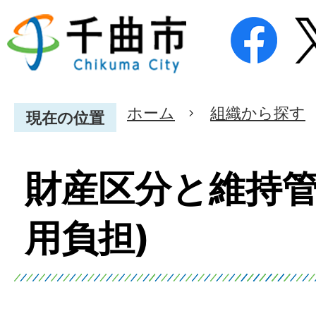
ホーム
組織から探す
現在の位置
財産区分と維持管
用負担)