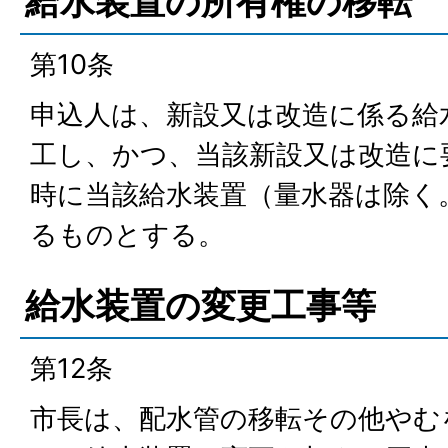
給水装置の所有権の移転
第10条
申込人は、新設又は改造に係る給
工し、かつ、当該新設又は改造に
時に当該給水装置（量水器は除く
るものとする。
給水装置の変更工事等
第12条
市長は、配水管の移転その他やむ