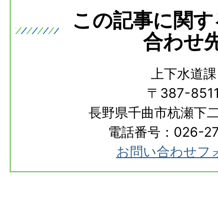
この記事に関す
合わせ
上下水道課
〒387-851
長野県千曲市杭瀬下二
電話番号：026-273
お問い合わせフ