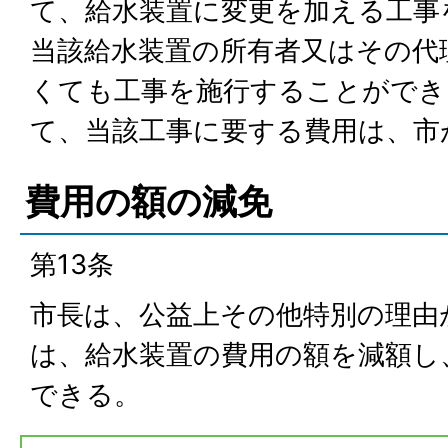
て、給水装置に変更を加える工事
当該給水装置の所有者又はその代
くても工事を施行することができ
て、当該工事に要する費用は、市
費用の額の減免
第13条
市長は、公益上その他特別の理由
は、給水装置の費用の額を減額し
できる。