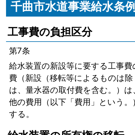
千曲市水道事業給水条
工事費の負担区分
第7条
給水装置の新設等に要する工事費
費（新設（移転等によるものは除
は、量水器の取付費を含む。）は
他の費用（以下「費用」という。
する。