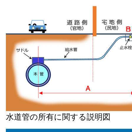
水道管の所有に関する説明図