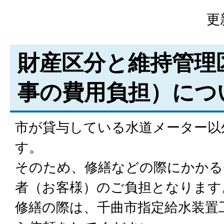
更
財産区分と維持管理
事の費用負担）につ
市が貸与している水道メーター以
す。
そのため、修繕などの際にかかる
者（お客様）のご負担となります
修繕の際は、千曲市指定給水装置