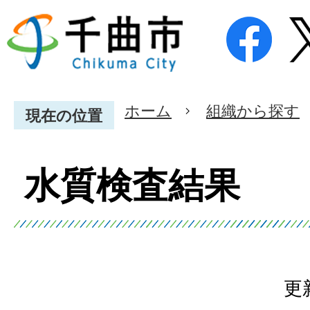
ホーム
組織から探す
現在の位置
水質検査結果
更