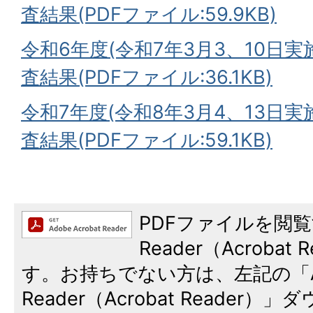
査結果(PDFファイル:59.9KB)
令和6年度(令和7年3月3、10日
査結果(PDFファイル:36.1KB)
令和7年度(令和8年3月4、13日
査結果(PDFファイル:59.1KB)
PDFファイルを閲覧
Reader（Acroba
す。お持ちでない方は、左記の「A
Reader（Acrobat Reade