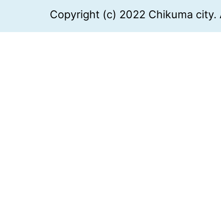
Copyright (c) 2022 Chikuma city. 