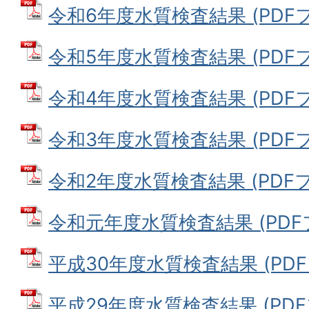
令和6年度水質検査結果 (PDFファ
令和5年度水質検査結果 (PDFファ
令和4年度水質検査結果 (PDFファ
令和3年度水質検査結果 (PDFファ
令和2年度水質検査結果 (PDFファ
令和元年度水質検査結果 (PDFファ
平成30年度水質検査結果 (PDFフ
平成29年度水質検査結果 (PDFフ