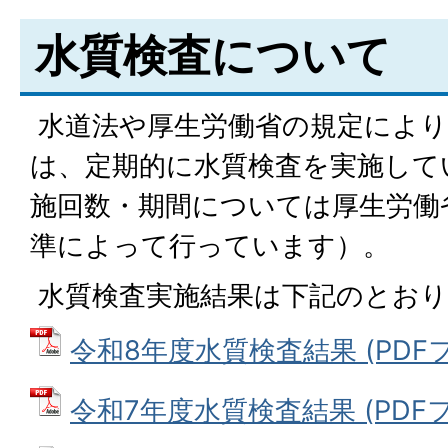
水質検査について
水道法や厚生労働省の規定により
は、定期的に水質検査を実施して
施回数・期間については厚生労働
準によって行っています）。
水質検査実施結果は下記のとおり
令和8年度水質検査結果 (PDFファイ
令和7年度水質検査結果 (PDFファ