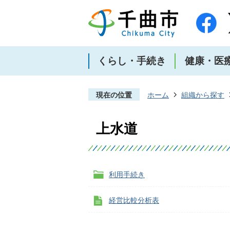
くらし・手続き
健康・医
現在の位置
ホーム
組織から探す
上水道
利用手続き
経営比較分析表