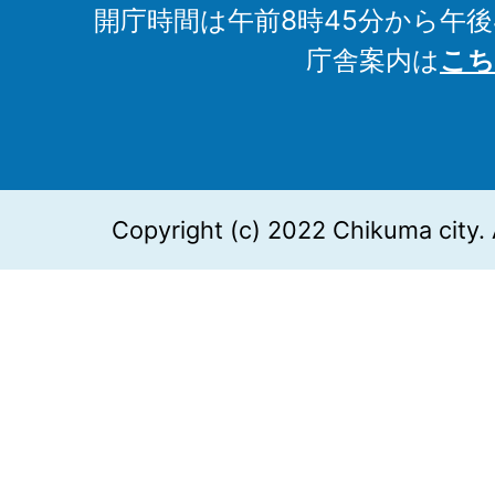
開庁時間は午前8時45分から午後
庁舎案内は
こち
Copyright (c) 2022 Chikuma city. 