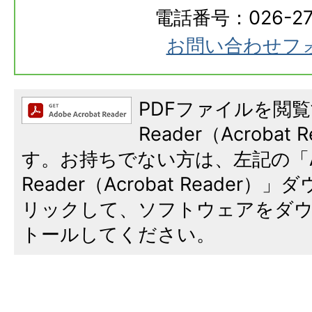
電話番号：026-273
お問い合わせフ
PDFファイルを閲覧
Reader（Acroba
す。お持ちでない方は、左記の「A
Reader（Acrobat Reade
リックして、ソフトウェアをダ
トールしてください。