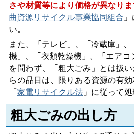
さや材質等により価格が異なりま
曲資源リサイクル事業協同組合
」
い。
また、「テレビ」、「冷蔵庫」、
機」、「衣類乾燥機」、「エアコ
を問わず、「粗大ごみ」とは扱い
らの品目は、限りある資源の有効
「
家電リサイクル法
」に従って処
粗大ごみの出し方