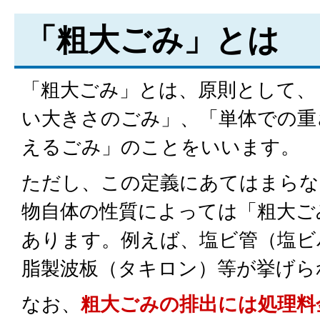
「粗大ごみ」とは
「粗大ごみ」とは、原則として、
い大きさのごみ」、「単体での重
えるごみ」のことをいいます。
ただし、この定義にあてはまらな
物自体の性質によっては「粗大ご
あります。例えば、塩ビ管（塩ビ
脂製波板（タキロン）等が挙げら
なお、
粗大ごみの排出には処理料