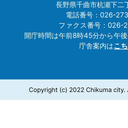
長野県千曲市杭瀬下二
電話番号：026-273-1
ファクス番号：026-27
開庁時間は午前8時45分から午後
庁舎案内は
こち
Copyright (c) 2022 Chikuma city. 