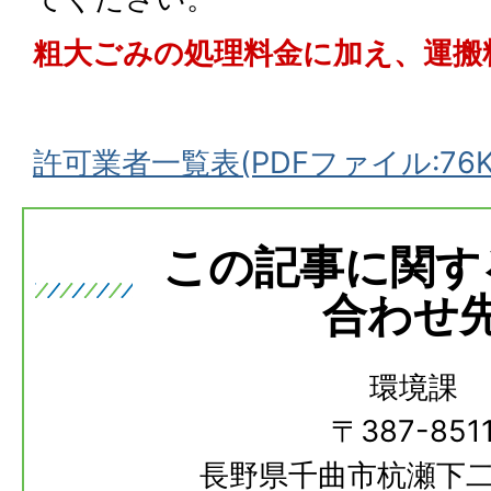
粗大ごみの処理料金に加え、運搬
許可業者一覧表(PDFファイル:76K
この記事に関す
合わせ
環境課
〒387-851
長野県千曲市杭瀬下二