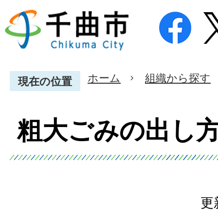
ホーム
組織から探す
現在の位置
粗大ごみの出し
更