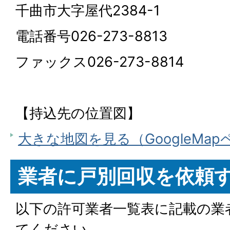
千曲市大字屋代2384-1
電話番号026-273-8813
ファックス026-273-8814
【持込先の位置図】
大きな地図を見る（GoogleMa
業者に戸別回収を依頼
以下の許可業者一覧表に記載の業
てください。